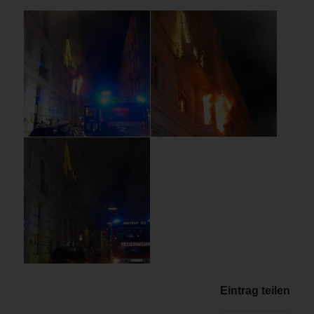
Eintrag teilen