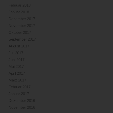
Februar 2018
Januar 2018
Dezember 2017
November 2017
Oktober 2017
September 2017
August 2017
Juli 2017
Juni 2017
Mai 2017
April 2017
März 2017
Februar 2017
Januar 2017
Dezember 2016
November 2016