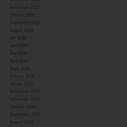
November 2020
Oktober 2020
September 2020
August 2020
Juli 2020
Juni 2020
Mai 2020
April 2020
März 2020
Februar 2020
Januar 2020
Dezember 2019
November 2019
Oktober 2019
September 2019
August 2019