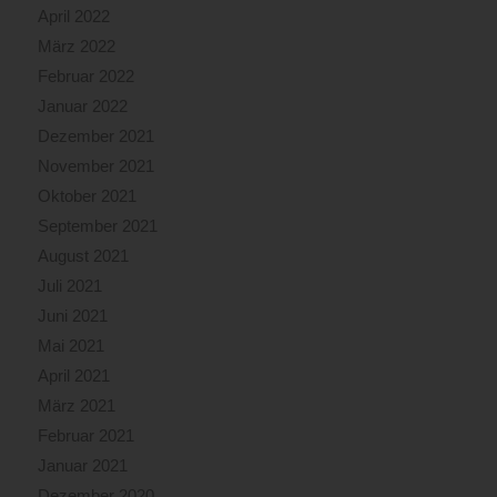
April 2022
März 2022
Februar 2022
Januar 2022
Dezember 2021
November 2021
Oktober 2021
September 2021
August 2021
Juli 2021
Juni 2021
Mai 2021
April 2021
März 2021
Februar 2021
Januar 2021
Dezember 2020