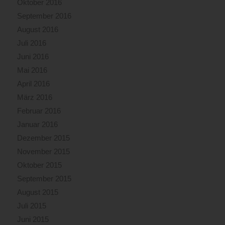
Oktober 2016
September 2016
August 2016
Juli 2016
Juni 2016
Mai 2016
April 2016
März 2016
Februar 2016
Januar 2016
Dezember 2015
November 2015
Oktober 2015
September 2015
August 2015
Juli 2015
Juni 2015