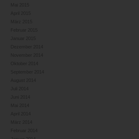
Mai 2015
April 2015
März 2015
Februar 2015
Januar 2015
Dezember 2014
November 2014
Oktober 2014
September 2014
August 2014
Juli 2014
Juni 2014
Mai 2014
April 2014
März 2014
Februar 2014
Januar 2014