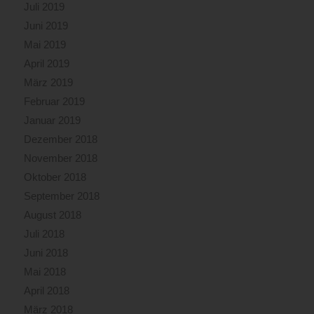
Juli 2019
Juni 2019
Mai 2019
April 2019
März 2019
Februar 2019
Januar 2019
Dezember 2018
November 2018
Oktober 2018
September 2018
August 2018
Juli 2018
Juni 2018
Mai 2018
April 2018
März 2018