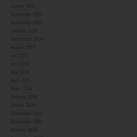
Januar 2025
Dezember 2024
November 2024
Oktober 2024
September 2024
August 2024
Juli 2024
Juni 2024
Mai 2024
April 2024
März 2024
Februar 2024
Januar 2024
Dezember 2023
November 2023
Oktober 2023