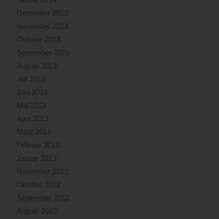
Dezember 2013
November 2013
Oktober 2013
September 2013
August 2013
Juli 2013
Juni 2013
Mai 2013
April 2013
März 2013
Februar 2013
Januar 2013
November 2012
Oktober 2012
September 2012
August 2012