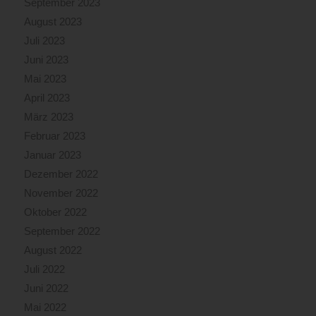
September 2023
August 2023
Juli 2023
Juni 2023
Mai 2023
April 2023
März 2023
Februar 2023
Januar 2023
Dezember 2022
November 2022
Oktober 2022
September 2022
August 2022
Juli 2022
Juni 2022
Mai 2022