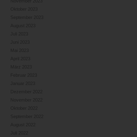
November 2023
Oktober 2023
September 2023
August 2023
Juli 2023
Juni 2023
Mai 2023
April 2023
März 2023
Februar 2023
Januar 2023
Dezember 2022
November 2022
Oktober 2022
September 2022
August 2022
Juli 2022