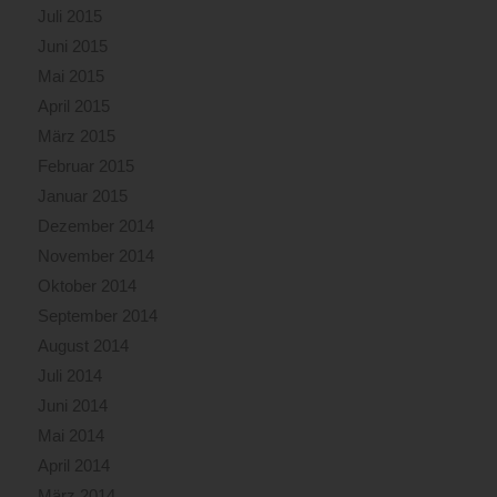
Juli 2015
Juni 2015
Mai 2015
April 2015
März 2015
Februar 2015
Januar 2015
Dezember 2014
November 2014
Oktober 2014
September 2014
August 2014
Juli 2014
Juni 2014
Mai 2014
April 2014
März 2014