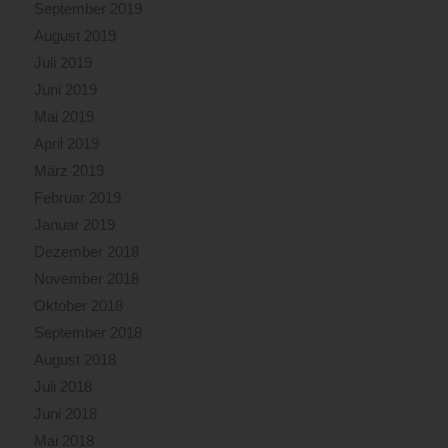
September 2019
August 2019
Juli 2019
Juni 2019
Mai 2019
April 2019
März 2019
Februar 2019
Januar 2019
Dezember 2018
November 2018
Oktober 2018
September 2018
August 2018
Juli 2018
Juni 2018
Mai 2018