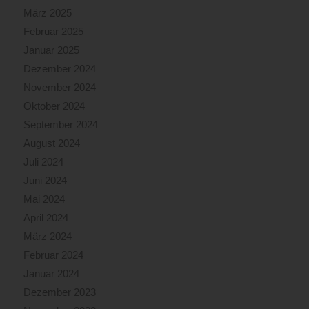
März 2025
Februar 2025
Januar 2025
Dezember 2024
November 2024
Oktober 2024
September 2024
August 2024
Juli 2024
Juni 2024
Mai 2024
April 2024
März 2024
Februar 2024
Januar 2024
Dezember 2023