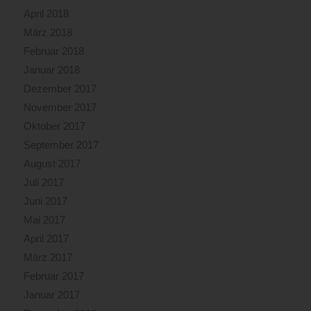
April 2018
März 2018
Februar 2018
Januar 2018
Dezember 2017
November 2017
Oktober 2017
September 2017
August 2017
Juli 2017
Juni 2017
Mai 2017
April 2017
März 2017
Februar 2017
Januar 2017