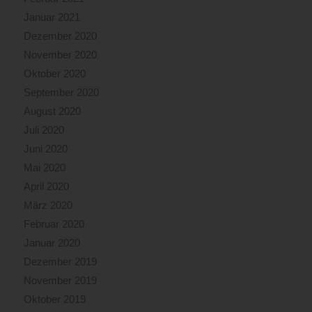
Januar 2021
Dezember 2020
November 2020
Oktober 2020
September 2020
August 2020
Juli 2020
Juni 2020
Mai 2020
April 2020
März 2020
Februar 2020
Januar 2020
Dezember 2019
November 2019
Oktober 2019