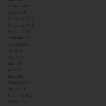
Februar 2014
Januar 2014
Dezember 2013
November 2013
Oktober 2013
September 2013
August 2013
Juli 2013
Juni 2013
Mai 2013
April 2013
März 2013
Februar 2013
Januar 2013
November 2012
Oktober 2012