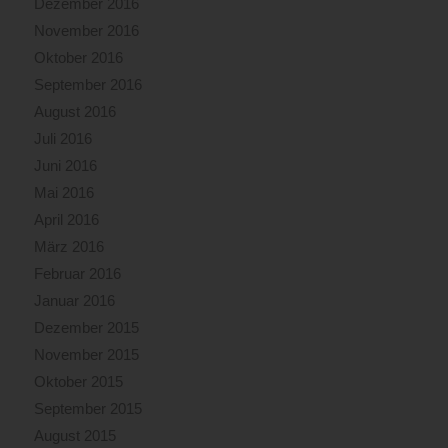
Dezember 2016
November 2016
Oktober 2016
September 2016
August 2016
Juli 2016
Juni 2016
Mai 2016
April 2016
März 2016
Februar 2016
Januar 2016
Dezember 2015
November 2015
Oktober 2015
September 2015
August 2015