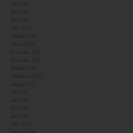
Juni 2022
Mai 2022
April 2022
März 2022
Februar 2022
Januar 2022
Dezember 2021
November 2021
Oktober 2021
September 2021
August 2021
Juli 2021
Juni 2021
Mai 2021
April 2021
März 2021
Februar 2021