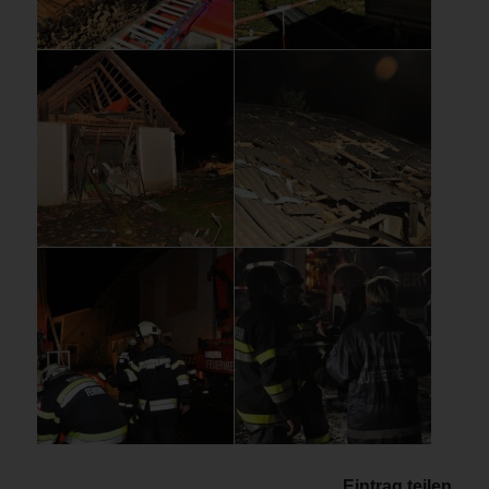
Eintrag teilen