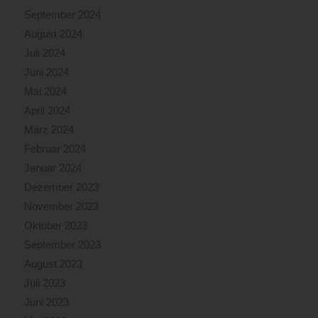
September 2024
August 2024
Juli 2024
Juni 2024
Mai 2024
April 2024
März 2024
Februar 2024
Januar 2024
Dezember 2023
November 2023
Oktober 2023
September 2023
August 2023
Juli 2023
Juni 2023