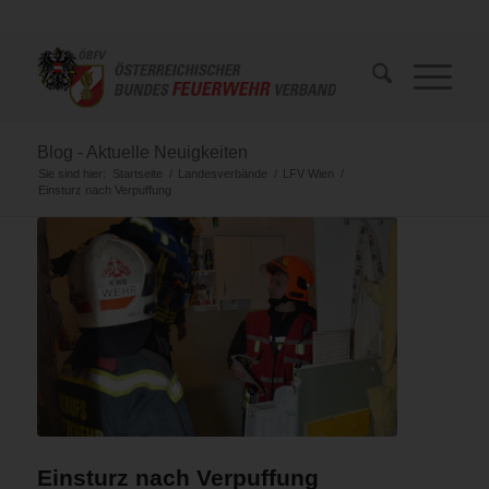
Blog - Aktuelle Neuigkeiten
Sie sind hier:
Startseite
/
Landesverbände
/
LFV Wien
/
Einsturz nach Verpuffung
Einsturz nach Verpuffung