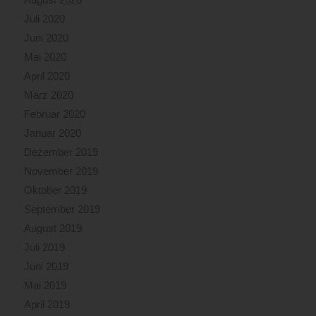
Juli 2020
Juni 2020
Mai 2020
April 2020
März 2020
Februar 2020
Januar 2020
Dezember 2019
November 2019
Oktober 2019
September 2019
August 2019
Juli 2019
Juni 2019
Mai 2019
April 2019