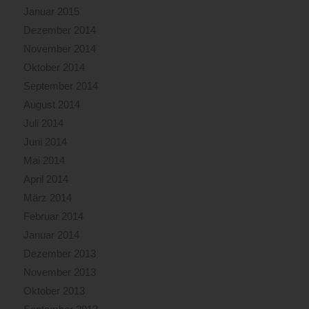
Januar 2015
Dezember 2014
November 2014
Oktober 2014
September 2014
August 2014
Juli 2014
Juni 2014
Mai 2014
April 2014
März 2014
Februar 2014
Januar 2014
Dezember 2013
November 2013
Oktober 2013