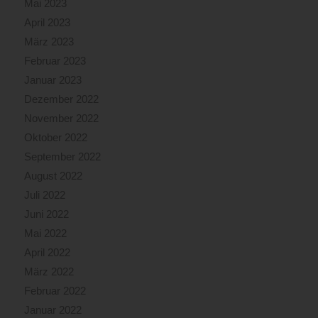
Mai 2023
April 2023
März 2023
Februar 2023
Januar 2023
Dezember 2022
November 2022
Oktober 2022
September 2022
August 2022
Juli 2022
Juni 2022
Mai 2022
April 2022
März 2022
Februar 2022
Januar 2022