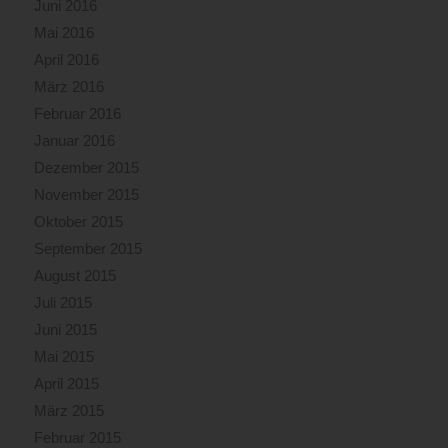
Juni 2016
Mai 2016
April 2016
März 2016
Februar 2016
Januar 2016
Dezember 2015
November 2015
Oktober 2015
September 2015
August 2015
Juli 2015
Juni 2015
Mai 2015
April 2015
März 2015
Februar 2015