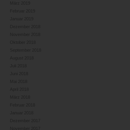
März 2019
Februar 2019
Januar 2019
Dezember 2018
November 2018
Oktober 2018
September 2018
August 2018
Juli 2018
Juni 2018
Mai 2018
April 2018
März 2018
Februar 2018
Januar 2018
Dezember 2017
November 2017