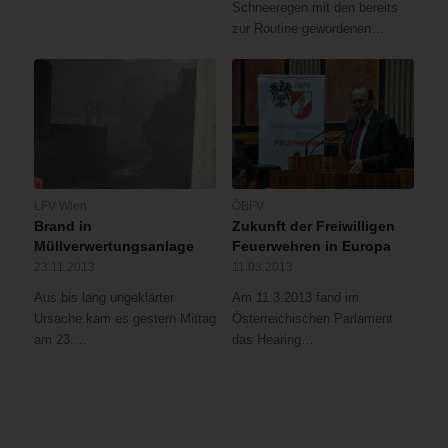
Schneeregen mit den bereits
zur Routine gewordenen…
LFV Wien
ÖBFV
Brand in
Zukunft der Freiwilligen
Müllverwertungsanlage
Feuerwehren in Europa
23.11.2013
11.03.2013
Aus bis lang ungeklärter
Am 11.3.2013 fand im
Ursache kam es gestern Mittag
Österreichischen Parlament
am 23.…
das Hearing…