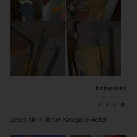
Eintrag teilen
Lesen sie in dieser Kategorie weiter …