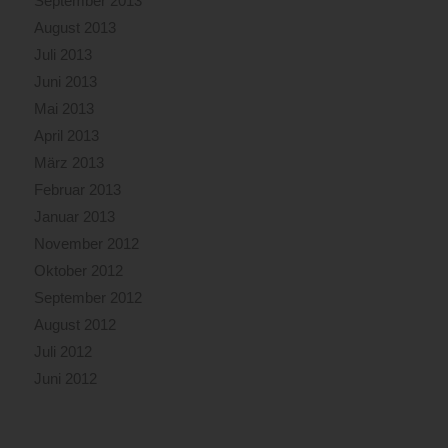
September 2013
August 2013
Juli 2013
Juni 2013
Mai 2013
April 2013
März 2013
Februar 2013
Januar 2013
November 2012
Oktober 2012
September 2012
August 2012
Juli 2012
Juni 2012