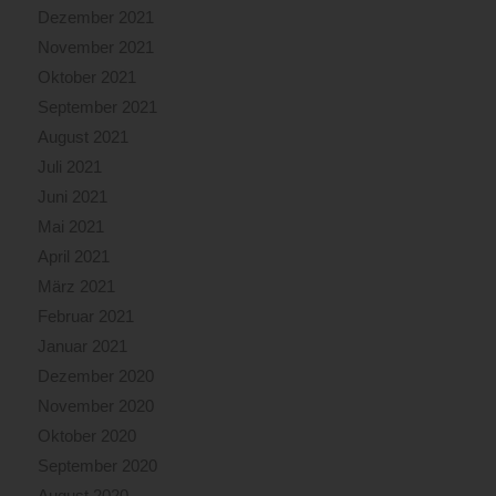
Dezember 2021
November 2021
Oktober 2021
September 2021
August 2021
Juli 2021
Juni 2021
Mai 2021
April 2021
März 2021
Februar 2021
Januar 2021
Dezember 2020
November 2020
Oktober 2020
September 2020
August 2020