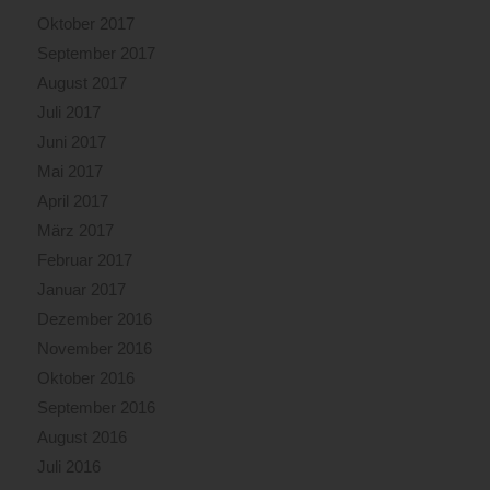
Oktober 2017
September 2017
August 2017
Juli 2017
Juni 2017
Mai 2017
April 2017
März 2017
Februar 2017
Januar 2017
Dezember 2016
November 2016
Oktober 2016
September 2016
August 2016
Juli 2016