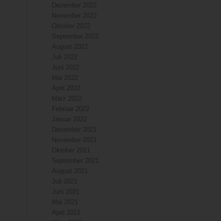
Dezember 2022
November 2022
Oktober 2022
September 2022
August 2022
Juli 2022
Juni 2022
Mai 2022
April 2022
März 2022
Februar 2022
Januar 2022
Dezember 2021
November 2021
Oktober 2021
September 2021
August 2021
Juli 2021
Juni 2021
Mai 2021
April 2021