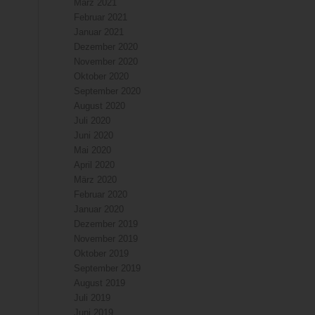
März 2021
Februar 2021
Januar 2021
Dezember 2020
November 2020
Oktober 2020
September 2020
August 2020
Juli 2020
Juni 2020
Mai 2020
April 2020
März 2020
Februar 2020
Januar 2020
Dezember 2019
November 2019
Oktober 2019
September 2019
August 2019
Juli 2019
Juni 2019