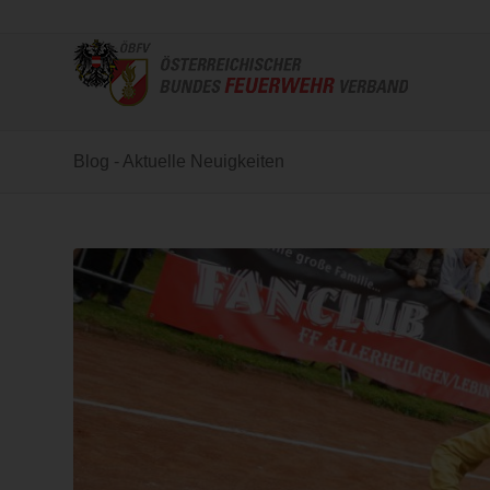
Blog - Aktuelle Neuigkeiten