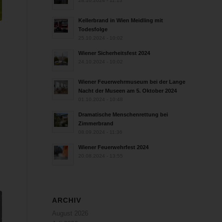
28.10.2024 - 11:13
Kellerbrand in Wien Meidling mit
Todesfolge
25.10.2024 - 10:02
Wiener Sicherheitsfest 2024
24.10.2024 - 10:02
Wiener Feuerwehrmuseum bei der Lange
Nacht der Museen am 5. Oktober 2024
01.10.2024 - 10:48
Dramatische Menschenrettung bei
Zimmerbrand
08.09.2024 - 11:36
Wiener Feuerwehrfest 2024
20.08.2024 - 13:55
ARCHIV
August 2026