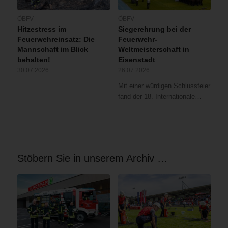
ÖBFV
ÖBFV
Hitzestress im
Siegerehrung bei der
Feuerwehreinsatz: Die
Feuerwehr-
Mannschaft im Blick
Weltmeisterschaft in
behalten!
Eisenstadt
30.07.2026
26.07.2026
Mit einer würdigen Schlussfeier
fand der 18. Internationale…
Stöbern Sie in unserem Archiv …