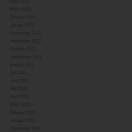
April 2023
März 2023
Februar 2023
Januar 2023
Dezember 2022
November 2022
Oktober 2022
September 2022
August 2022
Juli 2022
Juni 2022
Mai 2022
April 2022
März 2022
Februar 2022
Januar 2022
Dezember 2021