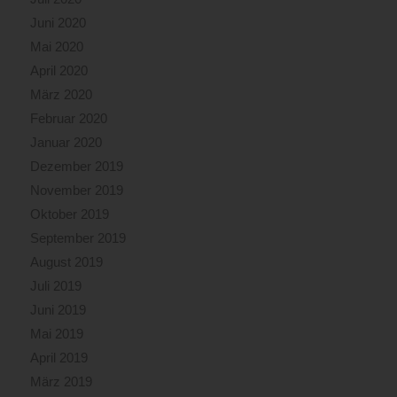
Juni 2020
Mai 2020
April 2020
März 2020
Februar 2020
Januar 2020
Dezember 2019
November 2019
Oktober 2019
September 2019
August 2019
Juli 2019
Juni 2019
Mai 2019
April 2019
März 2019