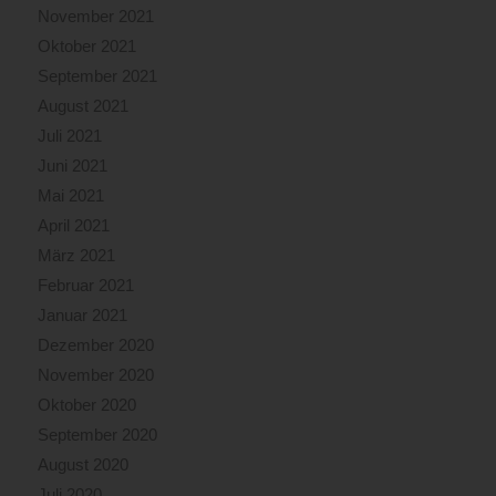
November 2021
Oktober 2021
September 2021
August 2021
Juli 2021
Juni 2021
Mai 2021
April 2021
März 2021
Februar 2021
Januar 2021
Dezember 2020
November 2020
Oktober 2020
September 2020
August 2020
Juli 2020