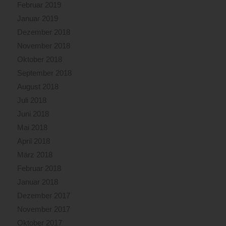
Februar 2019
Januar 2019
Dezember 2018
November 2018
Oktober 2018
September 2018
August 2018
Juli 2018
Juni 2018
Mai 2018
April 2018
März 2018
Februar 2018
Januar 2018
Dezember 2017
November 2017
Oktober 2017