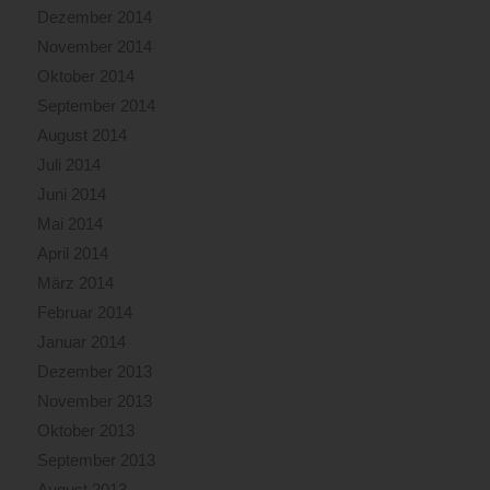
Dezember 2014
November 2014
Oktober 2014
September 2014
August 2014
Juli 2014
Juni 2014
Mai 2014
April 2014
März 2014
Februar 2014
Januar 2014
Dezember 2013
November 2013
Oktober 2013
September 2013
August 2013