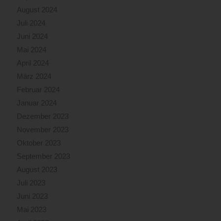
August 2024
Juli 2024
Juni 2024
Mai 2024
April 2024
März 2024
Februar 2024
Januar 2024
Dezember 2023
November 2023
Oktober 2023
September 2023
August 2023
Juli 2023
Juni 2023
Mai 2023