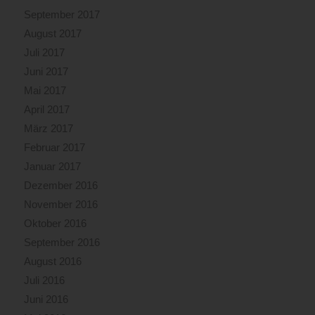
September 2017
August 2017
Juli 2017
Juni 2017
Mai 2017
April 2017
März 2017
Februar 2017
Januar 2017
Dezember 2016
November 2016
Oktober 2016
September 2016
August 2016
Juli 2016
Juni 2016