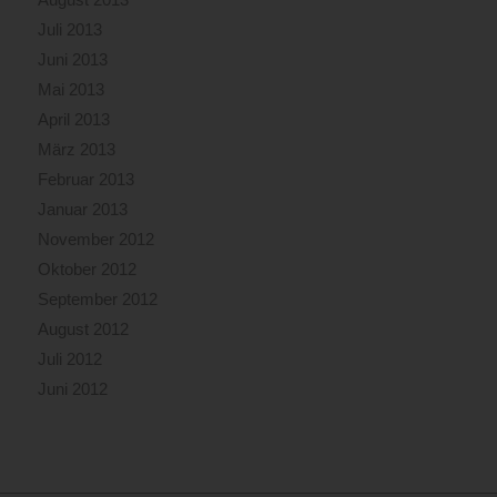
Juli 2013
Juni 2013
Mai 2013
April 2013
März 2013
Februar 2013
Januar 2013
November 2012
Oktober 2012
September 2012
August 2012
Juli 2012
Juni 2012