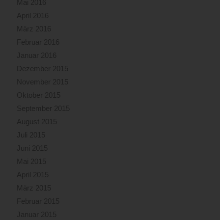
Mai 2016
April 2016
März 2016
Februar 2016
Januar 2016
Dezember 2015
November 2015
Oktober 2015
September 2015
August 2015
Juli 2015
Juni 2015
Mai 2015
April 2015
März 2015
Februar 2015
Januar 2015