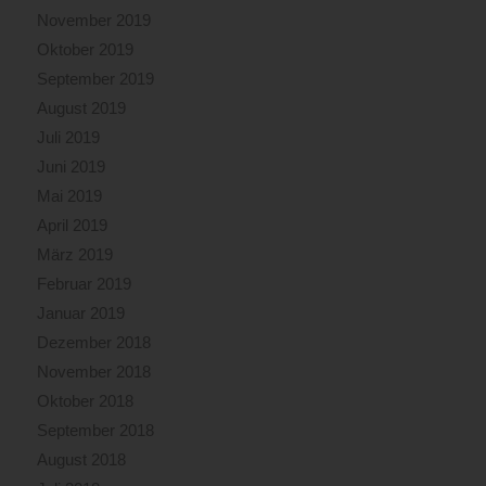
November 2019
Oktober 2019
September 2019
August 2019
Juli 2019
Juni 2019
Mai 2019
April 2019
März 2019
Februar 2019
Januar 2019
Dezember 2018
November 2018
Oktober 2018
September 2018
August 2018