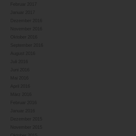
Februar 2017
Januar 2017
Dezember 2016
November 2016
Oktober 2016
September 2016
August 2016
Juli 2016
Juni 2016
Mai 2016
April 2016
März 2016
Februar 2016
Januar 2016
Dezember 2015
November 2015
Oktober 2015