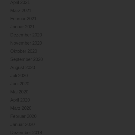
April 2021
März 2021
Februar 2021
Januar 2021
Dezember 2020
November 2020
Oktober 2020
September 2020
August 2020
Juli 2020
Juni 2020
Mai 2020
April 2020
März 2020
Februar 2020
Januar 2020
Dezember 2019