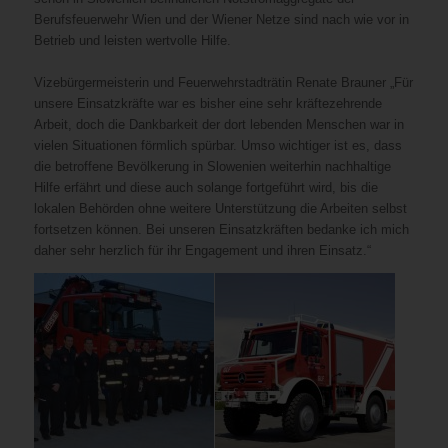
Berufsfeuerwehr Wien und der Wiener Netze sind nach wie vor in
Betrieb und leisten wertvolle Hilfe.
Vizebürgermeisterin und Feuerwehrstadträtin Renate Brauner „Für
unsere Einsatzkräfte war es bisher eine sehr kräftezehrende
Arbeit, doch die Dankbarkeit der dort lebenden Menschen war in
vielen Situationen förmlich spürbar. Umso wichtiger ist es, dass
die betroffene Bevölkerung in Slowenien weiterhin nachhaltige
Hilfe erfährt und diese auch solange fortgeführt wird, bis die
lokalen Behörden ohne weitere Unterstützung die Arbeiten selbst
fortsetzen können. Bei unseren Einsatzkräften bedanke ich mich
daher sehr herzlich für ihr Engagement und ihren Einsatz.“