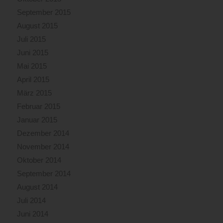
September 2015
August 2015
Juli 2015
Juni 2015
Mai 2015
April 2015
März 2015
Februar 2015
Januar 2015
Dezember 2014
November 2014
Oktober 2014
September 2014
August 2014
Juli 2014
Juni 2014