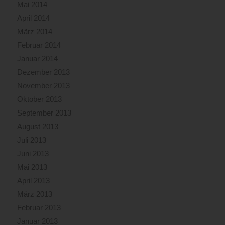
Mai 2014
April 2014
März 2014
Februar 2014
Januar 2014
Dezember 2013
November 2013
Oktober 2013
September 2013
August 2013
Juli 2013
Juni 2013
Mai 2013
April 2013
März 2013
Februar 2013
Januar 2013