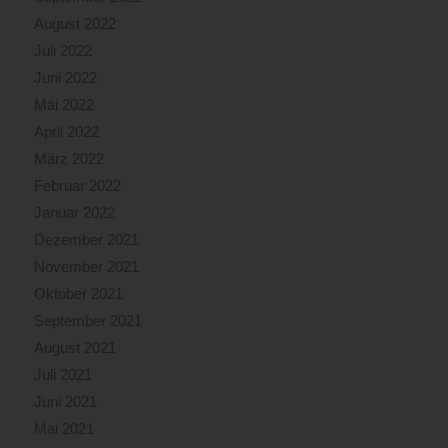
August 2022
Juli 2022
Juni 2022
Mai 2022
April 2022
März 2022
Februar 2022
Januar 2022
Dezember 2021
November 2021
Oktober 2021
September 2021
August 2021
Juli 2021
Juni 2021
Mai 2021