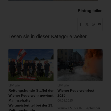
Eintrag teilen
Lesen sie in dieser Kategorie weiter …
LFV Wien
LFV Wien
Rettungshunde-Staffel der
Wiener Feuerwehrfest
Wiener Feuerwehr gewinnt
2025
Mannschafts-
06.08.2025
Weltmeistertitel bei der 29.
Wann? 05. bis 07. September
Rettungshunde