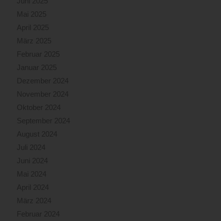
Juni 2025
Mai 2025
April 2025
März 2025
Februar 2025
Januar 2025
Dezember 2024
November 2024
Oktober 2024
September 2024
August 2024
Juli 2024
Juni 2024
Mai 2024
April 2024
März 2024
Februar 2024