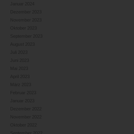
Januar 2024
Dezember 2023
November 2023
Oktober 2023
September 2023
August 2023
Juli 2023
Juni 2023
Mai 2023
April 2023
März 2023
Februar 2023
Januar 2023
Dezember 2022
November 2022
Oktober 2022
September 2022