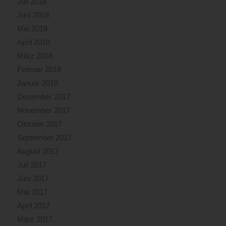
Juli 2018
Juni 2018
Mai 2018
April 2018
März 2018
Februar 2018
Januar 2018
Dezember 2017
November 2017
Oktober 2017
September 2017
August 2017
Juli 2017
Juni 2017
Mai 2017
April 2017
März 2017