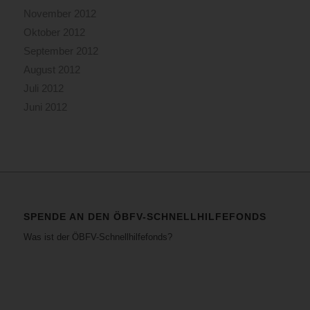
November 2012
Oktober 2012
September 2012
August 2012
Juli 2012
Juni 2012
SPENDE AN DEN ÖBFV-SCHNELLHILFEFONDS
Was ist der ÖBFV-Schnellhilfefonds?