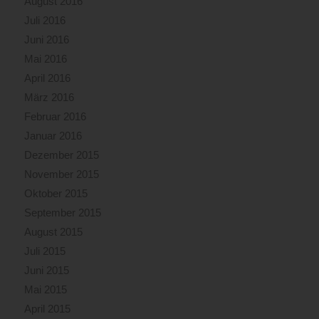
August 2016
Juli 2016
Juni 2016
Mai 2016
April 2016
März 2016
Februar 2016
Januar 2016
Dezember 2015
November 2015
Oktober 2015
September 2015
August 2015
Juli 2015
Juni 2015
Mai 2015
April 2015