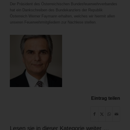
Der Präsident des Österreichischen Bundesfeuerwehrverbandes
hat ein Dankschreiben des Bundekanzlers der Republik
Österreich Werner Faymann erhalten, welches wir hiermit allen
unseren Feuerwehrmitgliedern zur Nachlese stellen.
Eintrag teilen
Lesen sie in dieser Kategorie weiter …