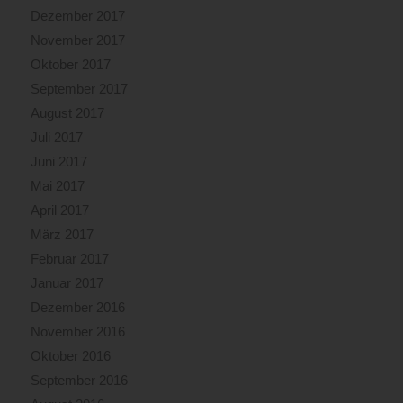
Dezember 2017
November 2017
Oktober 2017
September 2017
August 2017
Juli 2017
Juni 2017
Mai 2017
April 2017
März 2017
Februar 2017
Januar 2017
Dezember 2016
November 2016
Oktober 2016
September 2016