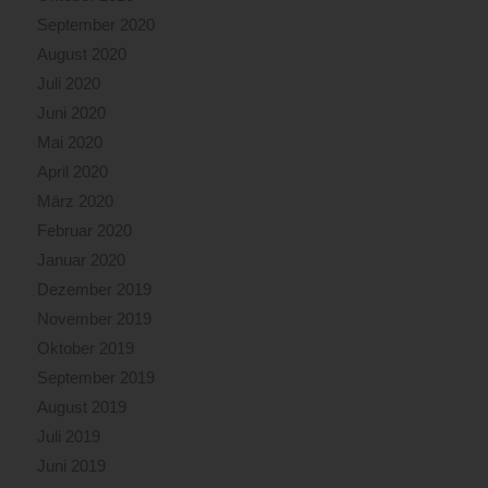
September 2020
August 2020
Juli 2020
Juni 2020
Mai 2020
April 2020
März 2020
Februar 2020
Januar 2020
Dezember 2019
November 2019
Oktober 2019
September 2019
August 2019
Juli 2019
Juni 2019