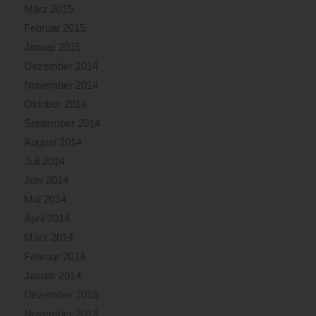
März 2015
Februar 2015
Januar 2015
Dezember 2014
November 2014
Oktober 2014
September 2014
August 2014
Juli 2014
Juni 2014
Mai 2014
April 2014
März 2014
Februar 2014
Januar 2014
Dezember 2013
November 2013