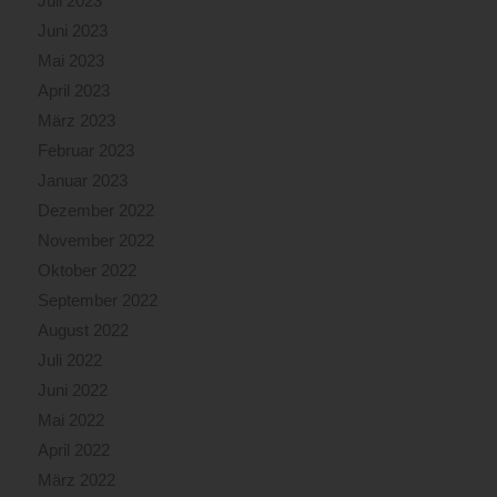
Juli 2023
Juni 2023
Mai 2023
April 2023
März 2023
Februar 2023
Januar 2023
Dezember 2022
November 2022
Oktober 2022
September 2022
August 2022
Juli 2022
Juni 2022
Mai 2022
April 2022
März 2022