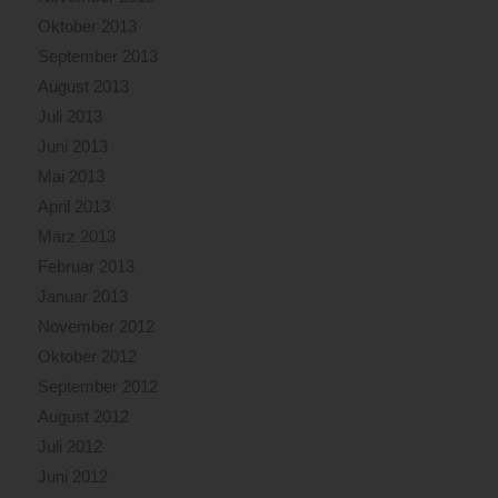
Oktober 2013
September 2013
August 2013
Juli 2013
Juni 2013
Mai 2013
April 2013
März 2013
Februar 2013
Januar 2013
November 2012
Oktober 2012
September 2012
August 2012
Juli 2012
Juni 2012