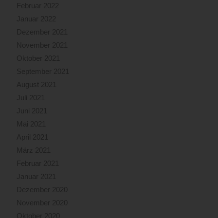
Februar 2022
Januar 2022
Dezember 2021
November 2021
Oktober 2021
September 2021
August 2021
Juli 2021
Juni 2021
Mai 2021
April 2021
März 2021
Februar 2021
Januar 2021
Dezember 2020
November 2020
Oktober 2020