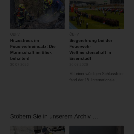
ÖBFV
ÖBFV
Hitzestress im
Siegerehrung bei der
Feuerwehreinsatz: Die
Feuerwehr-
Mannschaft im Blick
Weltmeisterschaft in
behalten!
Eisenstadt
30.07.2026
26.07.2026
Mit einer würdigen Schlussfeier
fand der 18. Internationale…
Stöbern Sie in unserem Archiv …