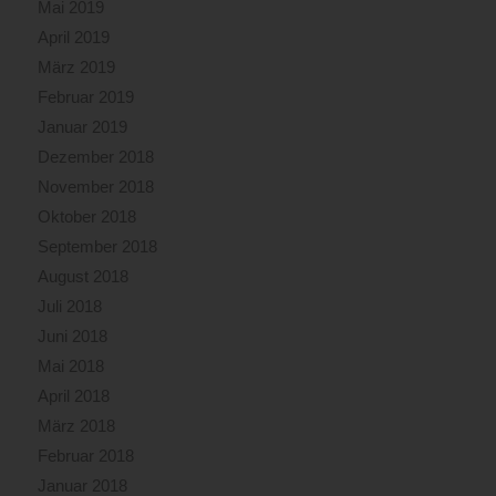
Mai 2019
April 2019
März 2019
Februar 2019
Januar 2019
Dezember 2018
November 2018
Oktober 2018
September 2018
August 2018
Juli 2018
Juni 2018
Mai 2018
April 2018
März 2018
Februar 2018
Januar 2018