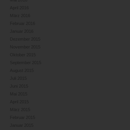
April 2016
März 2016
Februar 2016
Januar 2016
Dezember 2015
November 2015
Oktober 2015
September 2015
August 2015
Juli 2015
Juni 2015
Mai 2015
April 2015
März 2015
Februar 2015
Januar 2015