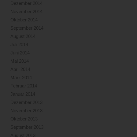
Dezember 2014
November 2014
Oktober 2014
September 2014
August 2014
Juli 2014
Juni 2014
Mai 2014
April 2014
März 2014
Februar 2014
Januar 2014
Dezember 2013
November 2013
Oktober 2013
September 2013
August 2013