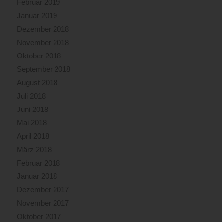
Februar 2019
Januar 2019
Dezember 2018
November 2018
Oktober 2018
September 2018
August 2018
Juli 2018
Juni 2018
Mai 2018
April 2018
März 2018
Februar 2018
Januar 2018
Dezember 2017
November 2017
Oktober 2017