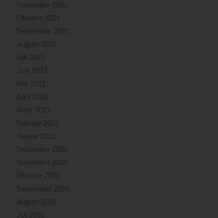
November 2021
Oktober 2021
September 2021
August 2021
Juli 2021
Juni 2021
Mai 2021
April 2021
März 2021
Februar 2021
Januar 2021
Dezember 2020
November 2020
Oktober 2020
September 2020
August 2020
Juli 2020