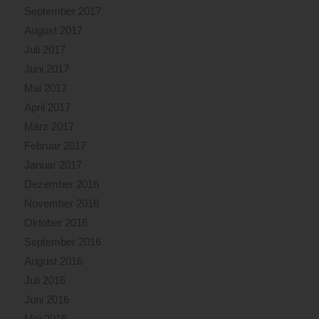
September 2017
August 2017
Juli 2017
Juni 2017
Mai 2017
April 2017
März 2017
Februar 2017
Januar 2017
Dezember 2016
November 2016
Oktober 2016
September 2016
August 2016
Juli 2016
Juni 2016
Mai 2016