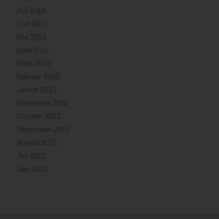
Juli 2013
Juni 2013
Mai 2013
April 2013
März 2013
Februar 2013
Januar 2013
November 2012
Oktober 2012
September 2012
August 2012
Juli 2012
Juni 2012