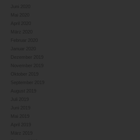
Juni 2020
Mai 2020
April 2020
März 2020
Februar 2020
Januar 2020
Dezember 2019
November 2019
Oktober 2019
September 2019
August 2019
Juli 2019
Juni 2019
Mai 2019
April 2019
März 2019