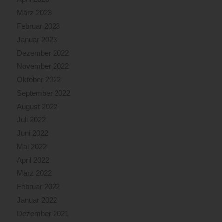
März 2023
Februar 2023
Januar 2023
Dezember 2022
November 2022
Oktober 2022
September 2022
August 2022
Juli 2022
Juni 2022
Mai 2022
April 2022
März 2022
Februar 2022
Januar 2022
Dezember 2021