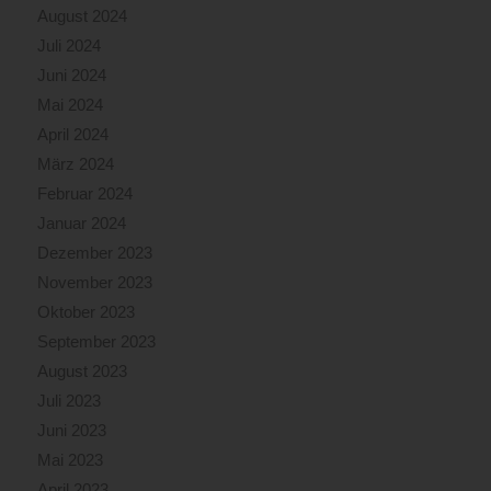
August 2024
Juli 2024
Juni 2024
Mai 2024
April 2024
März 2024
Februar 2024
Januar 2024
Dezember 2023
November 2023
Oktober 2023
September 2023
August 2023
Juli 2023
Juni 2023
Mai 2023
April 2023