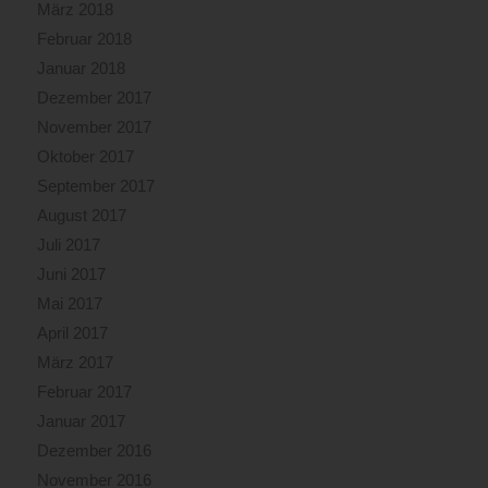
März 2018
Februar 2018
Januar 2018
Dezember 2017
November 2017
Oktober 2017
September 2017
August 2017
Juli 2017
Juni 2017
Mai 2017
April 2017
März 2017
Februar 2017
Januar 2017
Dezember 2016
November 2016