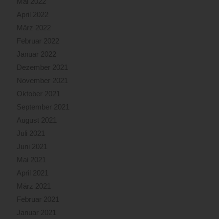
Mai 2022
April 2022
März 2022
Februar 2022
Januar 2022
Dezember 2021
November 2021
Oktober 2021
September 2021
August 2021
Juli 2021
Juni 2021
Mai 2021
April 2021
März 2021
Februar 2021
Januar 2021