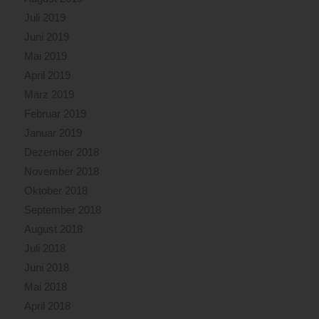
Juli 2019
Juni 2019
Mai 2019
April 2019
März 2019
Februar 2019
Januar 2019
Dezember 2018
November 2018
Oktober 2018
September 2018
August 2018
Juli 2018
Juni 2018
Mai 2018
April 2018