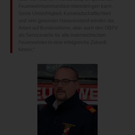
Feuerwehrkommandant miteinbringen kann.
Seine Umsichtigkeit, Kameradschaftlichkeit
und sein gesunder Hausverstand werden die
Arbeit auf Bundesebene, aber auch den ÖBFV
als Servicestelle für alle österreichischen
Feuerwehren in eine erfolgreiche Zukunft
führen.“