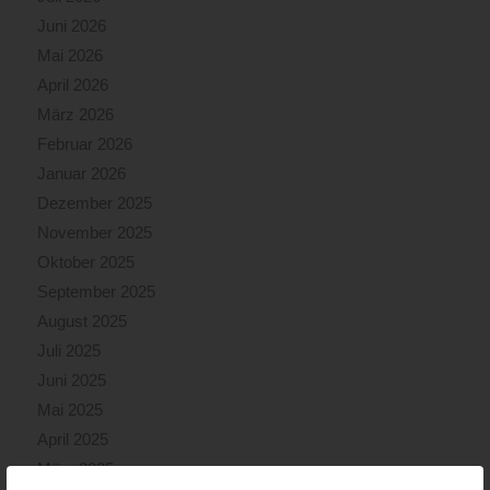
Juni 2026
Mai 2026
April 2026
März 2026
Februar 2026
Januar 2026
Dezember 2025
November 2025
Oktober 2025
September 2025
August 2025
Juli 2025
Juni 2025
Mai 2025
April 2025
März 2025