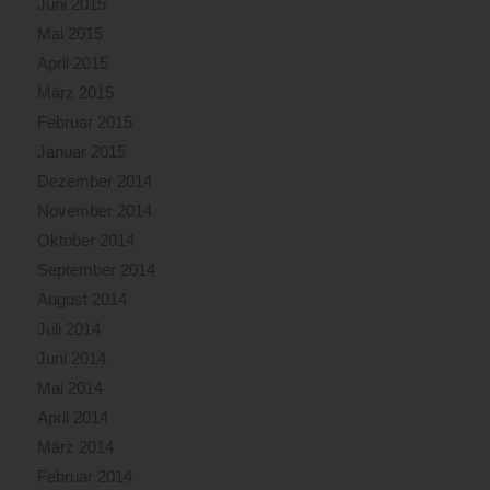
Juni 2015
Mai 2015
April 2015
März 2015
Februar 2015
Januar 2015
Dezember 2014
November 2014
Oktober 2014
September 2014
August 2014
Juli 2014
Juni 2014
Mai 2014
April 2014
März 2014
Februar 2014