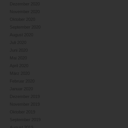
Dezember 2020
November 2020
Oktober 2020
September 2020
August 2020
Juli 2020
Juni 2020
Mai 2020
April 2020
März 2020
Februar 2020
Januar 2020
Dezember 2019
November 2019
Oktober 2019
September 2019
August 2019