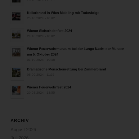
28.10.2024 - 11:13
Kellerbrand in Wien Meidling mit Todesfolge
25.10.2024 - 10:02
Wiener Sicherheitsfest 2024
24.10.2024 - 10:02
Wiener Feuerwehrmuseum bei der Lange Nacht der Museen
am 5. Oktober 2024
01.10.2024 - 10:48
Dramatische Menschenrettung bei Zimmerbrand
08.09.2024 - 11:36
Wiener Feuerwehrfest 2024
20.08.2024 - 13:55
ARCHIV
August 2026
Juli 2026