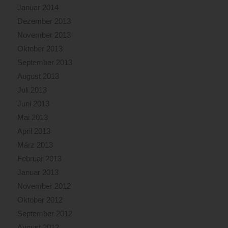
Januar 2014
Dezember 2013
November 2013
Oktober 2013
September 2013
August 2013
Juli 2013
Juni 2013
Mai 2013
April 2013
März 2013
Februar 2013
Januar 2013
November 2012
Oktober 2012
September 2012
August 2012