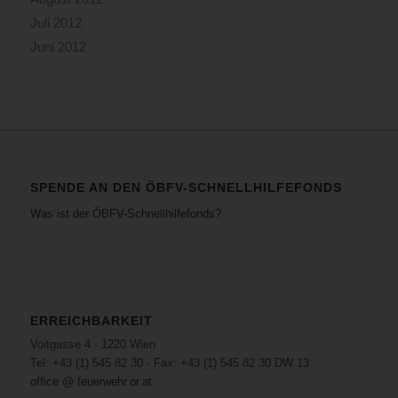
Juli 2012
Juni 2012
SPENDE AN DEN ÖBFV-SCHNELLHILFEFONDS
Was ist der ÖBFV-Schnellhilfefonds?
ERREICHBARKEIT
Voitgasse 4 · 1220 Wien
Tel: +43 (1) 545 82 30 · Fax: +43 (1) 545 82 30 DW 13
office @ feuerwehr.or.at