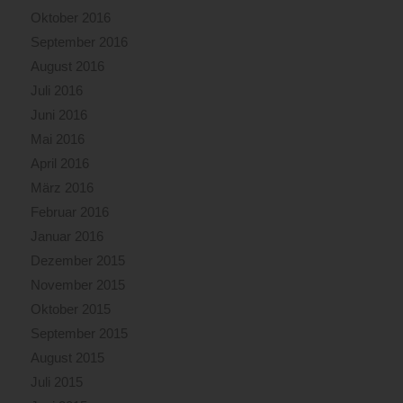
Oktober 2016
September 2016
August 2016
Juli 2016
Juni 2016
Mai 2016
April 2016
März 2016
Februar 2016
Januar 2016
Dezember 2015
November 2015
Oktober 2015
September 2015
August 2015
Juli 2015