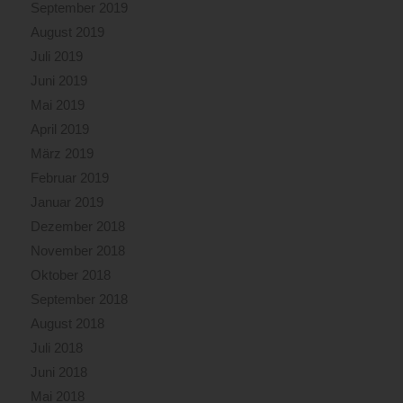
September 2019
August 2019
Juli 2019
Juni 2019
Mai 2019
April 2019
März 2019
Februar 2019
Januar 2019
Dezember 2018
November 2018
Oktober 2018
September 2018
August 2018
Juli 2018
Juni 2018
Mai 2018