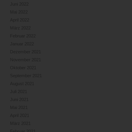
Juni 2022
Mai 2022
April 2022
März 2022
Februar 2022
Januar 2022
Dezember 2021
November 2021
Oktober 2021
September 2021
August 2021
Juli 2021
Juni 2021
Mai 2021
April 2021
März 2021
Februar 2021