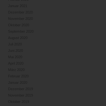
Januar 2021
Dezember 2020
November 2020
Oktober 2020
September 2020
August 2020
Juli 2020
Juni 2020
Mai 2020
April 2020
März 2020
Februar 2020
Januar 2020
Dezember 2019
November 2019
Oktober 2019