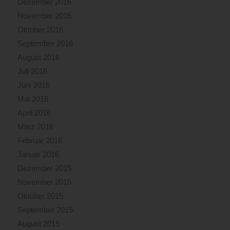
Dezember 2016
November 2016
Oktober 2016
September 2016
August 2016
Juli 2016
Juni 2016
Mai 2016
April 2016
März 2016
Februar 2016
Januar 2016
Dezember 2015
November 2015
Oktober 2015
September 2015
August 2015