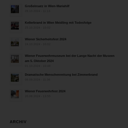
Großeinsatz in Wien-Mariahilf
28.10.2024 - 11:13
Kellerbrand in Wien Meidling mit Todesfolge
25.10.2024 - 10:02
Wiener Sicherheitsfest 2024
24.10.2024 - 10:02
Wiener Feuerwehrmuseum bei der Lange Nacht der Museen
am 5. Oktober 2024
01.10.2024 - 10:48
Dramatische Menschenrettung bei Zimmerbrand
08.09.2024 - 11:36
Wiener Feuerwehrfest 2024
20.08.2024 - 13:55
ARCHIV