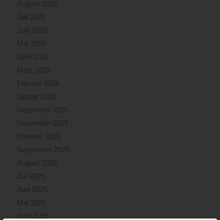
August 2026
Juli 2026
Juni 2026
Mai 2026
April 2026
März 2026
Februar 2026
Januar 2026
Dezember 2025
November 2025
Oktober 2025
September 2025
August 2025
Juli 2025
Juni 2025
Mai 2025
April 2025