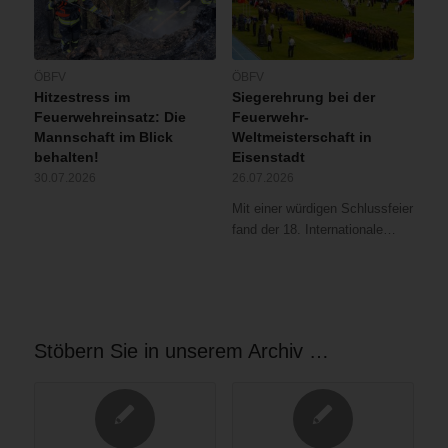
ÖBFV
ÖBFV
Hitzestress im
Siegerehrung bei der
Feuerwehreinsatz: Die
Feuerwehr-
Mannschaft im Blick
Weltmeisterschaft in
behalten!
Eisenstadt
30.07.2026
26.07.2026
Mit einer würdigen Schlussfeier
fand der 18. Internationale…
Stöbern Sie in unserem Archiv …