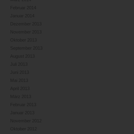
Februar 2014
Januar 2014
Dezember 2013
November 2013
Oktober 2013
September 2013
August 2013
Juli 2013
Juni 2013
Mai 2013
April 2013
März 2013
Februar 2013
Januar 2013
November 2012
Oktober 2012