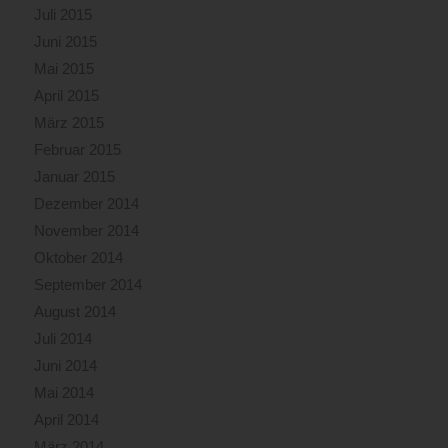
Juli 2015
Juni 2015
Mai 2015
April 2015
März 2015
Februar 2015
Januar 2015
Dezember 2014
November 2014
Oktober 2014
September 2014
August 2014
Juli 2014
Juni 2014
Mai 2014
April 2014
März 2014