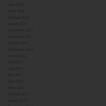
April 2018
März 2018
Februar 2018
Januar 2018
Dezember 2017
November 2017
Oktober 2017
September 2017
August 2017
Juli 2017
Juni 2017
Mai 2017
April 2017
März 2017
Februar 2017
Januar 2017