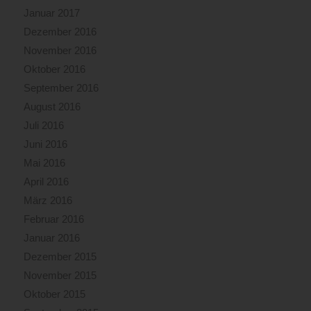
Januar 2017
Dezember 2016
November 2016
Oktober 2016
September 2016
August 2016
Juli 2016
Juni 2016
Mai 2016
April 2016
März 2016
Februar 2016
Januar 2016
Dezember 2015
November 2015
Oktober 2015