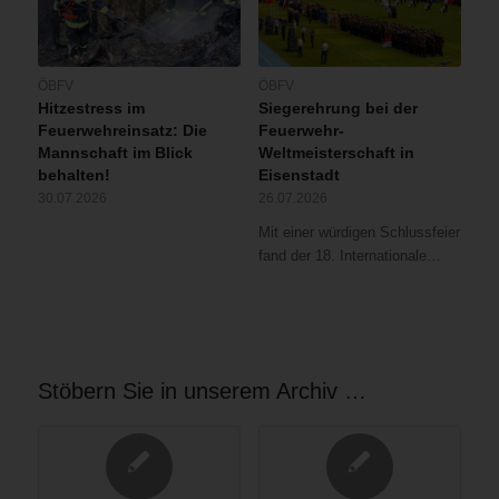
ÖBFV
ÖBFV
Hitzestress im
Siegerehrung bei der
Feuerwehreinsatz: Die
Feuerwehr-
Mannschaft im Blick
Weltmeisterschaft in
behalten!
Eisenstadt
30.07.2026
26.07.2026
Mit einer würdigen Schlussfeier
fand der 18. Internationale…
Stöbern Sie in unserem Archiv …