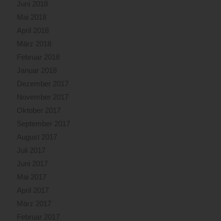
Juni 2018
Mai 2018
April 2018
März 2018
Februar 2018
Januar 2018
Dezember 2017
November 2017
Oktober 2017
September 2017
August 2017
Juli 2017
Juni 2017
Mai 2017
April 2017
März 2017
Februar 2017