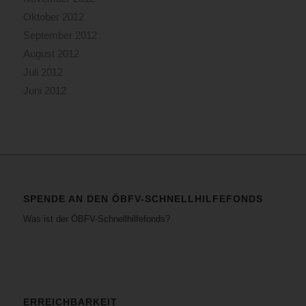
Oktober 2012
September 2012
August 2012
Juli 2012
Juni 2012
SPENDE AN DEN ÖBFV-SCHNELLHILFEFONDS
Was ist der ÖBFV-Schnellhilfefonds?
ERREICHBARKEIT