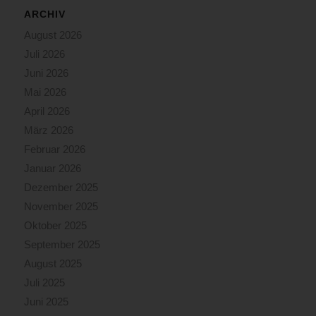
ARCHIV
August 2026
Juli 2026
Juni 2026
Mai 2026
April 2026
März 2026
Februar 2026
Januar 2026
Dezember 2025
November 2025
Oktober 2025
September 2025
August 2025
Juli 2025
Juni 2025