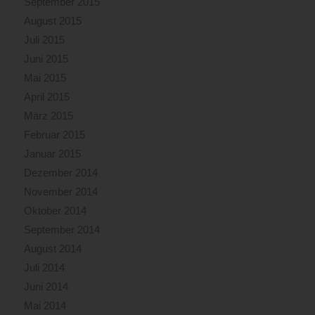
September 2015
August 2015
Juli 2015
Juni 2015
Mai 2015
April 2015
März 2015
Februar 2015
Januar 2015
Dezember 2014
November 2014
Oktober 2014
September 2014
August 2014
Juli 2014
Juni 2014
Mai 2014