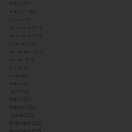
März 2021
Februar 2021
Januar 2021
Dezember 2020
November 2020
Oktober 2020
September 2020
August 2020
Juli 2020
Juni 2020
Mai 2020
April 2020
März 2020
Februar 2020
Januar 2020
Dezember 2019
November 2019