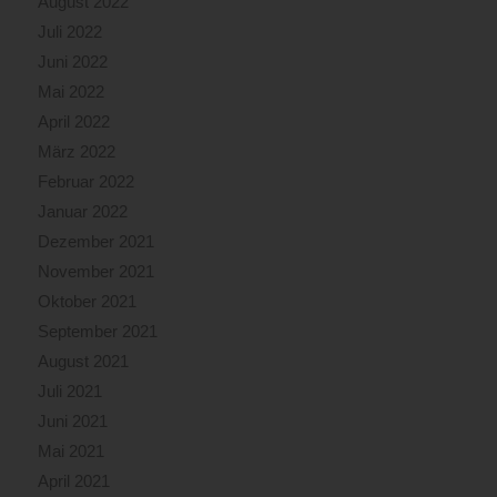
August 2022
Juli 2022
Juni 2022
Mai 2022
April 2022
März 2022
Februar 2022
Januar 2022
Dezember 2021
November 2021
Oktober 2021
September 2021
August 2021
Juli 2021
Juni 2021
Mai 2021
April 2021