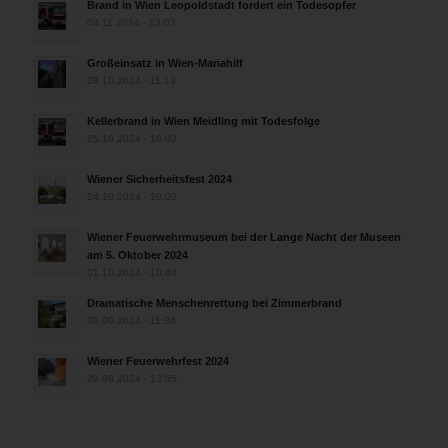
Brand in Wien Leopoldstadt fordert ein Todesopfer
04.11.2024 - 13:03
Großeinsatz in Wien-Mariahilf
28.10.2024 - 11:13
Kellerbrand in Wien Meidling mit Todesfolge
25.10.2024 - 10:02
Wiener Sicherheitsfest 2024
24.10.2024 - 10:02
Wiener Feuerwehrmuseum bei der Lange Nacht der Museen
am 5. Oktober 2024
01.10.2024 - 10:48
Dramatische Menschenrettung bei Zimmerbrand
08.09.2024 - 11:36
Wiener Feuerwehrfest 2024
20.08.2024 - 13:55