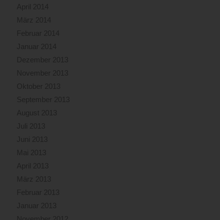
April 2014
März 2014
Februar 2014
Januar 2014
Dezember 2013
November 2013
Oktober 2013
September 2013
August 2013
Juli 2013
Juni 2013
Mai 2013
April 2013
März 2013
Februar 2013
Januar 2013
November 2012