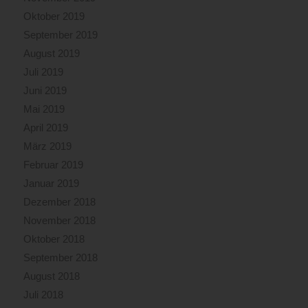
Oktober 2019
September 2019
August 2019
Juli 2019
Juni 2019
Mai 2019
April 2019
März 2019
Februar 2019
Januar 2019
Dezember 2018
November 2018
Oktober 2018
September 2018
August 2018
Juli 2018