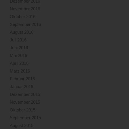
Dezember 2016
November 2016
Oktober 2016
September 2016
August 2016
Juli 2016
Juni 2016
Mai 2016
April 2016
März 2016
Februar 2016
Januar 2016
Dezember 2015
November 2015
Oktober 2015
September 2015
August 2015