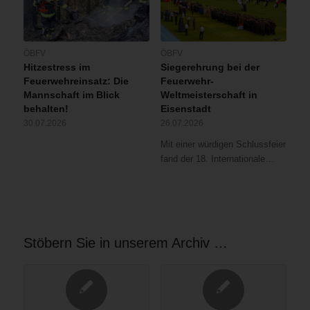
ÖBFV
ÖBFV
Hitzestress im
Siegerehrung bei der
Feuerwehreinsatz: Die
Feuerwehr-
Mannschaft im Blick
Weltmeisterschaft in
behalten!
Eisenstadt
30.07.2026
26.07.2026
Mit einer würdigen Schlussfeier
fand der 18. Internationale…
Stöbern Sie in unserem Archiv …