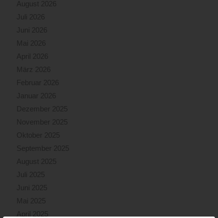
August 2026
Juli 2026
Juni 2026
Mai 2026
April 2026
März 2026
Februar 2026
Januar 2026
Dezember 2025
November 2025
Oktober 2025
September 2025
August 2025
Juli 2025
Juni 2025
Mai 2025
April 2025