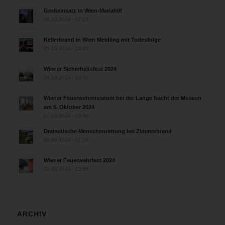
Großeinsatz in Wien-Mariahilf
28.10.2024 - 11:13
Kellerbrand in Wien Meidling mit Todesfolge
25.10.2024 - 10:02
Wiener Sicherheitsfest 2024
24.10.2024 - 10:02
Wiener Feuerwehrmuseum bei der Lange Nacht der Museen
am 5. Oktober 2024
01.10.2024 - 10:48
Dramatische Menschenrettung bei Zimmerbrand
08.09.2024 - 11:36
Wiener Feuerwehrfest 2024
20.08.2024 - 13:55
ARCHIV