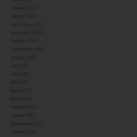
Februar 2014
Januar 2014
Dezember 2013
November 2013
Oktober 2013
September 2013
August 2013
Juli 2013
Juni 2013
Mai 2013
April 2013
März 2013
Februar 2013
Januar 2013
November 2012
Oktober 2012