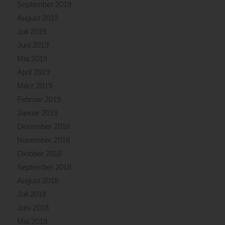
September 2019
August 2019
Juli 2019
Juni 2019
Mai 2019
April 2019
März 2019
Februar 2019
Januar 2019
Dezember 2018
November 2018
Oktober 2018
September 2018
August 2018
Juli 2018
Juni 2018
Mai 2018