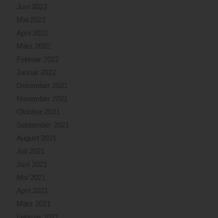
Juni 2022
Mai 2022
April 2022
März 2022
Februar 2022
Januar 2022
Dezember 2021
November 2021
Oktober 2021
September 2021
August 2021
Juli 2021
Juni 2021
Mai 2021
April 2021
März 2021
Februar 2021