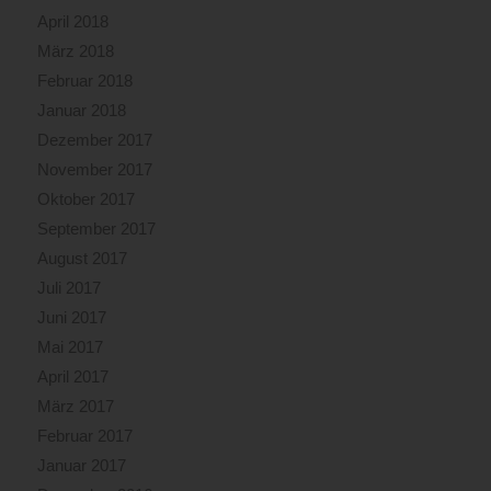
April 2018
März 2018
Februar 2018
Januar 2018
Dezember 2017
November 2017
Oktober 2017
September 2017
August 2017
Juli 2017
Juni 2017
Mai 2017
April 2017
März 2017
Februar 2017
Januar 2017