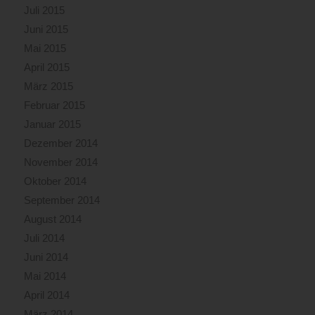
Juli 2015
Juni 2015
Mai 2015
April 2015
März 2015
Februar 2015
Januar 2015
Dezember 2014
November 2014
Oktober 2014
September 2014
August 2014
Juli 2014
Juni 2014
Mai 2014
April 2014
März 2014