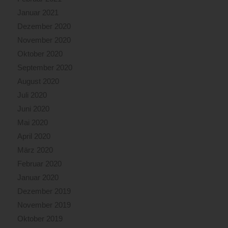
Januar 2021
Dezember 2020
November 2020
Oktober 2020
September 2020
August 2020
Juli 2020
Juni 2020
Mai 2020
April 2020
März 2020
Februar 2020
Januar 2020
Dezember 2019
November 2019
Oktober 2019