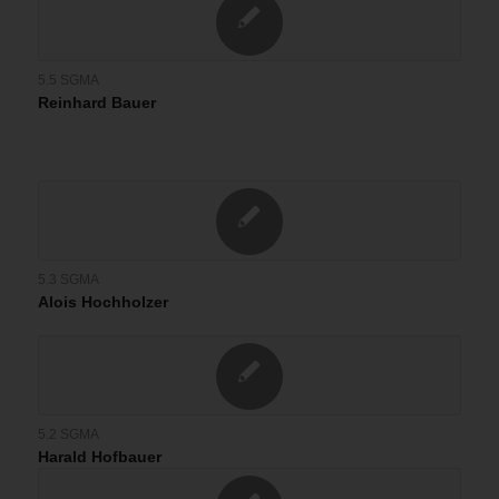
5.5 SGMA
Reinhard Bauer
5.3 SGMA
Alois Hochholzer
5.2 SGMA
Harald Hofbauer