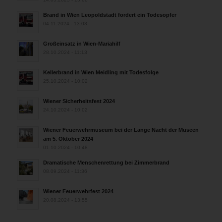
Brand in Wien Leopoldstadt fordert ein Todesopfer
04.11.2024 - 13:03
Großeinsatz in Wien-Mariahilf
28.10.2024 - 11:13
Kellerbrand in Wien Meidling mit Todesfolge
25.10.2024 - 10:02
Wiener Sicherheitsfest 2024
24.10.2024 - 10:02
Wiener Feuerwehrmuseum bei der Lange Nacht der Museen
am 5. Oktober 2024
01.10.2024 - 10:48
Dramatische Menschenrettung bei Zimmerbrand
08.09.2024 - 11:36
Wiener Feuerwehrfest 2024
20.08.2024 - 13:55