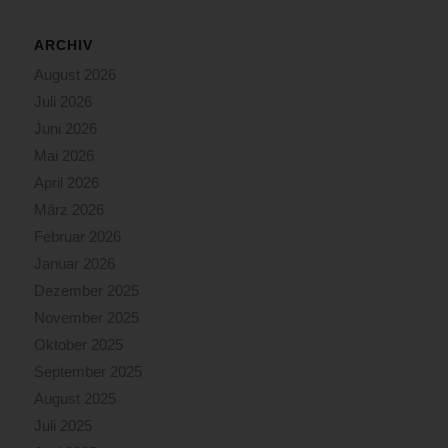
ARCHIV
August 2026
Juli 2026
Juni 2026
Mai 2026
April 2026
März 2026
Februar 2026
Januar 2026
Dezember 2025
November 2025
Oktober 2025
September 2025
August 2025
Juli 2025