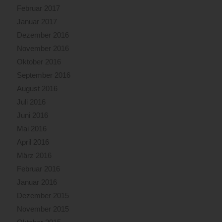
Februar 2017
Januar 2017
Dezember 2016
November 2016
Oktober 2016
September 2016
August 2016
Juli 2016
Juni 2016
Mai 2016
April 2016
März 2016
Februar 2016
Januar 2016
Dezember 2015
November 2015