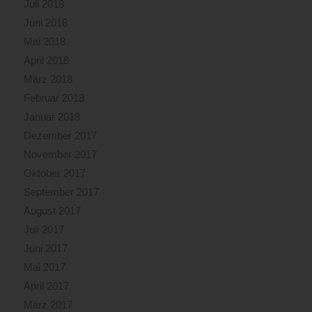
Juli 2018
Juni 2018
Mai 2018
April 2018
März 2018
Februar 2018
Januar 2018
Dezember 2017
November 2017
Oktober 2017
September 2017
August 2017
Juli 2017
Juni 2017
Mai 2017
April 2017
März 2017