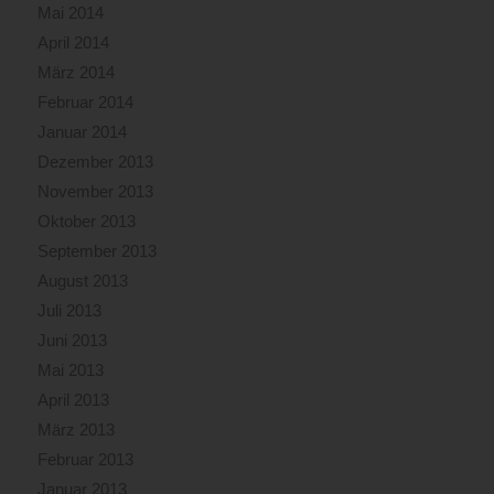
Mai 2014
April 2014
März 2014
Februar 2014
Januar 2014
Dezember 2013
November 2013
Oktober 2013
September 2013
August 2013
Juli 2013
Juni 2013
Mai 2013
April 2013
März 2013
Februar 2013
Januar 2013