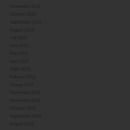
November 2019
Oktober 2019
September 2019
August 2019
Juli 2019
Juni 2019
Mai 2019
April 2019
März 2019
Februar 2019
Januar 2019
Dezember 2018
November 2018
Oktober 2018
September 2018
August 2018