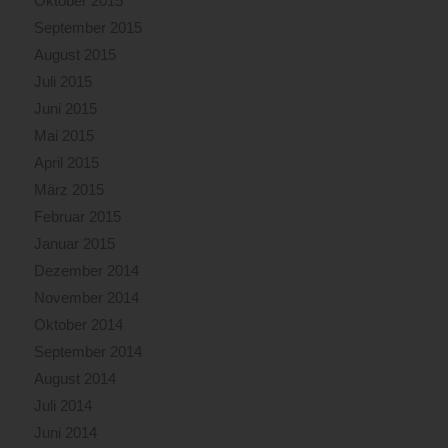
Oktober 2015
September 2015
August 2015
Juli 2015
Juni 2015
Mai 2015
April 2015
März 2015
Februar 2015
Januar 2015
Dezember 2014
November 2014
Oktober 2014
September 2014
August 2014
Juli 2014
Juni 2014