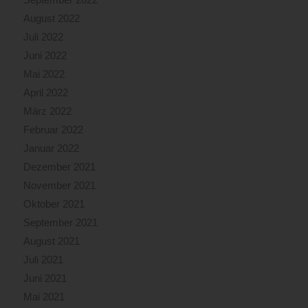
August 2022
Juli 2022
Juni 2022
Mai 2022
April 2022
März 2022
Februar 2022
Januar 2022
Dezember 2021
November 2021
Oktober 2021
September 2021
August 2021
Juli 2021
Juni 2021
Mai 2021