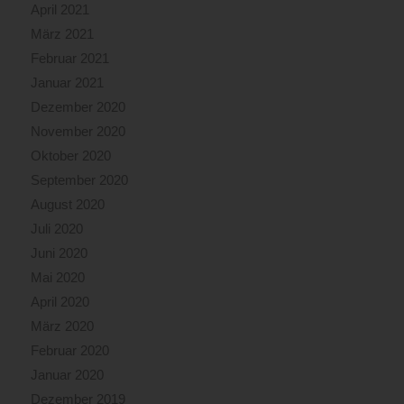
April 2021
März 2021
Februar 2021
Januar 2021
Dezember 2020
November 2020
Oktober 2020
September 2020
August 2020
Juli 2020
Juni 2020
Mai 2020
April 2020
März 2020
Februar 2020
Januar 2020
Dezember 2019