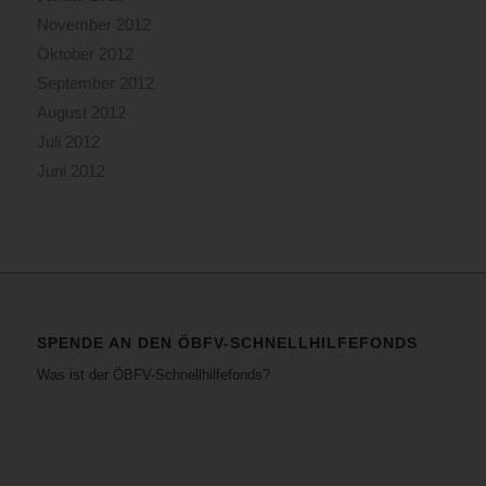
November 2012
Oktober 2012
September 2012
August 2012
Juli 2012
Juni 2012
SPENDE AN DEN ÖBFV-SCHNELLHILFEFONDS
Was ist der ÖBFV-Schnellhilfefonds?