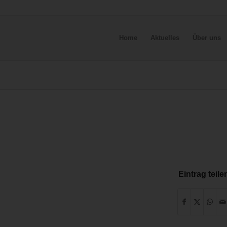
Home
Aktuelles
Über uns
Eintrag teile