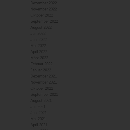
Dezember 2022
November 2022
Oktober 2022
September 2022
August 2022
Juli 2022
Juni 2022
Mai 2022
April 2022
März 2022
Februar 2022
Januar 2022
Dezember 2021
November 2021
Oktober 2021
September 2021
August 2021
Juli 2021
Juni 2021
Mai 2021
April 2021