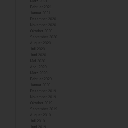
März 2021
Februar 2021
Januar 2021
Dezember 2020
November 2020
Oktober 2020
September 2020
August 2020
Juli 2020
Juni 2020
Mai 2020
April 2020
März 2020
Februar 2020
Januar 2020
Dezember 2019
November 2019
Oktober 2019
September 2019
August 2019
Juli 2019
Juni 2019