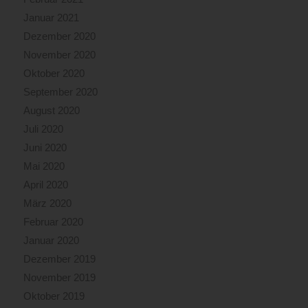
Januar 2021
Dezember 2020
November 2020
Oktober 2020
September 2020
August 2020
Juli 2020
Juni 2020
Mai 2020
April 2020
März 2020
Februar 2020
Januar 2020
Dezember 2019
November 2019
Oktober 2019