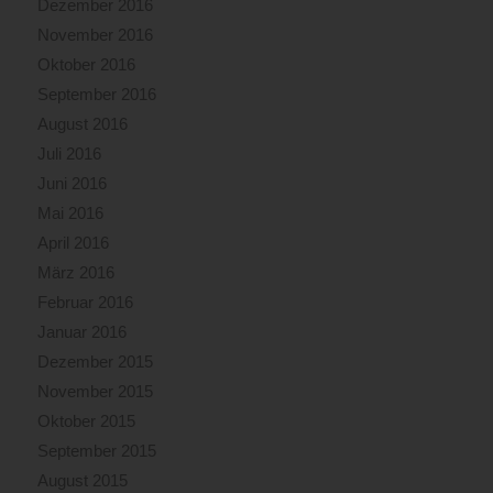
Dezember 2016
November 2016
Oktober 2016
September 2016
August 2016
Juli 2016
Juni 2016
Mai 2016
April 2016
März 2016
Februar 2016
Januar 2016
Dezember 2015
November 2015
Oktober 2015
September 2015
August 2015