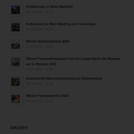
Großeinsatz in Wien-Mariahilf
28.10.2024 - 11:13
Kellerbrand in Wien Meidling mit Todesfolge
25.10.2024 - 10:02
Wiener Sicherheitsfest 2024
24.10.2024 - 10:02
Wiener Feuerwehrmuseum bei der Lange Nacht der Museen
am 5. Oktober 2024
01.10.2024 - 10:48
Dramatische Menschenrettung bei Zimmerbrand
08.09.2024 - 11:36
Wiener Feuerwehrfest 2024
20.08.2024 - 13:55
ARCHIV