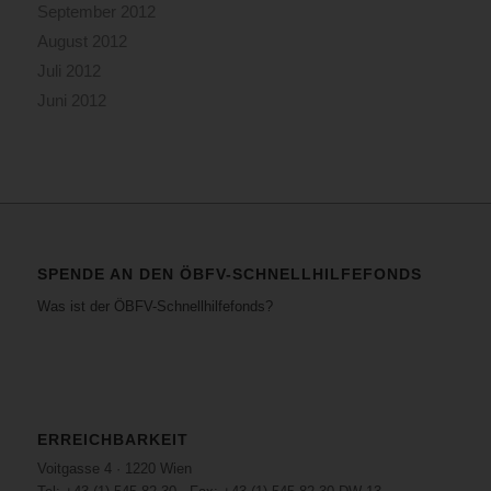
September 2012
August 2012
Juli 2012
Juni 2012
SPENDE AN DEN ÖBFV-SCHNELLHILFEFONDS
Was ist der ÖBFV-Schnellhilfefonds?
ERREICHBARKEIT
Voitgasse 4 · 1220 Wien