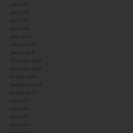
Juli 2015
Juni 2015
Mai 2015
April 2015
März 2015
Februar 2015
Januar 2015
Dezember 2014
November 2014
Oktober 2014
September 2014
August 2014
Juli 2014
Juni 2014
Mai 2014
April 2014
März 2014