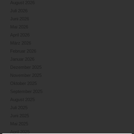
August 2026
Juli 2026
Juni 2026
Mai 2026
April 2026
März 2026
Februar 2026
Januar 2026
Dezember 2025
November 2025
Oktober 2025
September 2025
August 2025
Juli 2025
Juni 2025
Mai 2025
April 2025