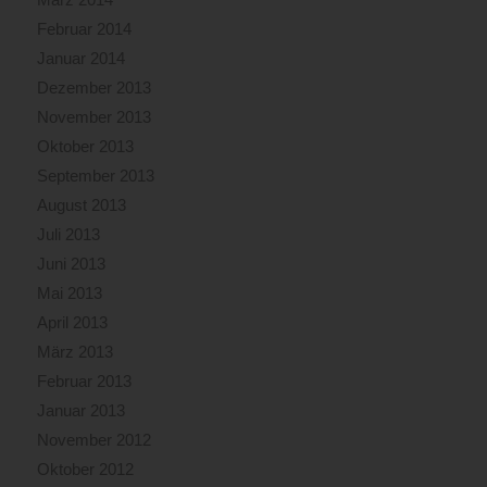
Februar 2014
Januar 2014
Dezember 2013
November 2013
Oktober 2013
September 2013
August 2013
Juli 2013
Juni 2013
Mai 2013
April 2013
März 2013
Februar 2013
Januar 2013
November 2012
Oktober 2012