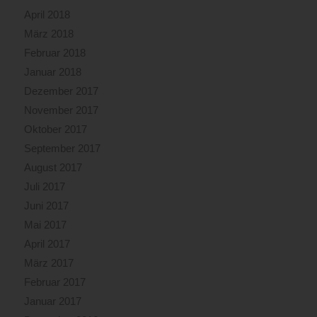
April 2018
März 2018
Februar 2018
Januar 2018
Dezember 2017
November 2017
Oktober 2017
September 2017
August 2017
Juli 2017
Juni 2017
Mai 2017
April 2017
März 2017
Februar 2017
Januar 2017