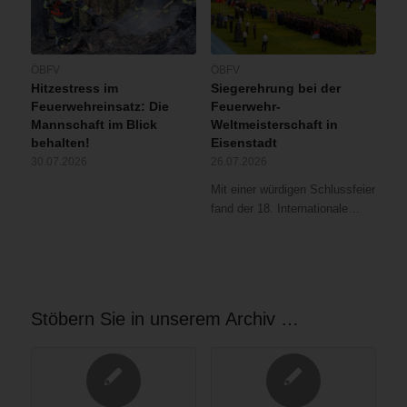
ÖBFV
ÖBFV
Hitzestress im
Siegerehrung bei der
Feuerwehreinsatz: Die
Feuerwehr-
Mannschaft im Blick
Weltmeisterschaft in
behalten!
Eisenstadt
30.07.2026
26.07.2026
Mit einer würdigen Schlussfeier
fand der 18. Internationale…
Stöbern Sie in unserem Archiv …