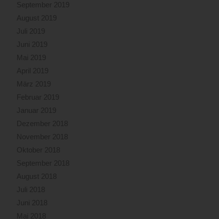
September 2019
August 2019
Juli 2019
Juni 2019
Mai 2019
April 2019
März 2019
Februar 2019
Januar 2019
Dezember 2018
November 2018
Oktober 2018
September 2018
August 2018
Juli 2018
Juni 2018
Mai 2018