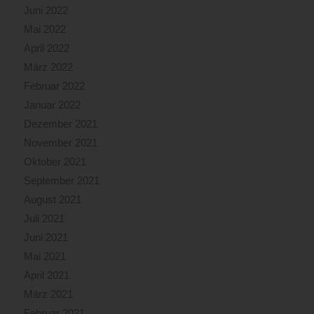
Juni 2022
Mai 2022
April 2022
März 2022
Februar 2022
Januar 2022
Dezember 2021
November 2021
Oktober 2021
September 2021
August 2021
Juli 2021
Juni 2021
Mai 2021
April 2021
März 2021
Februar 2021