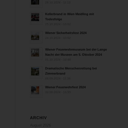
28.10.2024 - 11:13
Kellerbrand in Wien Meidling mit
Todesfolge
25.10.2024 - 10:02
Wiener Sicherheitsfest 2024
24.10.2024 - 10:02
Wiener Feuerwehrmuseum bei der Lange
Nacht der Museen am 5. Oktober 2024
01.10.2024 - 10:48
Dramatische Menschenrettung bei
Zimmerbrand
08.09.2024 - 11:36
Wiener Feuerwehrfest 2024
20.08.2024 - 13:55
ARCHIV
August 2026