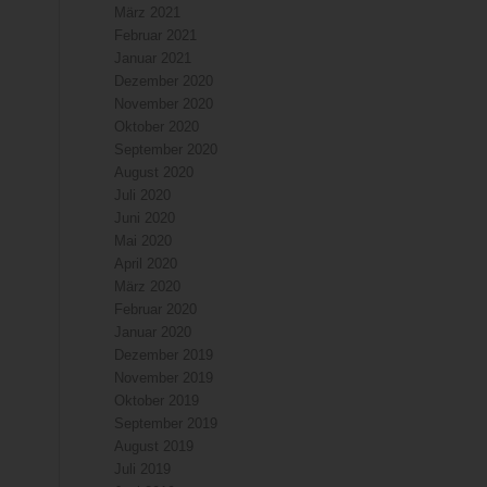
März 2021
Februar 2021
Januar 2021
Dezember 2020
November 2020
Oktober 2020
September 2020
August 2020
Juli 2020
Juni 2020
Mai 2020
April 2020
März 2020
Februar 2020
Januar 2020
Dezember 2019
November 2019
Oktober 2019
September 2019
August 2019
Juli 2019