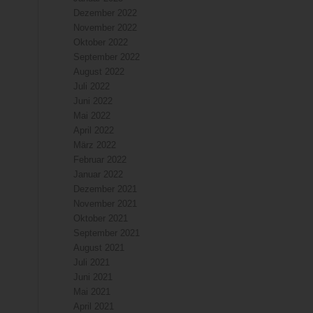
Dezember 2022
November 2022
Oktober 2022
September 2022
August 2022
Juli 2022
Juni 2022
Mai 2022
April 2022
März 2022
Februar 2022
Januar 2022
Dezember 2021
November 2021
Oktober 2021
September 2021
August 2021
Juli 2021
Juni 2021
Mai 2021
April 2021