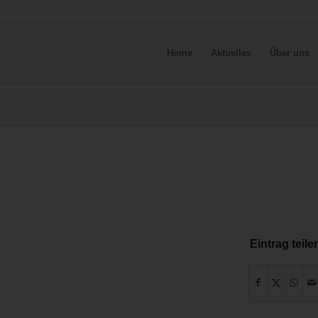
Home
Aktuelles
Über uns
Eintrag teile