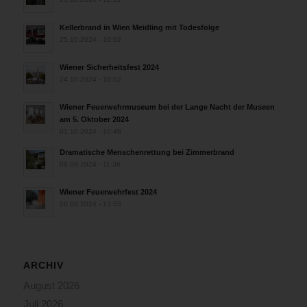
Kellerbrand in Wien Meidling mit Todesfolge
25.10.2024 - 10:02
Wiener Sicherheitsfest 2024
24.10.2024 - 10:02
Wiener Feuerwehrmuseum bei der Lange Nacht der Museen
am 5. Oktober 2024
01.10.2024 - 10:48
Dramatische Menschenrettung bei Zimmerbrand
08.09.2024 - 11:36
Wiener Feuerwehrfest 2024
20.08.2024 - 13:55
ARCHIV
August 2026
Juli 2026