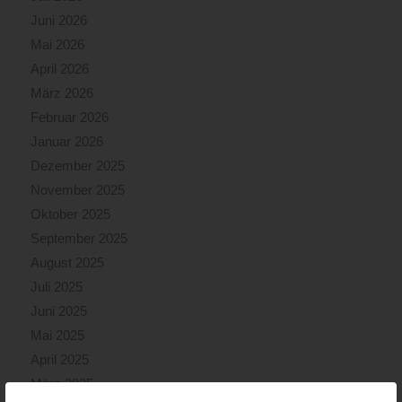
Juni 2026
Mai 2026
April 2026
März 2026
Februar 2026
Januar 2026
Dezember 2025
November 2025
Oktober 2025
September 2025
August 2025
Juli 2025
Juni 2025
Mai 2025
April 2025
März 2025