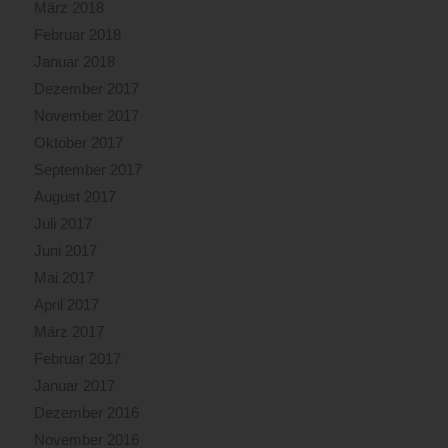
März 2018
Februar 2018
Januar 2018
Dezember 2017
November 2017
Oktober 2017
September 2017
August 2017
Juli 2017
Juni 2017
Mai 2017
April 2017
März 2017
Februar 2017
Januar 2017
Dezember 2016
November 2016