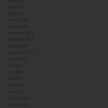
Mai 2022
April 2022
März 2022
Februar 2022
Januar 2022
Dezember 2021
November 2021
Oktober 2021
September 2021
August 2021
Juli 2021
Juni 2021
Mai 2021
April 2021
März 2021
Februar 2021
Januar 2021