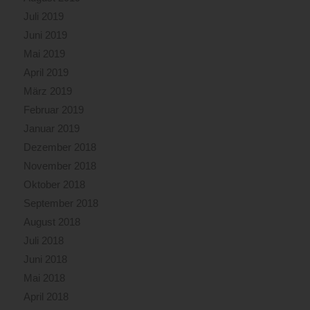
Juli 2019
Juni 2019
Mai 2019
April 2019
März 2019
Februar 2019
Januar 2019
Dezember 2018
November 2018
Oktober 2018
September 2018
August 2018
Juli 2018
Juni 2018
Mai 2018
April 2018