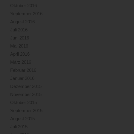
Oktober 2016
September 2016
August 2016
Juli 2016
Juni 2016
Mai 2016
April 2016
März 2016
Februar 2016
Januar 2016
Dezember 2015
November 2015
Oktober 2015
September 2015
August 2015
Juli 2015