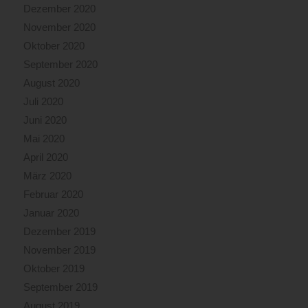
Dezember 2020
November 2020
Oktober 2020
September 2020
August 2020
Juli 2020
Juni 2020
Mai 2020
April 2020
März 2020
Februar 2020
Januar 2020
Dezember 2019
November 2019
Oktober 2019
September 2019
August 2019