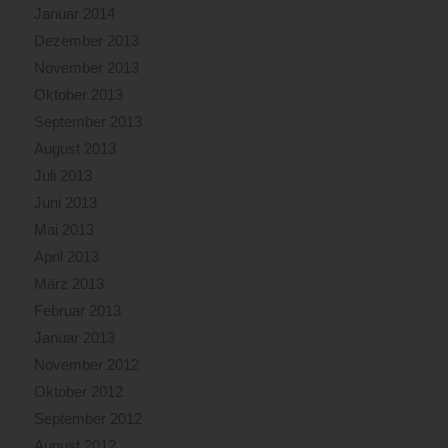
Januar 2014
Dezember 2013
November 2013
Oktober 2013
September 2013
August 2013
Juli 2013
Juni 2013
Mai 2013
April 2013
März 2013
Februar 2013
Januar 2013
November 2012
Oktober 2012
September 2012
August 2012