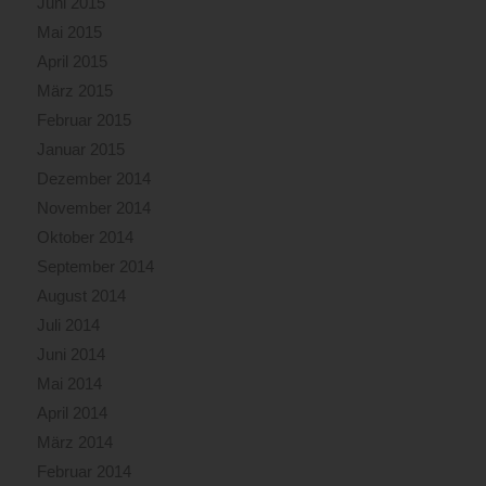
Juni 2015
Mai 2015
April 2015
März 2015
Februar 2015
Januar 2015
Dezember 2014
November 2014
Oktober 2014
September 2014
August 2014
Juli 2014
Juni 2014
Mai 2014
April 2014
März 2014
Februar 2014