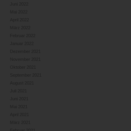
Juni 2022
Mai 2022
April 2022
März 2022
Februar 2022
Januar 2022
Dezember 2021
November 2021
Oktober 2021
September 2021
August 2021
Juli 2021
Juni 2021
Mai 2021
April 2021
März 2021
Februar 2021