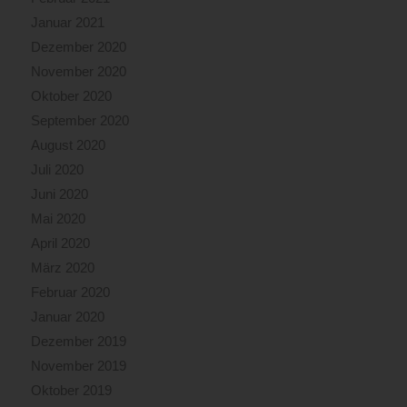
Januar 2021
Dezember 2020
November 2020
Oktober 2020
September 2020
August 2020
Juli 2020
Juni 2020
Mai 2020
April 2020
März 2020
Februar 2020
Januar 2020
Dezember 2019
November 2019
Oktober 2019