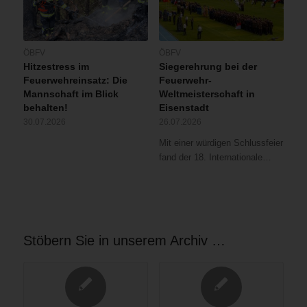
ÖBFV
ÖBFV
Hitzestress im
Siegerehrung bei der
Feuerwehreinsatz: Die
Feuerwehr-
Mannschaft im Blick
Weltmeisterschaft in
behalten!
Eisenstadt
30.07.2026
26.07.2026
Mit einer würdigen Schlussfeier
fand der 18. Internationale…
Stöbern Sie in unserem Archiv …