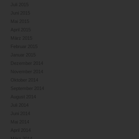
Juli 2015
Juni 2015
Mai 2015
April 2015
März 2015
Februar 2015
Januar 2015
Dezember 2014
November 2014
Oktober 2014
September 2014
August 2014
Juli 2014
Juni 2014
Mai 2014
April 2014
März 2014