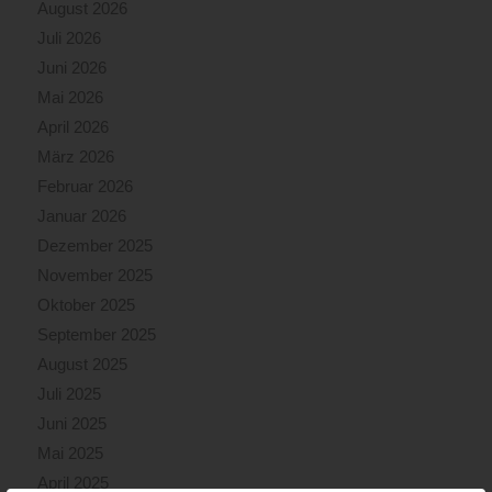
August 2026
Juli 2026
Juni 2026
Mai 2026
April 2026
März 2026
Februar 2026
Januar 2026
Dezember 2025
November 2025
Oktober 2025
September 2025
August 2025
Juli 2025
Juni 2025
Mai 2025
April 2025