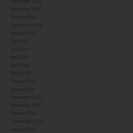
Dezember 2016
November 2016
Oktober 2016
September 2016
August 2016
Juli 2016
Juni 2016
Mai 2016
April 2016
März 2016
Februar 2016
Januar 2016
Dezember 2015
November 2015
Oktober 2015
September 2015
August 2015