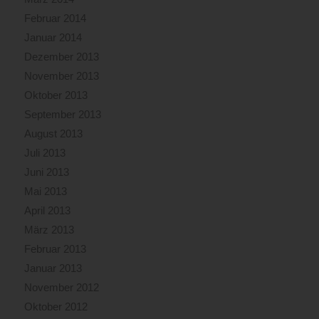
Februar 2014
Januar 2014
Dezember 2013
November 2013
Oktober 2013
September 2013
August 2013
Juli 2013
Juni 2013
Mai 2013
April 2013
März 2013
Februar 2013
Januar 2013
November 2012
Oktober 2012