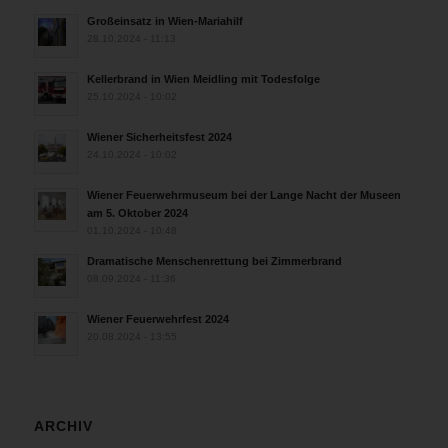
Großeinsatz in Wien-Mariahilf
28.10.2024 - 11:13
Kellerbrand in Wien Meidling mit Todesfolge
25.10.2024 - 10:02
Wiener Sicherheitsfest 2024
24.10.2024 - 10:02
Wiener Feuerwehrmuseum bei der Lange Nacht der Museen
am 5. Oktober 2024
01.10.2024 - 10:48
Dramatische Menschenrettung bei Zimmerbrand
08.09.2024 - 11:36
Wiener Feuerwehrfest 2024
20.08.2024 - 13:55
ARCHIV