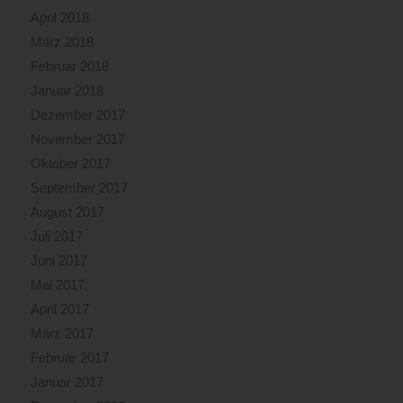
April 2018
März 2018
Februar 2018
Januar 2018
Dezember 2017
November 2017
Oktober 2017
September 2017
August 2017
Juli 2017
Juni 2017
Mai 2017
April 2017
März 2017
Februar 2017
Januar 2017