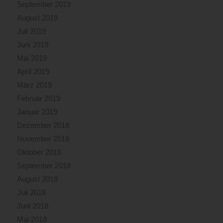
September 2019
August 2019
Juli 2019
Juni 2019
Mai 2019
April 2019
März 2019
Februar 2019
Januar 2019
Dezember 2018
November 2018
Oktober 2018
September 2018
August 2018
Juli 2018
Juni 2018
Mai 2018