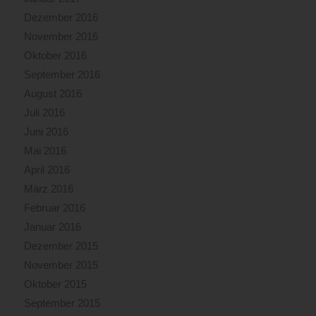
Dezember 2016
November 2016
Oktober 2016
September 2016
August 2016
Juli 2016
Juni 2016
Mai 2016
April 2016
März 2016
Februar 2016
Januar 2016
Dezember 2015
November 2015
Oktober 2015
September 2015