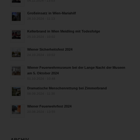
04.11.2024 - 13:03
Großeinsatz in Wien-Mariahilf
28.10.2024 - 11:13
Kellerbrand in Wien Meidling mit Todesfolge
25.10.2024 - 10:02
Wiener Sicherheitsfest 2024
24.10.2024 - 10:02
Wiener Feuerwehrmuseum bei der Lange Nacht der Museen
am 5. Oktober 2024
01.10.2024 - 10:48
Dramatische Menschenrettung bei Zimmerbrand
08.09.2024 - 11:36
Wiener Feuerwehrfest 2024
20.08.2024 - 13:55
ARCHIV