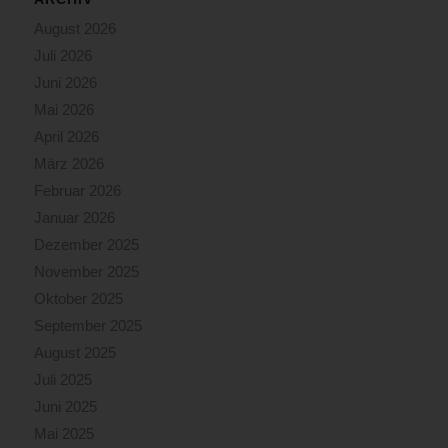
August 2026
Juli 2026
Juni 2026
Mai 2026
April 2026
März 2026
Februar 2026
Januar 2026
Dezember 2025
November 2025
Oktober 2025
September 2025
August 2025
Juli 2025
Juni 2025
Mai 2025