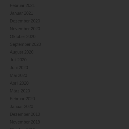
Februar 2021
Januar 2021
Dezember 2020
November 2020
Oktober 2020
September 2020
August 2020
Juli 2020
Juni 2020
Mai 2020
April 2020
März 2020
Februar 2020
Januar 2020
Dezember 2019
November 2019