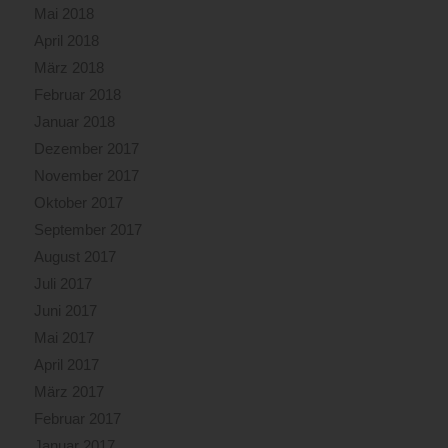
Mai 2018
April 2018
März 2018
Februar 2018
Januar 2018
Dezember 2017
November 2017
Oktober 2017
September 2017
August 2017
Juli 2017
Juni 2017
Mai 2017
April 2017
März 2017
Februar 2017
Januar 2017