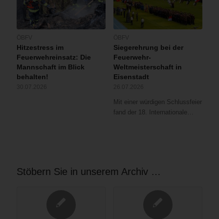
ÖBFV
ÖBFV
Hitzestress im
Siegerehrung bei der
Feuerwehreinsatz: Die
Feuerwehr-
Mannschaft im Blick
Weltmeisterschaft in
behalten!
Eisenstadt
30.07.2026
26.07.2026
Mit einer würdigen Schlussfeier
fand der 18. Internationale…
Stöbern Sie in unserem Archiv …