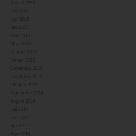
August 2015
Juli 2015
Juni 2015
Mai 2015
April 2015
März 2015
Februar 2015
Januar 2015
Dezember 2014
November 2014
Oktober 2014
September 2014
August 2014
Juli 2014
Juni 2014
Mai 2014
April 2014