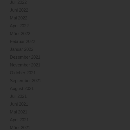
Juli 2022
Juni 2022
Mai 2022
April 2022
März 2022
Februar 2022
Januar 2022
Dezember 2021
November 2021
Oktober 2021
September 2021
August 2021
Juli 2021
Juni 2021
Mai 2021
April 2021
März 2021