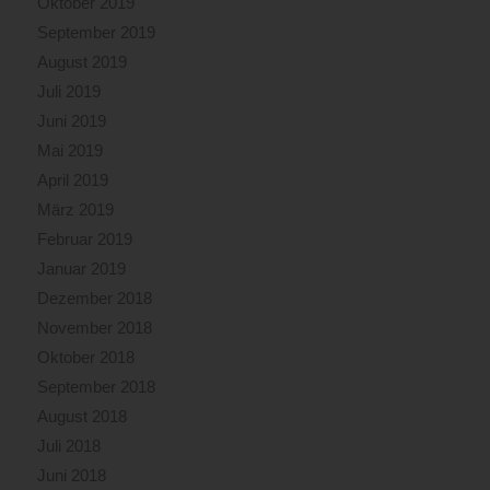
Oktober 2019
September 2019
August 2019
Juli 2019
Juni 2019
Mai 2019
April 2019
März 2019
Februar 2019
Januar 2019
Dezember 2018
November 2018
Oktober 2018
September 2018
August 2018
Juli 2018
Juni 2018