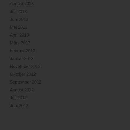
August 2013
Juli 2013
Juni 2013
Mai 2013
April 2013
März 2013
Februar 2013
Januar 2013
November 2012
Oktober 2012
September 2012
August 2012
Juli 2012
Juni 2012