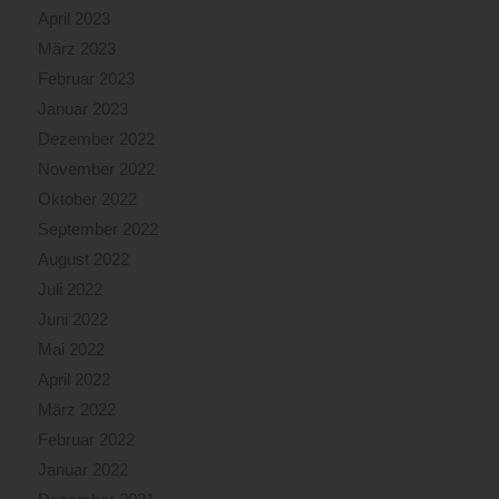
April 2023
März 2023
Februar 2023
Januar 2023
Dezember 2022
November 2022
Oktober 2022
September 2022
August 2022
Juli 2022
Juni 2022
Mai 2022
April 2022
März 2022
Februar 2022
Januar 2022