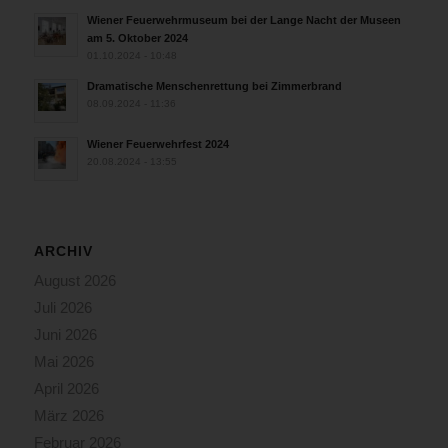
Wiener Feuerwehrmuseum bei der Lange Nacht der Museen
am 5. Oktober 2024
01.10.2024 - 10:48
Dramatische Menschenrettung bei Zimmerbrand
08.09.2024 - 11:36
Wiener Feuerwehrfest 2024
20.08.2024 - 13:55
ARCHIV
August 2026
Juli 2026
Juni 2026
Mai 2026
April 2026
März 2026
Februar 2026