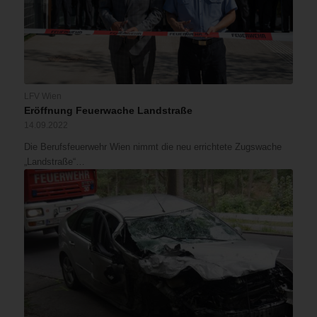
LFV Wien
Eröffnung Feuerwache Landstraße
14.09.2022
Die Berufsfeuerwehr Wien nimmt die neu errichtete Zugswache
„Landstraße“…