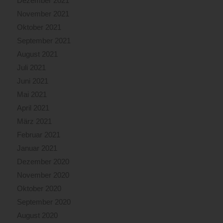
Dezember 2021
November 2021
Oktober 2021
September 2021
August 2021
Juli 2021
Juni 2021
Mai 2021
April 2021
März 2021
Februar 2021
Januar 2021
Dezember 2020
November 2020
Oktober 2020
September 2020
August 2020