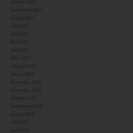
Oktober 2017
September 2017
August 2017
Juli 2017
Juni 2017
Mai 2017
April 2017
März 2017
Februar 2017
Januar 2017
Dezember 2016
November 2016
Oktober 2016
September 2016
August 2016
Juli 2016
Juni 2016