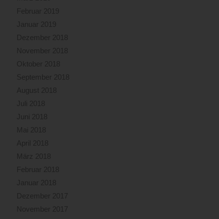
Februar 2019
Januar 2019
Dezember 2018
November 2018
Oktober 2018
September 2018
August 2018
Juli 2018
Juni 2018
Mai 2018
April 2018
März 2018
Februar 2018
Januar 2018
Dezember 2017
November 2017