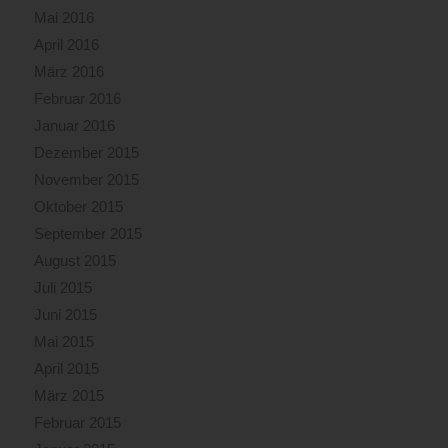
Mai 2016
April 2016
März 2016
Februar 2016
Januar 2016
Dezember 2015
November 2015
Oktober 2015
September 2015
August 2015
Juli 2015
Juni 2015
Mai 2015
April 2015
März 2015
Februar 2015