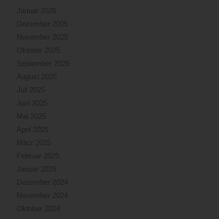
Januar 2026
Dezember 2025
November 2025
Oktober 2025
September 2025
August 2025
Juli 2025
Juni 2025
Mai 2025
April 2025
März 2025
Februar 2025
Januar 2025
Dezember 2024
November 2024
Oktober 2024