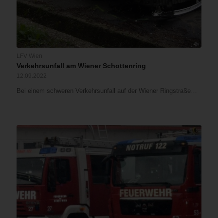
LFV Wien
Verkehrsunfall am Wiener Schottenring
12.09.2022
Bei einem schweren Verkehrsunfall auf der Wiener Ringstraße…