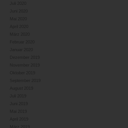
Juli 2020
Juni 2020
Mai 2020
April 2020
März 2020
Februar 2020
Januar 2020
Dezember 2019
November 2019
Oktober 2019
September 2019
August 2019
Juli 2019
Juni 2019
Mai 2019
April 2019
März 2019