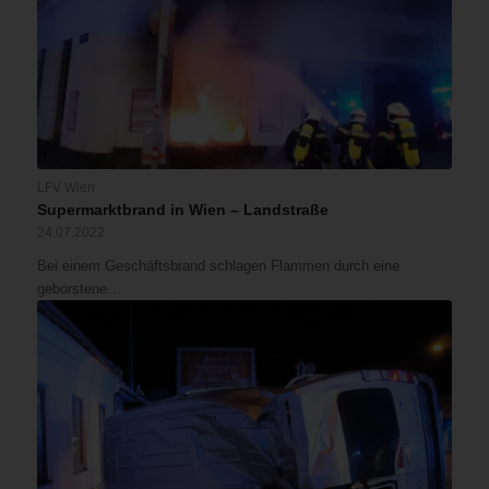
LFV Wien
Supermarktbrand in Wien – Landstraße
24.07.2022
Bei einem Geschäftsbrand schlagen Flammen durch eine
geborstene…