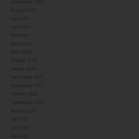
September 2024
August 2024
Juli 2024
Juni 2024
Mai 2024
April 2024
März 2024
Februar 2024
Januar 2024
Dezember 2023
November 2023
Oktober 2023
September 2023
August 2023
Juli 2023
Juni 2023
Mai 2023