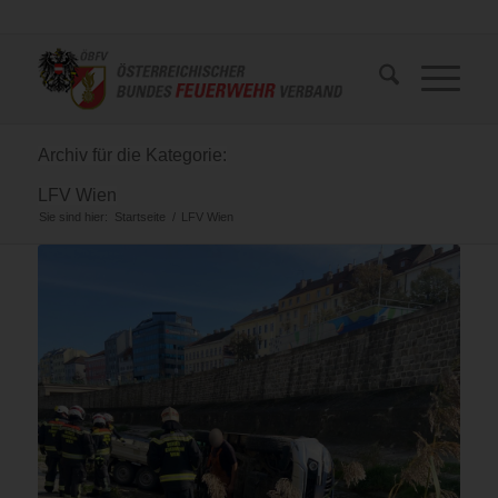
Archiv für die Kategorie:
LFV Wien
Sie sind hier:
Startseite
/
LFV Wien