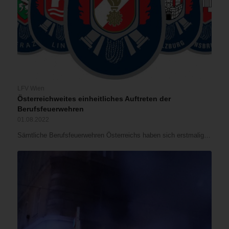
LFV Wien
Österreichweites einheitliches Auftreten der
Berufsfeuerwehren
01.08.2022
Sämtliche Berufsfeuerwehren Österreichs haben sich erstmalig…