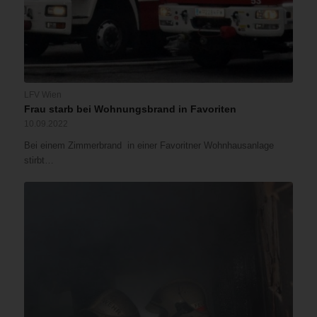
LFV Wien
Frau starb bei Wohnungsbrand in Favoriten
10.09.2022
Bei einem Zimmerbrand in einer Favoritner Wohnhausanlage
stirbt…