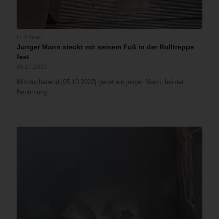
LFV Wien
Junger Mann steckt mit seinem Fuß in der Rolltreppe
fest
06.10.2022
Mittwochabend (05.10.2022) geriet ein junger Mann, bei der
Benützung…