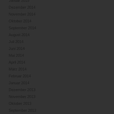
Januar 2015
Dezember 2014
November 2014
Oktober 2014
September 2014
August 2014
Juli 2014
Juni 2014
Mai 2014
April 2014
März 2014
Februar 2014
Januar 2014
Dezember 2013
November 2013
Oktober 2013
September 2013