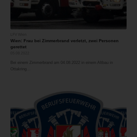
LFV Wien
Wien: Frau bei Zimmerbrand verletzt, zwei Personen
gerettet
05.08.2022
Bei einem Zimmerbrand am 04.08.2022 in einem Altbau in
Ottakring…