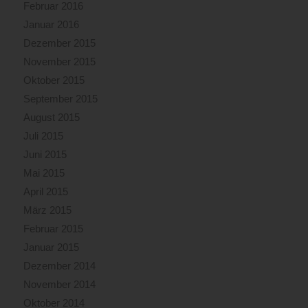
Februar 2016
Januar 2016
Dezember 2015
November 2015
Oktober 2015
September 2015
August 2015
Juli 2015
Juni 2015
Mai 2015
April 2015
März 2015
Februar 2015
Januar 2015
Dezember 2014
November 2014
Oktober 2014