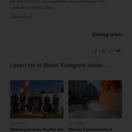
Die Brandursache ist Gegenstand von Ermittlungen des
Landeskriminalamts Wien.
(Symbolfoto)
Eintrag teilen
Lesen sie in dieser Kategorie weiter …
LFV Wien
LFV Wien
Rettungshunde-Staffel der
Wiener Feuerwehrfest