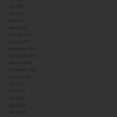
Juni 2017
Mai 2017
April 2017
März 2017
Februar 2017
Januar 2017
Dezember 2016
November 2016
Oktober 2016
September 2016
August 2016
Juli 2016
Juni 2016
Mai 2016
April 2016
März 2016