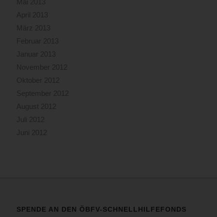
Mai 2013
April 2013
März 2013
Februar 2013
Januar 2013
November 2012
Oktober 2012
September 2012
August 2012
Juli 2012
Juni 2012
SPENDE AN DEN ÖBFV-SCHNELLHILFEFONDS