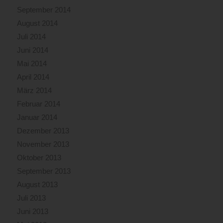
September 2014
August 2014
Juli 2014
Juni 2014
Mai 2014
April 2014
März 2014
Februar 2014
Januar 2014
Dezember 2013
November 2013
Oktober 2013
September 2013
August 2013
Juli 2013
Juni 2013