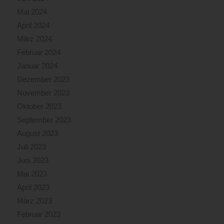
Mai 2024
April 2024
März 2024
Februar 2024
Januar 2024
Dezember 2023
November 2023
Oktober 2023
September 2023
August 2023
Juli 2023
Juni 2023
Mai 2023
April 2023
März 2023
Februar 2023