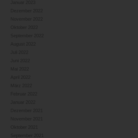
Januar 2023
Dezember 2022
November 2022
Oktober 2022
September 2022
August 2022
Juli 2022
Juni 2022
Mai 2022
April 2022
März 2022
Februar 2022
Januar 2022
Dezember 2021
November 2021
Oktober 2021
September 2021