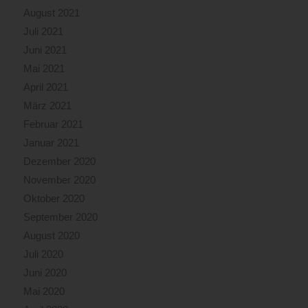
August 2021
Juli 2021
Juni 2021
Mai 2021
April 2021
März 2021
Februar 2021
Januar 2021
Dezember 2020
November 2020
Oktober 2020
September 2020
August 2020
Juli 2020
Juni 2020
Mai 2020