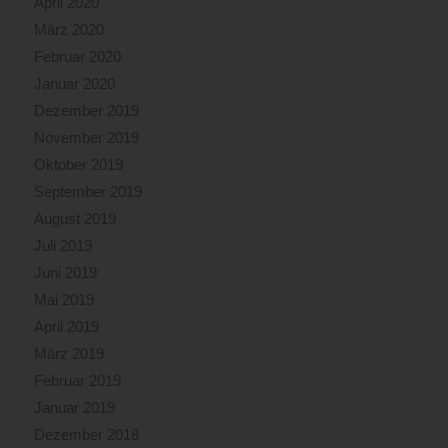
April 2020
März 2020
Februar 2020
Januar 2020
Dezember 2019
November 2019
Oktober 2019
September 2019
August 2019
Juli 2019
Juni 2019
Mai 2019
April 2019
März 2019
Februar 2019
Januar 2019
Dezember 2018