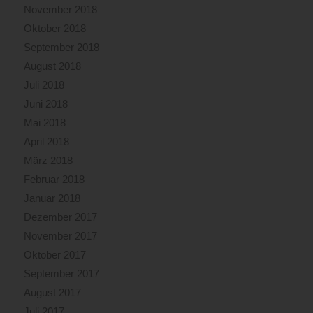
November 2018
Oktober 2018
September 2018
August 2018
Juli 2018
Juni 2018
Mai 2018
April 2018
März 2018
Februar 2018
Januar 2018
Dezember 2017
November 2017
Oktober 2017
September 2017
August 2017
Juli 2017