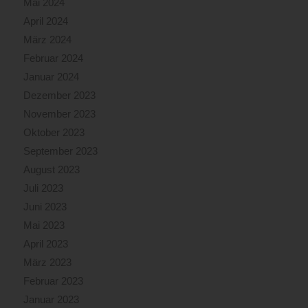
Mai 2024
April 2024
März 2024
Februar 2024
Januar 2024
Dezember 2023
November 2023
Oktober 2023
September 2023
August 2023
Juli 2023
Juni 2023
Mai 2023
April 2023
März 2023
Februar 2023
Januar 2023