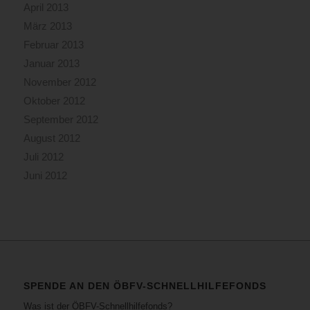
April 2013
März 2013
Februar 2013
Januar 2013
November 2012
Oktober 2012
September 2012
August 2012
Juli 2012
Juni 2012
SPENDE AN DEN ÖBFV-SCHNELLHILFEFONDS
Was ist der ÖBFV-Schnellhilfefonds?