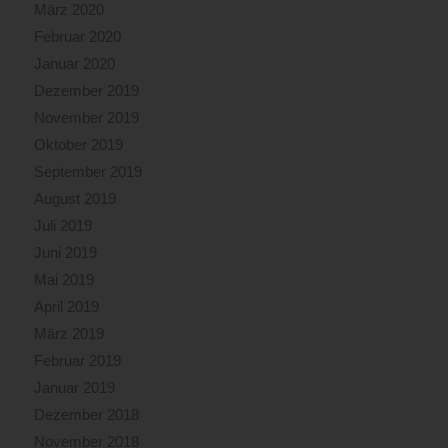
März 2020
Februar 2020
Januar 2020
Dezember 2019
November 2019
Oktober 2019
September 2019
August 2019
Juli 2019
Juni 2019
Mai 2019
April 2019
März 2019
Februar 2019
Januar 2019
Dezember 2018
November 2018