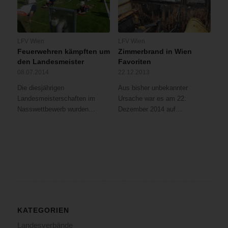
LFV Wien
LFV Wien
Feuerwehren kämpften um
Zimmerbrand in Wien
den Landesmeister
Favoriten
08.07.2014
22.12.2013
Die diesjährigen
Aus bisher unbekannter
Landesmeisterschaften im
Ursache war es am 22.
Nasswettbewerb wurden…
Dezember 2014 auf…
KATEGORIEN
Landesverbände