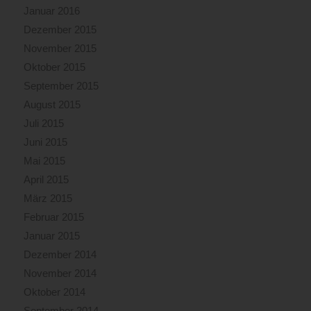
Januar 2016
Dezember 2015
November 2015
Oktober 2015
September 2015
August 2015
Juli 2015
Juni 2015
Mai 2015
April 2015
März 2015
Februar 2015
Januar 2015
Dezember 2014
November 2014
Oktober 2014
September 2014