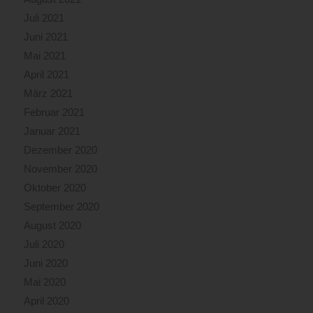
Juli 2021
Juni 2021
Mai 2021
April 2021
März 2021
Februar 2021
Januar 2021
Dezember 2020
November 2020
Oktober 2020
September 2020
August 2020
Juli 2020
Juni 2020
Mai 2020
April 2020