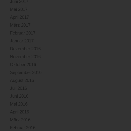
Juni 2017
Mai 2017
April 2017
März 2017
Februar 2017
Januar 2017
Dezember 2016
November 2016
Oktober 2016
September 2016
August 2016
Juli 2016
Juni 2016
Mai 2016
April 2016
März 2016
Februar 2016