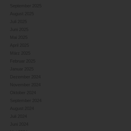
September 2025
August 2025
Juli 2025
Juni 2025
Mai 2025
April 2025
März 2025
Februar 2025
Januar 2025
Dezember 2024
November 2024
Oktober 2024
September 2024
August 2024
Juli 2024
Juni 2024