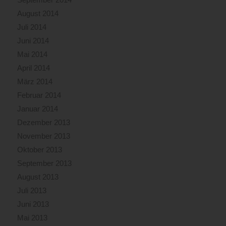
August 2014
Juli 2014
Juni 2014
Mai 2014
April 2014
März 2014
Februar 2014
Januar 2014
Dezember 2013
November 2013
Oktober 2013
September 2013
August 2013
Juli 2013
Juni 2013
Mai 2013