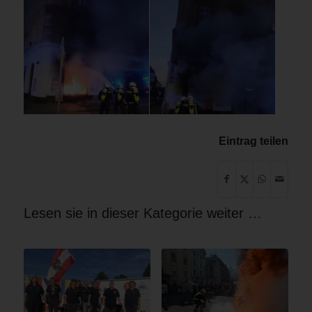
Eintrag teilen
Lesen sie in dieser Kategorie weiter …