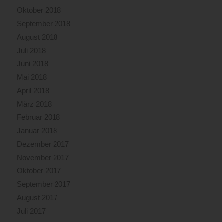
Oktober 2018
September 2018
August 2018
Juli 2018
Juni 2018
Mai 2018
April 2018
März 2018
Februar 2018
Januar 2018
Dezember 2017
November 2017
Oktober 2017
September 2017
August 2017
Juli 2017