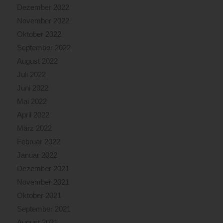
Dezember 2022
November 2022
Oktober 2022
September 2022
August 2022
Juli 2022
Juni 2022
Mai 2022
April 2022
März 2022
Februar 2022
Januar 2022
Dezember 2021
November 2021
Oktober 2021
September 2021
August 2021