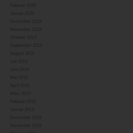
Februar 2020
Januar 2020
Dezember 2019
November 2019
Oktober 2019
September 2019
August 2019
Juli 2019
Juni 2019
Mai 2019
April 2019
März 2019
Februar 2019
Januar 2019
Dezember 2018
November 2018