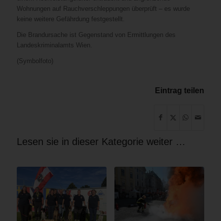
Wohnungen auf Rauchverschleppungen überprüft – es wurde
keine weitere Gefährdung festgestellt.
Die Brandursache ist Gegenstand von Ermittlungen des
Landeskriminalamts Wien.
(Symbolfoto)
Eintrag teilen
Lesen sie in dieser Kategorie weiter …