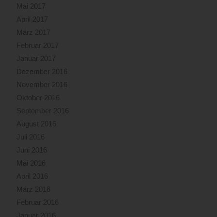
Mai 2017
April 2017
März 2017
Februar 2017
Januar 2017
Dezember 2016
November 2016
Oktober 2016
September 2016
August 2016
Juli 2016
Juni 2016
Mai 2016
April 2016
März 2016
Februar 2016
Januar 2016