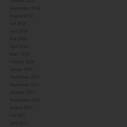
Oktober 2018
September 2018
August 2018
Juli 2018
Juni 2018
Mai 2018
April 2018
März 2018
Februar 2018
Januar 2018
Dezember 2017
November 2017
Oktober 2017
September 2017
August 2017
Juli 2017
Juni 2017