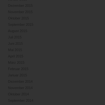
Dezember 2015
November 2015
Oktober 2015
September 2015
August 2015
Juli 2015
Juni 2015
Mai 2015
April 2015
März 2015
Februar 2015
Januar 2015
Dezember 2014
November 2014
Oktober 2014
September 2014