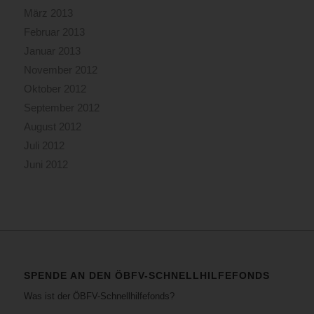
März 2013
Februar 2013
Januar 2013
November 2012
Oktober 2012
September 2012
August 2012
Juli 2012
Juni 2012
SPENDE AN DEN ÖBFV-SCHNELLHILFEFONDS
Was ist der ÖBFV-Schnellhilfefonds?