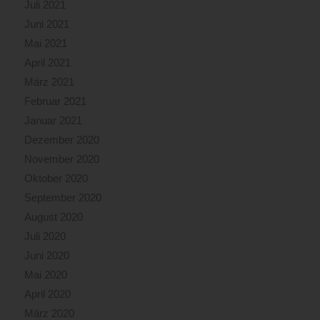
Juli 2021
Juni 2021
Mai 2021
April 2021
März 2021
Februar 2021
Januar 2021
Dezember 2020
November 2020
Oktober 2020
September 2020
August 2020
Juli 2020
Juni 2020
Mai 2020
April 2020
März 2020