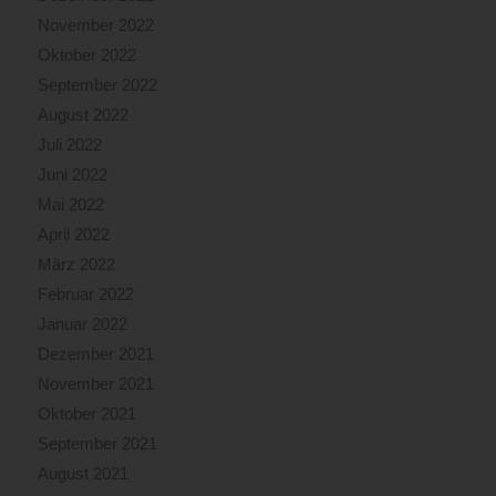
November 2022
Oktober 2022
September 2022
August 2022
Juli 2022
Juni 2022
Mai 2022
April 2022
März 2022
Februar 2022
Januar 2022
Dezember 2021
November 2021
Oktober 2021
September 2021
August 2021