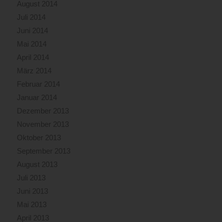
August 2014
Juli 2014
Juni 2014
Mai 2014
April 2014
März 2014
Februar 2014
Januar 2014
Dezember 2013
November 2013
Oktober 2013
September 2013
August 2013
Juli 2013
Juni 2013
Mai 2013
April 2013