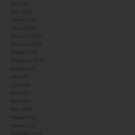
April 2024
März 2024
Februar 2024
Januar 2024
Dezember 2023
November 2023
Oktober 2023
September 2023
August 2023
Juli 2023
Juni 2023
Mai 2023
April 2023
März 2023
Februar 2023
Januar 2023
Dezember 2022