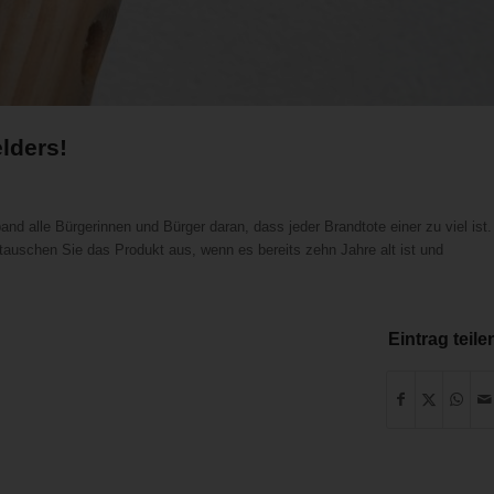
lders!
nd alle Bürgerinnen und Bürger daran, dass jeder Brandtote einer zu viel ist.
tauschen Sie das Produkt aus, wenn es bereits zehn Jahre alt ist und
Eintrag teile