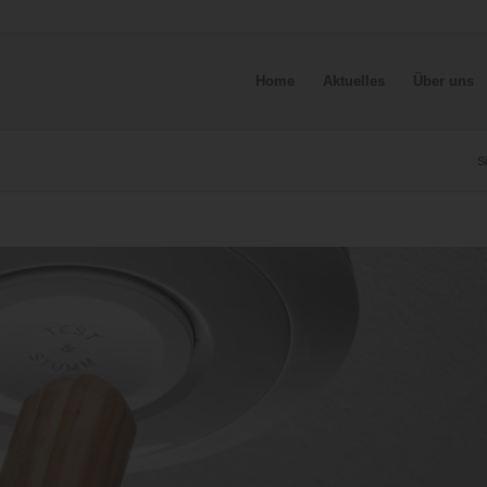
Home
Aktuelles
Über uns
Si