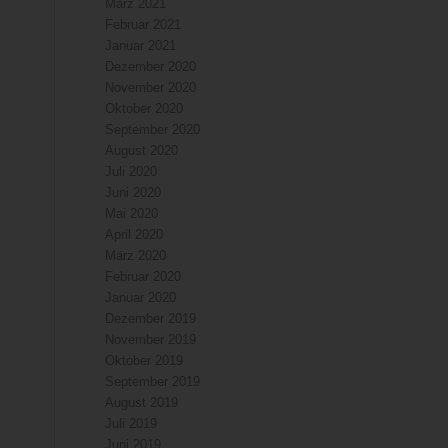
März 2021
Februar 2021
Januar 2021
Dezember 2020
November 2020
Oktober 2020
September 2020
August 2020
Juli 2020
Juni 2020
Mai 2020
April 2020
März 2020
Februar 2020
Januar 2020
Dezember 2019
November 2019
Oktober 2019
September 2019
August 2019
Juli 2019
Juni 2019