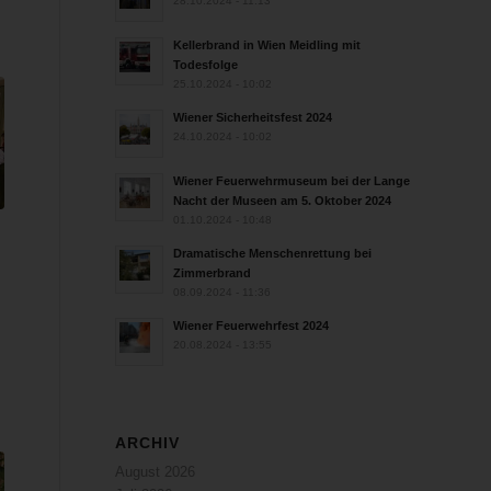
28.10.2024 - 11:13
Kellerbrand in Wien Meidling mit
Todesfolge
25.10.2024 - 10:02
Wiener Sicherheitsfest 2024
24.10.2024 - 10:02
Wiener Feuerwehrmuseum bei der Lange
Nacht der Museen am 5. Oktober 2024
01.10.2024 - 10:48
Dramatische Menschenrettung bei
Zimmerbrand
08.09.2024 - 11:36
Wiener Feuerwehrfest 2024
20.08.2024 - 13:55
ARCHIV
August 2026