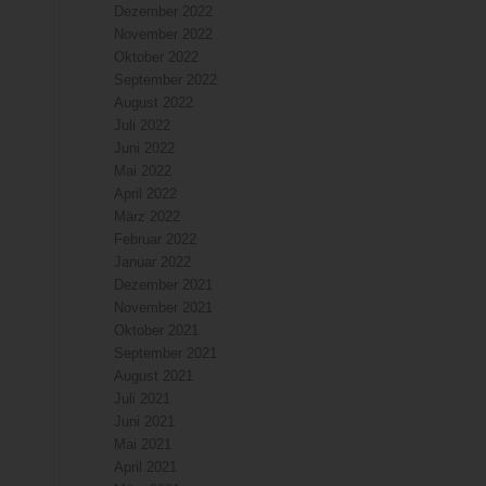
Dezember 2022
November 2022
Oktober 2022
September 2022
August 2022
Juli 2022
Juni 2022
Mai 2022
April 2022
März 2022
Februar 2022
Januar 2022
Dezember 2021
November 2021
Oktober 2021
September 2021
August 2021
Juli 2021
Juni 2021
Mai 2021
April 2021