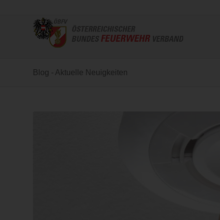
Blog - Aktuelle Neuigkeiten