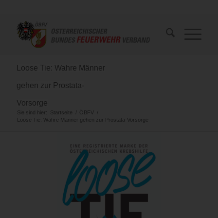
Loose Tie: Wahre Männer
gehen zur Prostata-
Vorsorge
Sie sind hier:
Startseite
/
ÖBFV
/
Loose Tie: Wahre Männer gehen zur Prostata-Vorsorge