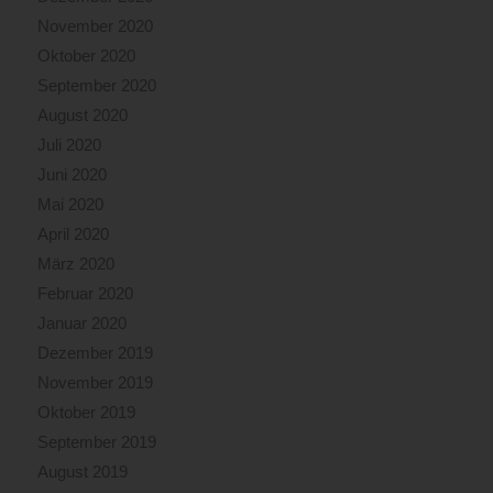
November 2020
Oktober 2020
September 2020
August 2020
Juli 2020
Juni 2020
Mai 2020
April 2020
März 2020
Februar 2020
Januar 2020
Dezember 2019
November 2019
Oktober 2019
September 2019
August 2019