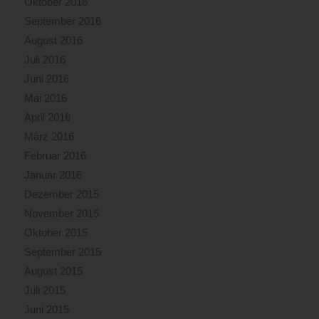
Oktober 2016
September 2016
August 2016
Juli 2016
Juni 2016
Mai 2016
April 2016
März 2016
Februar 2016
Januar 2016
Dezember 2015
November 2015
Oktober 2015
September 2015
August 2015
Juli 2015
Juni 2015