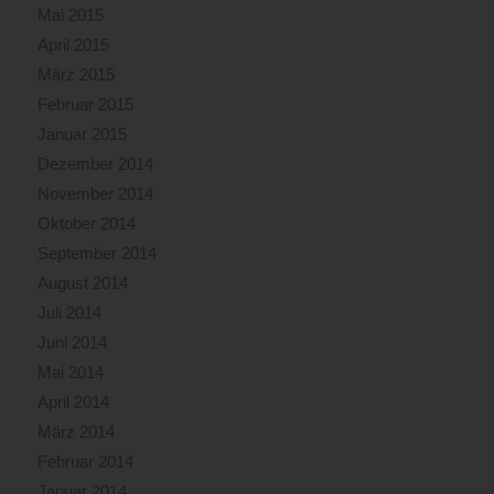
Mai 2015
April 2015
März 2015
Februar 2015
Januar 2015
Dezember 2014
November 2014
Oktober 2014
September 2014
August 2014
Juli 2014
Juni 2014
Mai 2014
April 2014
März 2014
Februar 2014
Januar 2014