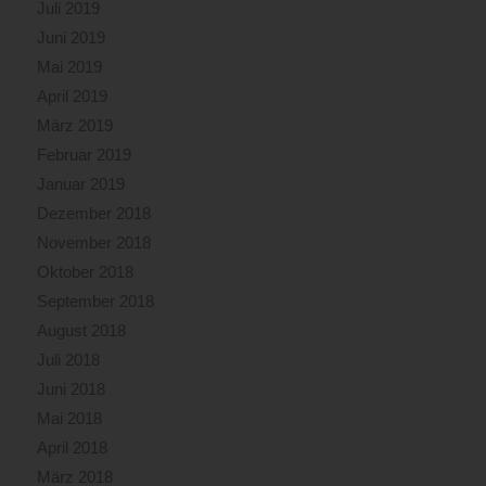
Juli 2019
Juni 2019
Mai 2019
April 2019
März 2019
Februar 2019
Januar 2019
Dezember 2018
November 2018
Oktober 2018
September 2018
August 2018
Juli 2018
Juni 2018
Mai 2018
April 2018
März 2018