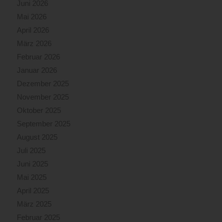
Juni 2026
Mai 2026
April 2026
März 2026
Februar 2026
Januar 2026
Dezember 2025
November 2025
Oktober 2025
September 2025
August 2025
Juli 2025
Juni 2025
Mai 2025
April 2025
März 2025
Februar 2025