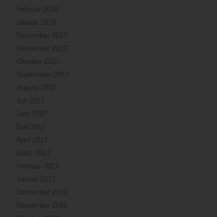
Februar 2018
Januar 2018
Dezember 2017
November 2017
Oktober 2017
September 2017
August 2017
Juli 2017
Juni 2017
Mai 2017
April 2017
März 2017
Februar 2017
Januar 2017
Dezember 2016
November 2016