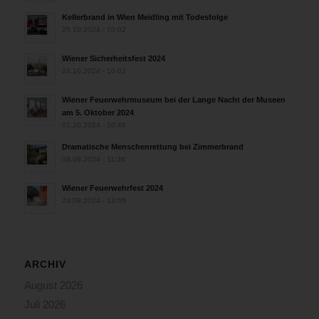
Kellerbrand in Wien Meidling mit Todesfolge
25.10.2024 - 10:02
Wiener Sicherheitsfest 2024
24.10.2024 - 10:02
Wiener Feuerwehrmuseum bei der Lange Nacht der Museen
am 5. Oktober 2024
01.10.2024 - 10:48
Dramatische Menschenrettung bei Zimmerbrand
08.09.2024 - 11:36
Wiener Feuerwehrfest 2024
20.08.2024 - 13:55
ARCHIV
August 2026
Juli 2026