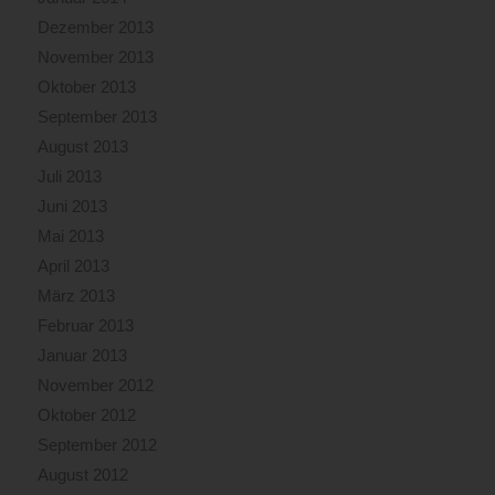
Dezember 2013
November 2013
Oktober 2013
September 2013
August 2013
Juli 2013
Juni 2013
Mai 2013
April 2013
März 2013
Februar 2013
Januar 2013
November 2012
Oktober 2012
September 2012
August 2012