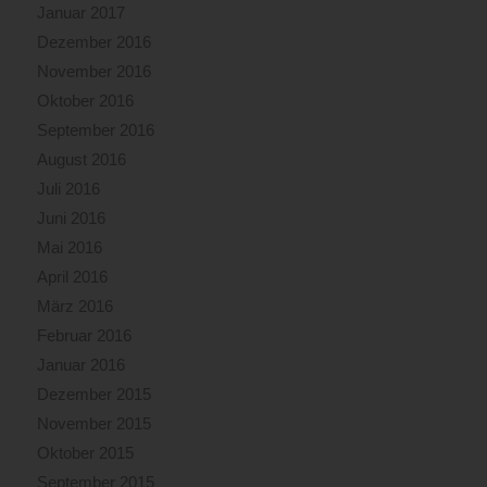
Januar 2017
Dezember 2016
November 2016
Oktober 2016
September 2016
August 2016
Juli 2016
Juni 2016
Mai 2016
April 2016
März 2016
Februar 2016
Januar 2016
Dezember 2015
November 2015
Oktober 2015
September 2015