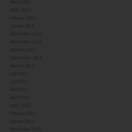
April 2014
März 2014
Februar 2014
Januar 2014
Dezember 2013
November 2013
Oktober 2013
September 2013
August 2013
Juli 2013
Juni 2013
Mai 2013
April 2013
März 2013
Februar 2013
Januar 2013
November 2012