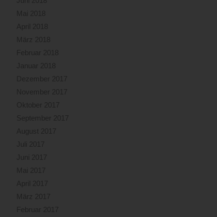
Juni 2018
Mai 2018
April 2018
März 2018
Februar 2018
Januar 2018
Dezember 2017
November 2017
Oktober 2017
September 2017
August 2017
Juli 2017
Juni 2017
Mai 2017
April 2017
März 2017
Februar 2017