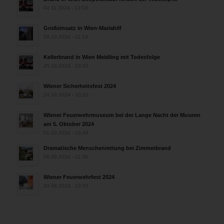
04.11.2024 - 13:03
Großeinsatz in Wien-Mariahilf
28.10.2024 - 11:13
Kellerbrand in Wien Meidling mit Todesfolge
25.10.2024 - 10:02
Wiener Sicherheitsfest 2024
24.10.2024 - 10:02
Wiener Feuerwehrmuseum bei der Lange Nacht der Museen
am 5. Oktober 2024
01.10.2024 - 10:48
Dramatische Menschenrettung bei Zimmerbrand
08.09.2024 - 11:36
Wiener Feuerwehrfest 2024
20.08.2024 - 13:55