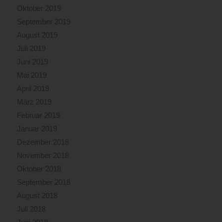
Oktober 2019
September 2019
August 2019
Juli 2019
Juni 2019
Mai 2019
April 2019
März 2019
Februar 2019
Januar 2019
Dezember 2018
November 2018
Oktober 2018
September 2018
August 2018
Juli 2018