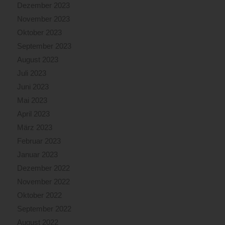
Dezember 2023
November 2023
Oktober 2023
September 2023
August 2023
Juli 2023
Juni 2023
Mai 2023
April 2023
März 2023
Februar 2023
Januar 2023
Dezember 2022
November 2022
Oktober 2022
September 2022
August 2022