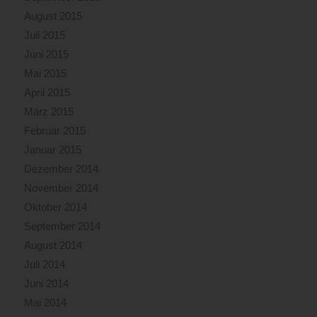
August 2015
Juli 2015
Juni 2015
Mai 2015
April 2015
März 2015
Februar 2015
Januar 2015
Dezember 2014
November 2014
Oktober 2014
September 2014
August 2014
Juli 2014
Juni 2014
Mai 2014