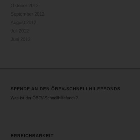
Oktober 2012
September 2012
August 2012
Juli 2012
Juni 2012
SPENDE AN DEN ÖBFV-SCHNELLHILFEFONDS
Was ist der ÖBFV-Schnellhilfefonds?
ERREICHBARKEIT