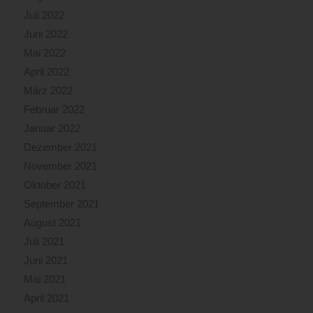
Juli 2022
Juni 2022
Mai 2022
April 2022
März 2022
Februar 2022
Januar 2022
Dezember 2021
November 2021
Oktober 2021
September 2021
August 2021
Juli 2021
Juni 2021
Mai 2021
April 2021