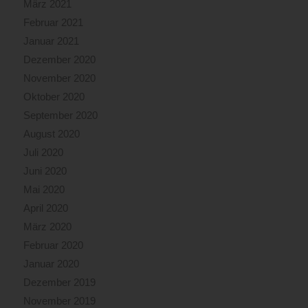
März 2021
Februar 2021
Januar 2021
Dezember 2020
November 2020
Oktober 2020
September 2020
August 2020
Juli 2020
Juni 2020
Mai 2020
April 2020
März 2020
Februar 2020
Januar 2020
Dezember 2019
November 2019