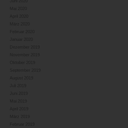
Juni 2020
Mai 2020
April 2020
März 2020
Februar 2020
Januar 2020
Dezember 2019
November 2019
Oktober 2019
September 2019
August 2019
Juli 2019
Juni 2019
Mai 2019
April 2019
März 2019
Februar 2019