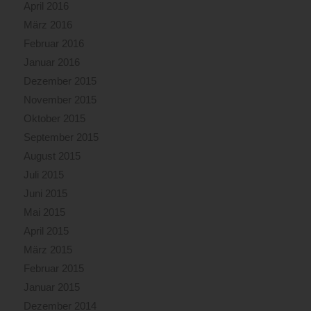
April 2016
März 2016
Februar 2016
Januar 2016
Dezember 2015
November 2015
Oktober 2015
September 2015
August 2015
Juli 2015
Juni 2015
Mai 2015
April 2015
März 2015
Februar 2015
Januar 2015
Dezember 2014