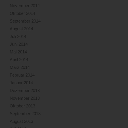
November 2014
Oktober 2014
September 2014
August 2014
Juli 2014
Juni 2014
Mai 2014
April 2014
März 2014
Februar 2014
Januar 2014
Dezember 2013
November 2013
Oktober 2013
September 2013
August 2013