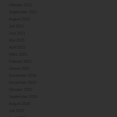
Oktober 2021
September 2021
August 2021
Juli 2021
Juni 2021
Mai 2021
April 2021
März 2021
Februar 2021
Januar 2021
Dezember 2020
November 2020
Oktober 2020
September 2020
August 2020
Juli 2020