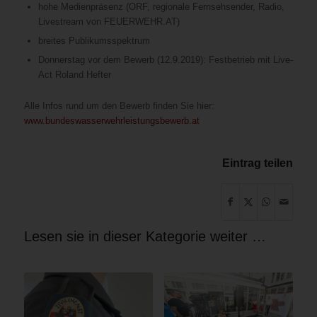
hohe Medienpräsenz (ORF, regionale Fernsehsender, Radio,
Livestream von FEUERWEHR.AT)
breites Publikumsspektrum
Donnerstag vor dem Bewerb (12.9.2019): Festbetrieb mit Live-
Act Roland Hefter
Alle Infos rund um den Bewerb finden Sie hier:
www.bundeswasserwehrleistungsbewerb.at
Eintrag teilen
Lesen sie in dieser Kategorie weiter …