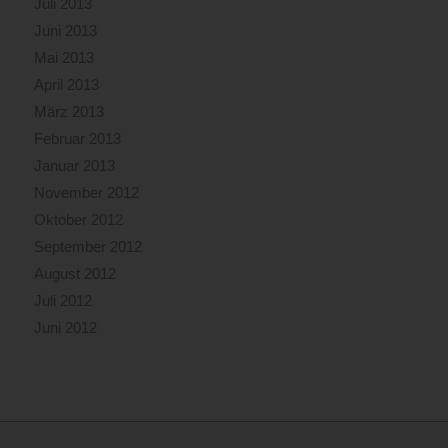
Juli 2013
Juni 2013
Mai 2013
April 2013
März 2013
Februar 2013
Januar 2013
November 2012
Oktober 2012
September 2012
August 2012
Juli 2012
Juni 2012