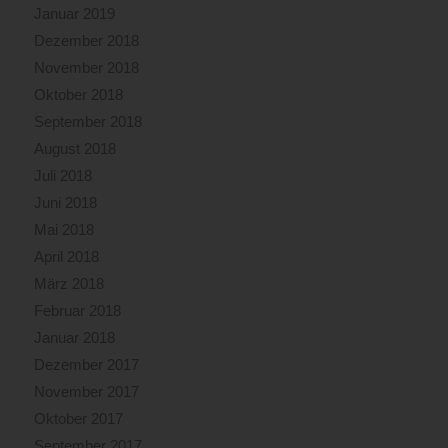
Januar 2019
Dezember 2018
November 2018
Oktober 2018
September 2018
August 2018
Juli 2018
Juni 2018
Mai 2018
April 2018
März 2018
Februar 2018
Januar 2018
Dezember 2017
November 2017
Oktober 2017
September 2017