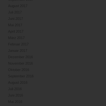
August 2017
Juli 2017
Juni 2017
Mai 2017
April 2017
März 2017
Februar 2017
Januar 2017
Dezember 2016
November 2016
Oktober 2016
September 2016
August 2016
Juli 2016
Juni 2016
Mai 2016