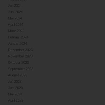
Juli 2024
Juni 2024
Mai 2024
April 2024
März 2024
Februar 2024
Januar 2024
Dezember 2023
November 2023
Oktober 2023
September 2023
August 2023
Juli 2023
Juni 2023
Mai 2023
April 2023