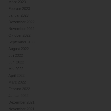
März 2023
Februar 2023
Januar 2023
Dezember 2022
November 2022
Oktober 2022
September 2022
August 2022
Juli 2022
Juni 2022
Mai 2022
April 2022
März 2022
Februar 2022
Januar 2022
Dezember 2021
November 2021