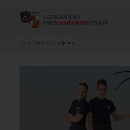
Blog - Aktuelle Neuigkeiten