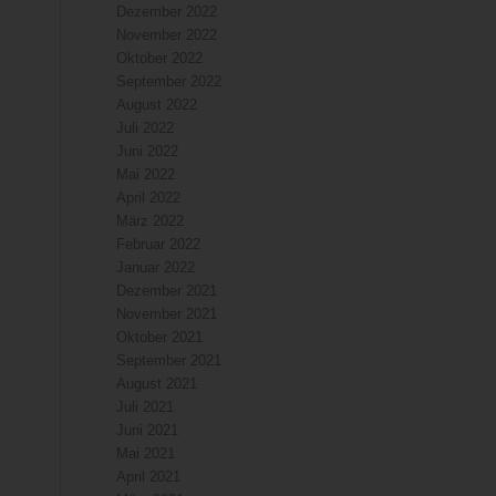
Dezember 2022
November 2022
Oktober 2022
September 2022
August 2022
Juli 2022
Juni 2022
Mai 2022
April 2022
März 2022
Februar 2022
Januar 2022
Dezember 2021
November 2021
Oktober 2021
September 2021
August 2021
Juli 2021
Juni 2021
Mai 2021
April 2021