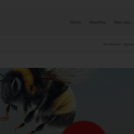
Home
Aktuelles
Über uns
Sie sind hier:
Startse