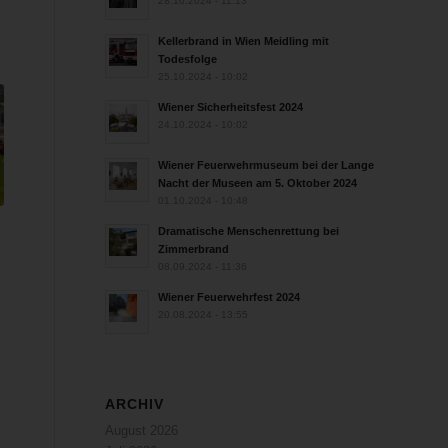
28.10.2024 - 11:13
Kellerbrand in Wien Meidling mit
Todesfolge
25.10.2024 - 10:02
Wiener Sicherheitsfest 2024
24.10.2024 - 10:02
Wiener Feuerwehrmuseum bei der Lange
Nacht der Museen am 5. Oktober 2024
01.10.2024 - 10:48
Dramatische Menschenrettung bei
Zimmerbrand
08.09.2024 - 11:36
Wiener Feuerwehrfest 2024
20.08.2024 - 13:55
ARCHIV
August 2026