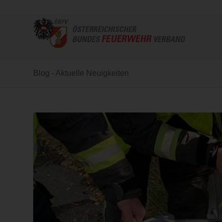
Blog - Aktuelle Neuigkeiten