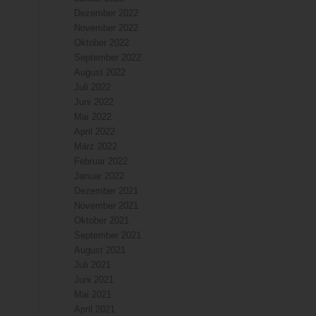
Dezember 2022
November 2022
Oktober 2022
September 2022
August 2022
Juli 2022
Juni 2022
Mai 2022
April 2022
März 2022
Februar 2022
Januar 2022
Dezember 2021
November 2021
Oktober 2021
September 2021
August 2021
Juli 2021
Juni 2021
Mai 2021
April 2021