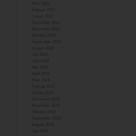
März 2021
Februar 2021
Januar 2021
Dezember 2020
November 2020
Oktober 2020
September 2020
August 2020
Juli 2020
Juni 2020
Mai 2020
April 2020
März 2020
Februar 2020
Januar 2020
Dezember 2019
November 2019
Oktober 2019
September 2019
August 2019
Juli 2019