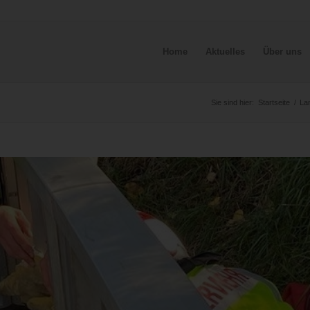
Home
Aktuelles
Über uns
Sie sind hier:
Startseite
/
La