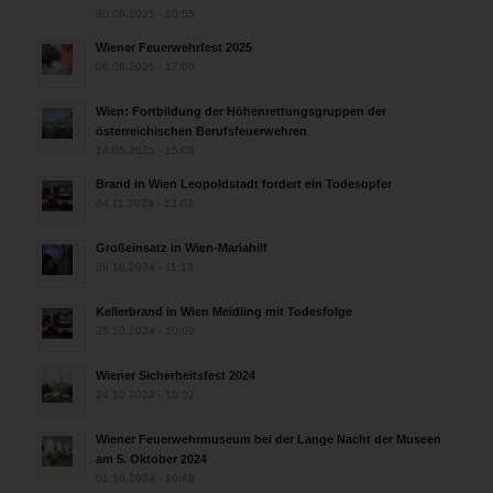
30.09.2025 - 10:55
Wiener Feuerwehrfest 2025
06.08.2025 - 17:00
Wien: Fortbildung der Höhenrettungsgruppen der
österreichischen Berufsfeuerwehren
14.05.2025 - 15:08
Brand in Wien Leopoldstadt fordert ein Todesopfer
04.11.2024 - 13:03
Großeinsatz in Wien-Mariahilf
28.10.2024 - 11:13
Kellerbrand in Wien Meidling mit Todesfolge
25.10.2024 - 10:02
Wiener Sicherheitsfest 2024
24.10.2024 - 10:02
Wiener Feuerwehrmuseum bei der Lange Nacht der Museen
am 5. Oktober 2024
01.10.2024 - 10:48