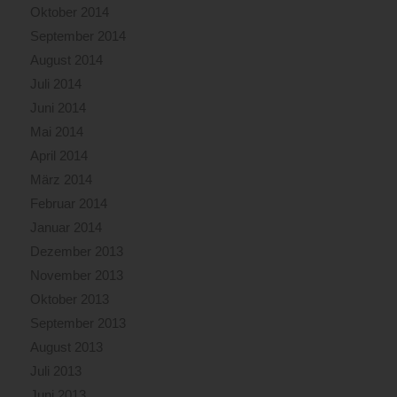
Oktober 2014
September 2014
August 2014
Juli 2014
Juni 2014
Mai 2014
April 2014
März 2014
Februar 2014
Januar 2014
Dezember 2013
November 2013
Oktober 2013
September 2013
August 2013
Juli 2013
Juni 2013