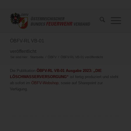
ÖBFV-RL VB-01
veröffentlicht
Sie sind hier:
Startseite
/
ÖBFV
/
ÖBFV-RL VB-01 veröffentlicht
Die Publikation
ÖBFV-RL VB-01 Ausgabe 2023: „DIE
LÖSCHWASSERVERSORGUNG“
ist fertig produziert und steht
ab sofort im
ÖBFV-Webshop
, sowie auf Sharepoint zur
Verfügung.