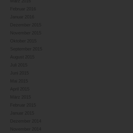
März 2016
Februar 2016
Januar 2016
Dezember 2015
November 2015
Oktober 2015
September 2015
August 2015
Juli 2015
Juni 2015
Mai 2015
April 2015
März 2015
Februar 2015
Januar 2015
Dezember 2014
November 2014