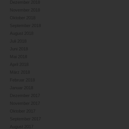
Dezember 2018
November 2018
Oktober 2018
September 2018
August 2018
Juli 2018
Juni 2018
Mai 2018
April 2018
März 2018
Februar 2018
Januar 2018
Dezember 2017
November 2017
Oktober 2017
September 2017
August 2017