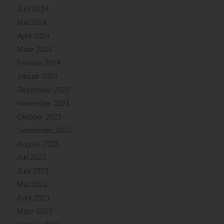
Juni 2024
Mai 2024
April 2024
März 2024
Februar 2024
Januar 2024
Dezember 2023
November 2023
Oktober 2023
September 2023
August 2023
Juli 2023
Juni 2023
Mai 2023
April 2023
März 2023