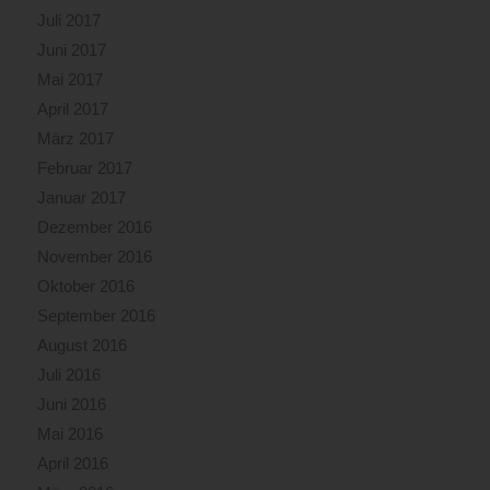
Juli 2017
Juni 2017
Mai 2017
April 2017
März 2017
Februar 2017
Januar 2017
Dezember 2016
November 2016
Oktober 2016
September 2016
August 2016
Juli 2016
Juni 2016
Mai 2016
April 2016