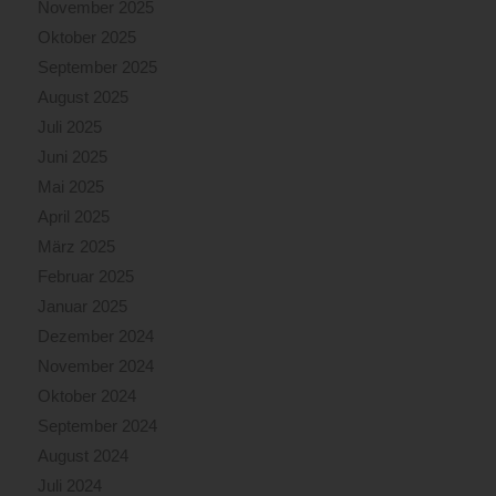
November 2025
Oktober 2025
September 2025
August 2025
Juli 2025
Juni 2025
Mai 2025
April 2025
März 2025
Februar 2025
Januar 2025
Dezember 2024
November 2024
Oktober 2024
September 2024
August 2024
Juli 2024