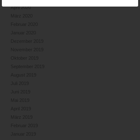
April 2020
März 2020
Februar 2020
Januar 2020
Dezember 2019
November 2019
Oktober 2019
September 2019
August 2019
Juli 2019
Juni 2019
Mai 2019
April 2019
März 2019
Februar 2019
Januar 2019