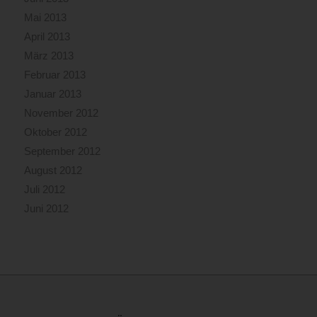
Mai 2013
April 2013
März 2013
Februar 2013
Januar 2013
November 2012
Oktober 2012
September 2012
August 2012
Juli 2012
Juni 2012