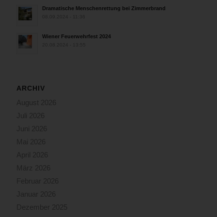
Dramatische Menschenrettung bei Zimmerbrand
08.09.2024 - 11:36
Wiener Feuerwehrfest 2024
20.08.2024 - 13:55
ARCHIV
August 2026
Juli 2026
Juni 2026
Mai 2026
April 2026
März 2026
Februar 2026
Januar 2026
Dezember 2025