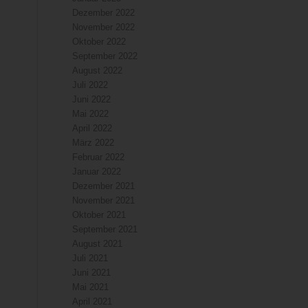
Dezember 2022
November 2022
Oktober 2022
September 2022
August 2022
Juli 2022
Juni 2022
Mai 2022
April 2022
März 2022
Februar 2022
Januar 2022
Dezember 2021
November 2021
Oktober 2021
September 2021
August 2021
Juli 2021
Juni 2021
Mai 2021
April 2021