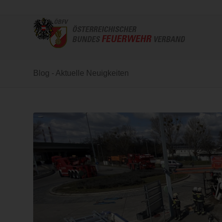
Blog - Aktuelle Neuigkeiten