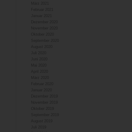
März 2021
Februar 2021
Januar 2021
Dezember 2020
November 2020
Oktober 2020
September 2020
August 2020
Juli 2020
Juni 2020
Mai 2020
April 2020
März 2020
Februar 2020
Januar 2020
Dezember 2019
November 2019
Oktober 2019
September 2019
August 2019
Juli 2019