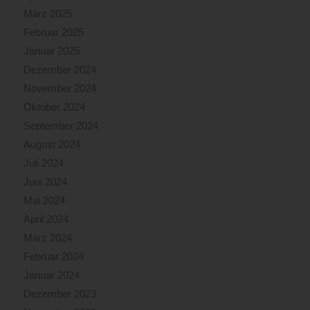
März 2025
Februar 2025
Januar 2025
Dezember 2024
November 2024
Oktober 2024
September 2024
August 2024
Juli 2024
Juni 2024
Mai 2024
April 2024
März 2024
Februar 2024
Januar 2024
Dezember 2023