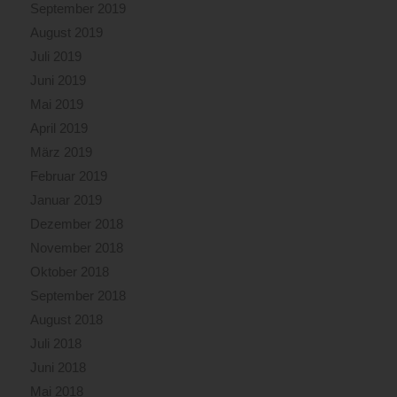
September 2019
August 2019
Juli 2019
Juni 2019
Mai 2019
April 2019
März 2019
Februar 2019
Januar 2019
Dezember 2018
November 2018
Oktober 2018
September 2018
August 2018
Juli 2018
Juni 2018
Mai 2018