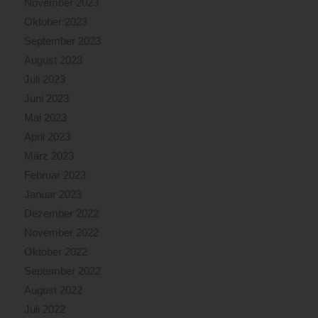
November 2023
Oktober 2023
September 2023
August 2023
Juli 2023
Juni 2023
Mai 2023
April 2023
März 2023
Februar 2023
Januar 2023
Dezember 2022
November 2022
Oktober 2022
September 2022
August 2022
Juli 2022