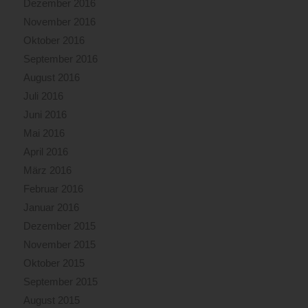
Dezember 2016
November 2016
Oktober 2016
September 2016
August 2016
Juli 2016
Juni 2016
Mai 2016
April 2016
März 2016
Februar 2016
Januar 2016
Dezember 2015
November 2015
Oktober 2015
September 2015
August 2015