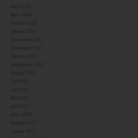
April 2018
März 2018
Februar 2018
Januar 2018
Dezember 2017
November 2017
Oktober 2017
September 2017
August 2017
Juli 2017
Juni 2017
Mai 2017
April 2017
März 2017
Februar 2017
Januar 2017