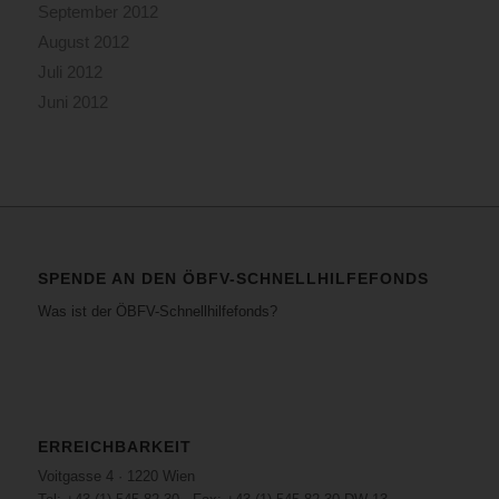
September 2012
August 2012
Juli 2012
Juni 2012
SPENDE AN DEN ÖBFV-SCHNELLHILFEFONDS
Was ist der ÖBFV-Schnellhilfefonds?
ERREICHBARKEIT
Voitgasse 4 · 1220 Wien