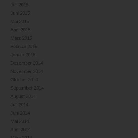
Juli 2015
Juni 2015
Mai 2015
April 2015
März 2015
Februar 2015
Januar 2015
Dezember 2014
November 2014
Oktober 2014
September 2014
August 2014
Juli 2014
Juni 2014
Mai 2014
April 2014
März 2014