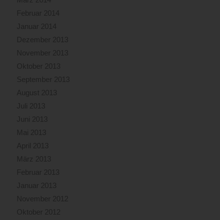
Februar 2014
Januar 2014
Dezember 2013
November 2013
Oktober 2013
September 2013
August 2013
Juli 2013
Juni 2013
Mai 2013
April 2013
März 2013
Februar 2013
Januar 2013
November 2012
Oktober 2012