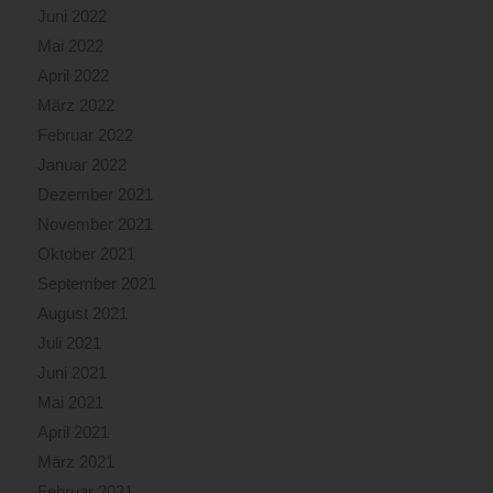
Juni 2022
Mai 2022
April 2022
März 2022
Februar 2022
Januar 2022
Dezember 2021
November 2021
Oktober 2021
September 2021
August 2021
Juli 2021
Juni 2021
Mai 2021
April 2021
März 2021
Februar 2021