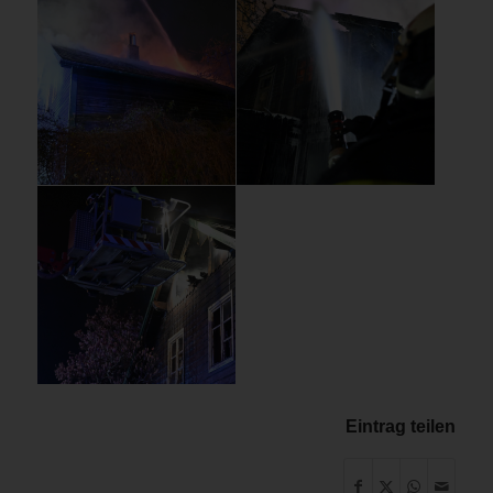
Eintrag teilen