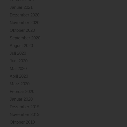
Januar 2021
Dezember 2020
November 2020
Oktober 2020
September 2020
August 2020
Juli 2020
Juni 2020
Mai 2020
April 2020
März 2020
Februar 2020
Januar 2020
Dezember 2019
November 2019
Oktober 2019