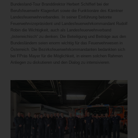
Bundesland-Tour Branddirektor Herbert Schifferl bei der
Berufsfeuerwehr Klagenfurt sowie die Funktionäre des Kärntner
Landesfeuerwehrverbandes. In seiner Einführung betonte
Feuerwehrvizepräsident und Landesfeuerwehrkommandant Rudolf
Robin die Wichtigkeit, auch als Landesfeuerwehrverband
„österreichisch“ zu denken. Die Beteiligung und Beiträge aus den
Bundesländern seien enorm wichtig für das Feuerwehrwesen in
Österreich. Die Bezirksfeuerwehrkommandanten bedankten sich
bei FPräs Mayer für die Möglichkeit, in einem solchen Rahmen
Anliegen zu diskutieren und den Dialog zu intensivieren.