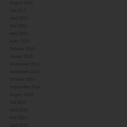
August 2015
Juli 2015
Juni 2015
Mai 2015
April 2015
März 2015
Februar 2015
Januar 2015
Dezember 2014
November 2014
Oktober 2014
September 2014
August 2014
Juli 2014
Juni 2014
Mai 2014
April 2014