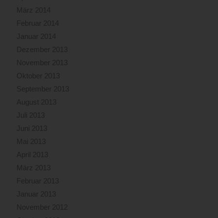
März 2014
Februar 2014
Januar 2014
Dezember 2013
November 2013
Oktober 2013
September 2013
August 2013
Juli 2013
Juni 2013
Mai 2013
April 2013
März 2013
Februar 2013
Januar 2013
November 2012