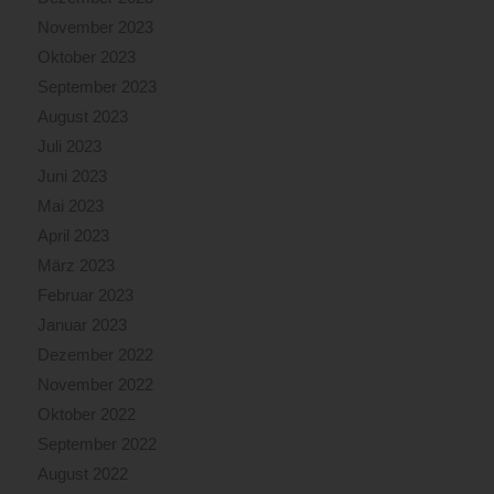
November 2023
Oktober 2023
September 2023
August 2023
Juli 2023
Juni 2023
Mai 2023
April 2023
März 2023
Februar 2023
Januar 2023
Dezember 2022
November 2022
Oktober 2022
September 2022
August 2022