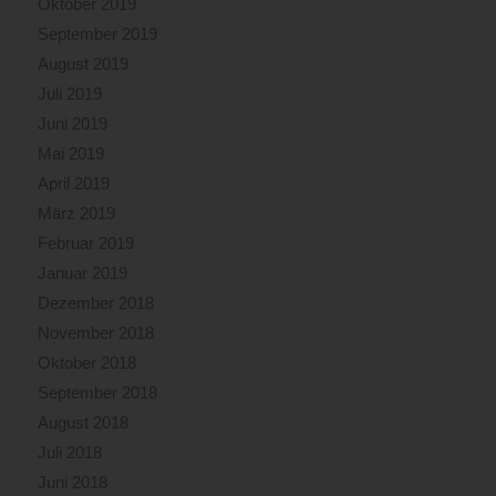
Oktober 2019
September 2019
August 2019
Juli 2019
Juni 2019
Mai 2019
April 2019
März 2019
Februar 2019
Januar 2019
Dezember 2018
November 2018
Oktober 2018
September 2018
August 2018
Juli 2018
Juni 2018