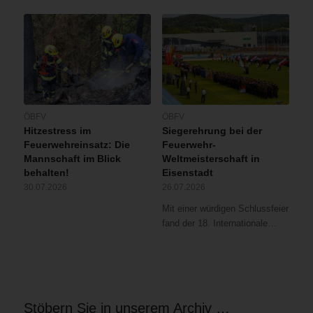
ÖBFV
ÖBFV
Hitzestress im
Siegerehrung bei der
Feuerwehreinsatz: Die
Feuerwehr-
Mannschaft im Blick
Weltmeisterschaft in
behalten!
Eisenstadt
30.07.2026
26.07.2026
Mit einer würdigen Schlussfeier
fand der 18. Internationale…
Stöbern Sie in unserem Archiv …