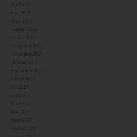
Mai 2018
April 2018
März 2018
Februar 2018
Januar 2018
Dezember 2017
November 2017
Oktober 2017
September 2017
August 2017
Juli 2017
Juni 2017
Mai 2017
April 2017
März 2017
Februar 2017
Januar 2017