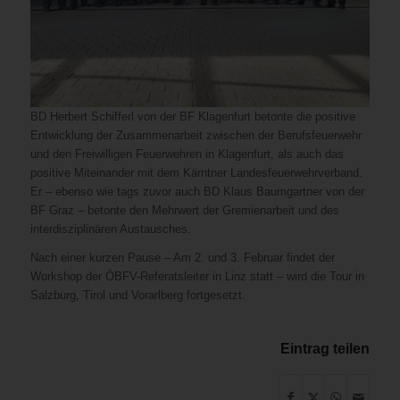
BD Herbert Schifferl von der BF Klagenfurt betonte die positive
Entwicklung der Zusammenarbeit zwischen der Berufsfeuerwehr
und den Freiwilligen Feuerwehren in Klagenfurt, als auch das
positive Miteinander mit dem Kärntner Landesfeuerwehrverband.
Er – ebenso wie tags zuvor auch BD Klaus Baumgartner von der
BF Graz – betonte den Mehrwert der Gremienarbeit und des
interdisziplinären Austausches.
Nach einer kurzen Pause – Am 2. und 3. Februar findet der
Workshop der ÖBFV-Referatsleiter in Linz statt – wird die Tour in
Salzburg, Tirol und Vorarlberg fortgesetzt.
Eintrag teilen