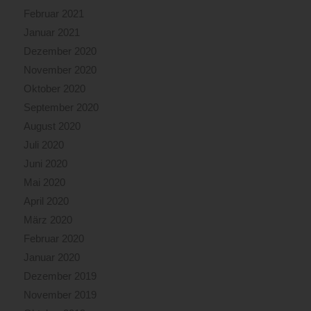
Februar 2021
Januar 2021
Dezember 2020
November 2020
Oktober 2020
September 2020
August 2020
Juli 2020
Juni 2020
Mai 2020
April 2020
März 2020
Februar 2020
Januar 2020
Dezember 2019
November 2019