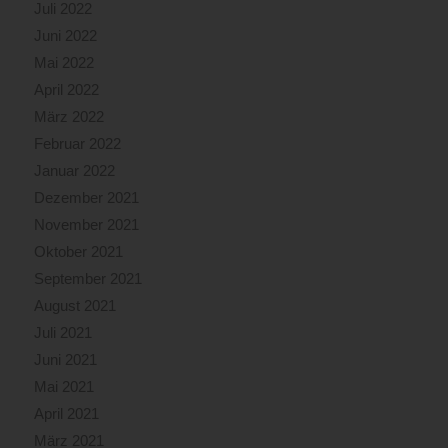
Juli 2022
Juni 2022
Mai 2022
April 2022
März 2022
Februar 2022
Januar 2022
Dezember 2021
November 2021
Oktober 2021
September 2021
August 2021
Juli 2021
Juni 2021
Mai 2021
April 2021
März 2021