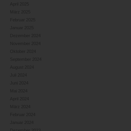
April 2025
März 2025
Februar 2025
Januar 2025
Dezember 2024
November 2024
Oktober 2024
September 2024
August 2024
Juli 2024
Juni 2024
Mai 2024
April 2024
März 2024
Februar 2024
Januar 2024
Dezember 2023