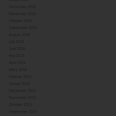
Dezember 2016
November 2016
Oktober 2016
September 2016
August 2016
Juli 2016
Juni 2016
Mai 2016
April 2016
März 2016
Februar 2016
Januar 2016
Dezember 2015
November 2015
Oktober 2015
September 2015