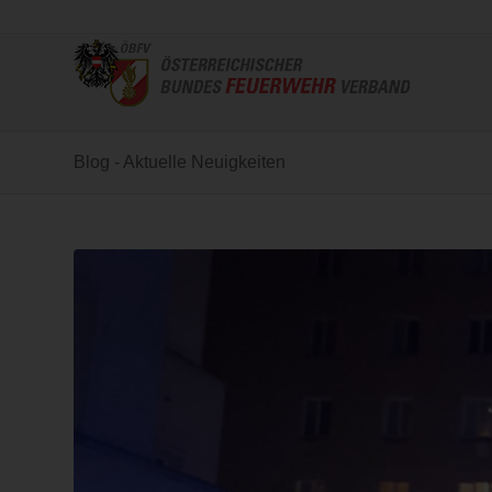
Blog - Aktuelle Neuigkeiten