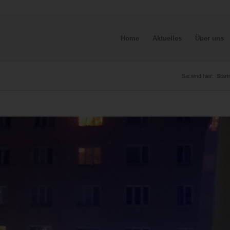
Home
Aktuelles
Über uns
Sie sind hier:
Start