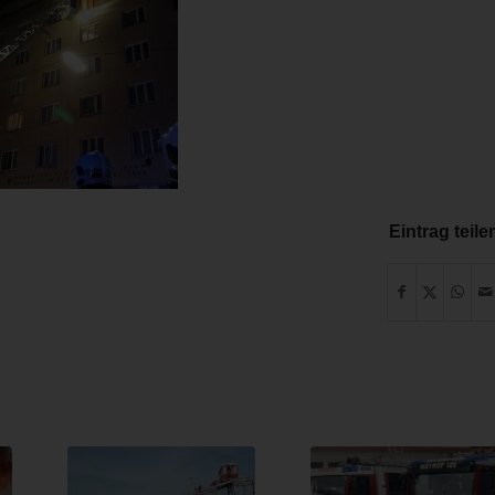
Eintrag teile