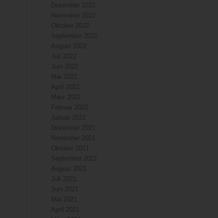
Dezember 2022
November 2022
Oktober 2022
September 2022
August 2022
Juli 2022
Juni 2022
Mai 2022
April 2022
März 2022
Februar 2022
Januar 2022
Dezember 2021
November 2021
Oktober 2021
September 2021
August 2021
Juli 2021
Juni 2021
Mai 2021
April 2021