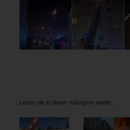
Lesen sie in dieser Kategorie weiter …