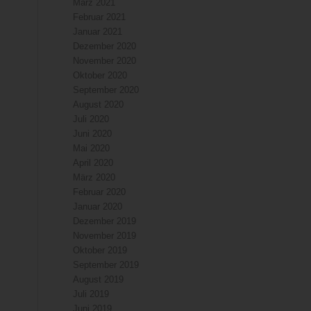
März 2021
Februar 2021
Januar 2021
Dezember 2020
November 2020
Oktober 2020
September 2020
August 2020
Juli 2020
Juni 2020
Mai 2020
April 2020
März 2020
Februar 2020
Januar 2020
Dezember 2019
November 2019
Oktober 2019
September 2019
August 2019
Juli 2019
Juni 2019