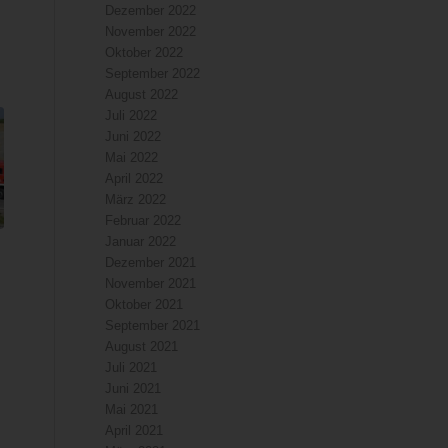
Dezember 2022
November 2022
Oktober 2022
September 2022
August 2022
Juli 2022
Juni 2022
Mai 2022
April 2022
März 2022
Februar 2022
Januar 2022
Dezember 2021
November 2021
Oktober 2021
September 2021
August 2021
Juli 2021
Juni 2021
Mai 2021
April 2021