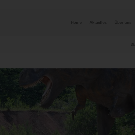
Home
Aktuelles
Über uns
Si