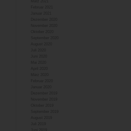
März 2021
Februar 2021
Januar 2021
Dezember 2020
November 2020
Oktober 2020
September 2020
August 2020
Juli 2020
Juni 2020
Mai 2020
April 2020
März 2020
Februar 2020
Januar 2020
Dezember 2019
November 2019
Oktober 2019
September 2019
August 2019
Juli 2019
Juni 2019