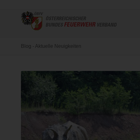
Blog - Aktuelle Neuigkeiten