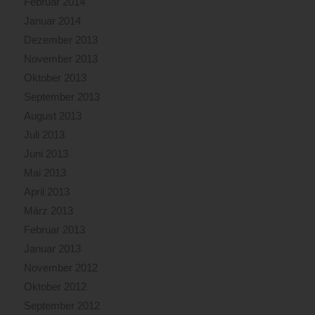
Februar 2014
Januar 2014
Dezember 2013
November 2013
Oktober 2013
September 2013
August 2013
Juli 2013
Juni 2013
Mai 2013
April 2013
März 2013
Februar 2013
Januar 2013
November 2012
Oktober 2012
September 2012