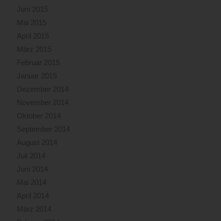
Juni 2015
Mai 2015
April 2015
März 2015
Februar 2015
Januar 2015
Dezember 2014
November 2014
Oktober 2014
September 2014
August 2014
Juli 2014
Juni 2014
Mai 2014
April 2014
März 2014