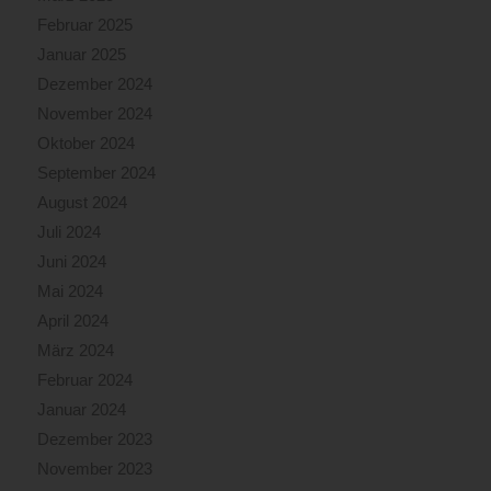
Februar 2025
Januar 2025
Dezember 2024
November 2024
Oktober 2024
September 2024
August 2024
Juli 2024
Juni 2024
Mai 2024
April 2024
März 2024
Februar 2024
Januar 2024
Dezember 2023
November 2023