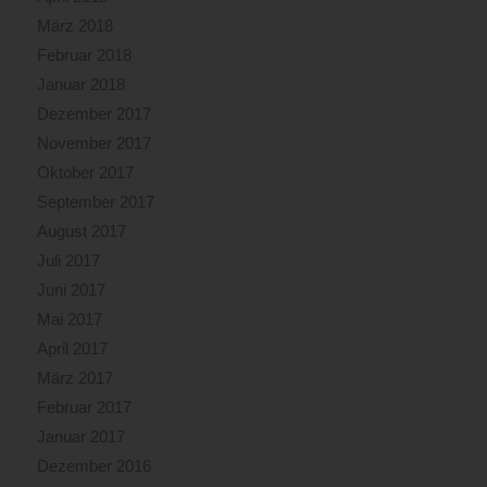
März 2018
Februar 2018
Januar 2018
Dezember 2017
November 2017
Oktober 2017
September 2017
August 2017
Juli 2017
Juni 2017
Mai 2017
April 2017
März 2017
Februar 2017
Januar 2017
Dezember 2016