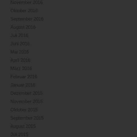
November 2016
Oktober 2016
September 2016
August 2016
Juli 2016
Juni 2016
Mai 2016
April 2016
März 2016
Februar 2016
Januar 2016
Dezember 2015
November 2015
Oktober 2015
September 2015
August 2015
Juli 2015