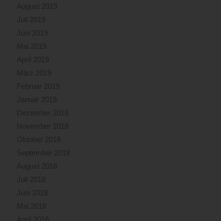
August 2019
Juli 2019
Juni 2019
Mai 2019
April 2019
März 2019
Februar 2019
Januar 2019
Dezember 2018
November 2018
Oktober 2018
September 2018
August 2018
Juli 2018
Juni 2018
Mai 2018
April 2018