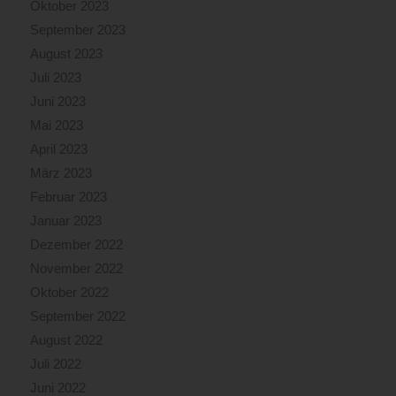
Oktober 2023
September 2023
August 2023
Juli 2023
Juni 2023
Mai 2023
April 2023
März 2023
Februar 2023
Januar 2023
Dezember 2022
November 2022
Oktober 2022
September 2022
August 2022
Juli 2022
Juni 2022