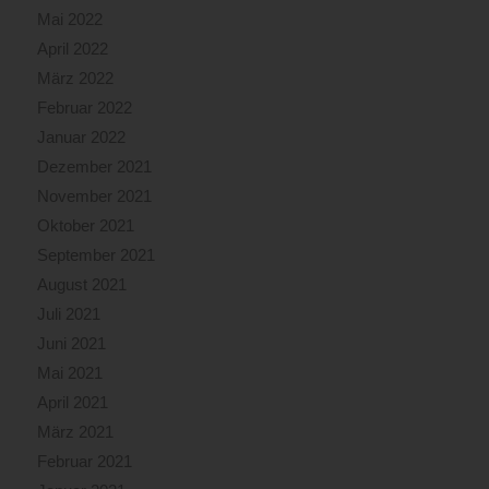
Mai 2022
April 2022
März 2022
Februar 2022
Januar 2022
Dezember 2021
November 2021
Oktober 2021
September 2021
August 2021
Juli 2021
Juni 2021
Mai 2021
April 2021
März 2021
Februar 2021