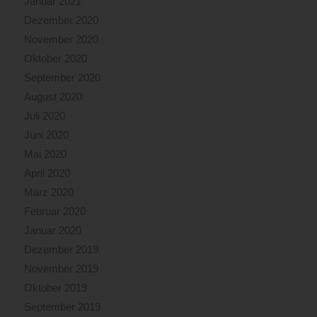
Januar 2021
Dezember 2020
November 2020
Oktober 2020
September 2020
August 2020
Juli 2020
Juni 2020
Mai 2020
April 2020
März 2020
Februar 2020
Januar 2020
Dezember 2019
November 2019
Oktober 2019
September 2019