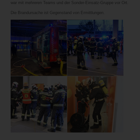
war mit mehreren Teams und der Sonder-Einsatz-Gruppe vor Ort.
Die Brandursache ist Gegenstand von Ermittlungen.