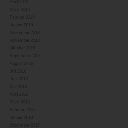
April 2019
März 2019
Februar 2019
Januar 2019
Dezember 2018
November 2018
Oktober 2018
September 2018
August 2018
Juli 2018
Juni 2018
Mai 2018
April 2018
März 2018
Februar 2018
Januar 2018
Dezember 2017