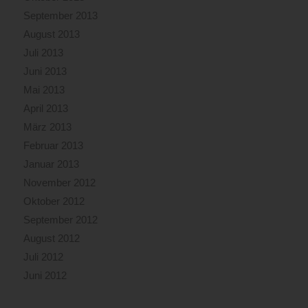
September 2013
August 2013
Juli 2013
Juni 2013
Mai 2013
April 2013
März 2013
Februar 2013
Januar 2013
November 2012
Oktober 2012
September 2012
August 2012
Juli 2012
Juni 2012