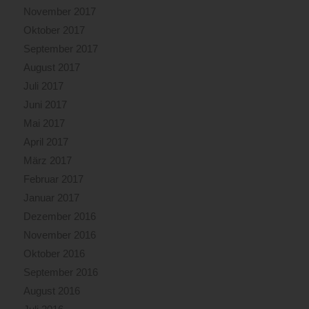
November 2017
Oktober 2017
September 2017
August 2017
Juli 2017
Juni 2017
Mai 2017
April 2017
März 2017
Februar 2017
Januar 2017
Dezember 2016
November 2016
Oktober 2016
September 2016
August 2016