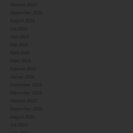
Oktober 2024
September 2024
August 2024
Juli 2024
Juni 2024
Mai 2024
April 2024
März 2024
Februar 2024
Januar 2024
Dezember 2023
November 2023
Oktober 2023
September 2023
August 2023
Juli 2023
Juni 2023