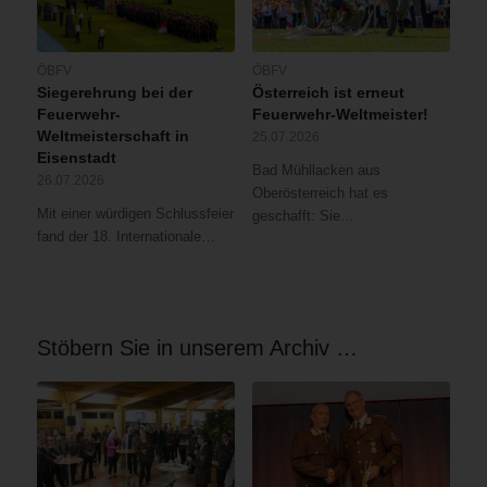
ÖBFV
ÖBFV
Siegerehrung bei der
Österreich ist erneut
Feuerwehr-
Feuerwehr-Weltmeister!
Weltmeisterschaft in
25.07.2026
Eisenstadt
Bad Mühllacken aus
26.07.2026
Oberösterreich hat es
Mit einer würdigen Schlussfeier
geschafft: Sie…
fand der 18. Internationale…
Stöbern Sie in unserem Archiv …