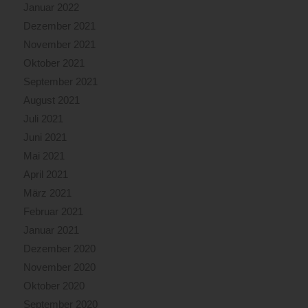
Januar 2022
Dezember 2021
November 2021
Oktober 2021
September 2021
August 2021
Juli 2021
Juni 2021
Mai 2021
April 2021
März 2021
Februar 2021
Januar 2021
Dezember 2020
November 2020
Oktober 2020
September 2020