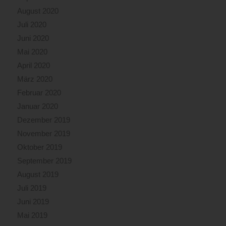
August 2020
Juli 2020
Juni 2020
Mai 2020
April 2020
März 2020
Februar 2020
Januar 2020
Dezember 2019
November 2019
Oktober 2019
September 2019
August 2019
Juli 2019
Juni 2019
Mai 2019