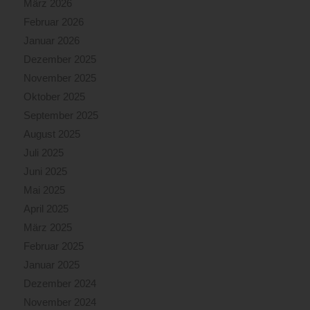
März 2026
Februar 2026
Januar 2026
Dezember 2025
November 2025
Oktober 2025
September 2025
August 2025
Juli 2025
Juni 2025
Mai 2025
April 2025
März 2025
Februar 2025
Januar 2025
Dezember 2024
November 2024