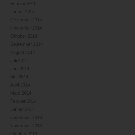
Februar 2015
Januar 2015
Dezember 2014
November 2014
Oktober 2014
September 2014
August 2014
Juli 2014
Juni 2014
Mai 2014
April 2014
März 2014
Februar 2014
Januar 2014
Dezember 2013
November 2013
Oktober 2013