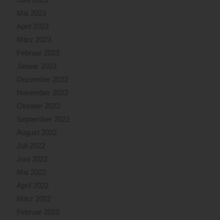
Mai 2023
April 2023
März 2023
Februar 2023
Januar 2023
Dezember 2022
November 2022
Oktober 2022
September 2022
August 2022
Juli 2022
Juni 2022
Mai 2022
April 2022
März 2022
Februar 2022