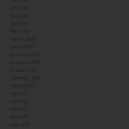
Juli 2016
Juni 2016
Mai 2016
April 2016
März 2016
Februar 2016
Januar 2016
Dezember 2015
November 2015
Oktober 2015
September 2015
August 2015
Juli 2015
Juni 2015
Mai 2015
April 2015
März 2015