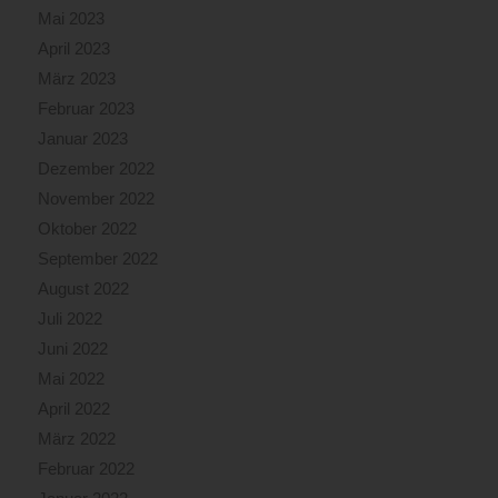
Mai 2023
April 2023
März 2023
Februar 2023
Januar 2023
Dezember 2022
November 2022
Oktober 2022
September 2022
August 2022
Juli 2022
Juni 2022
Mai 2022
April 2022
März 2022
Februar 2022