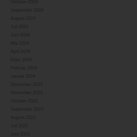
Oktober 2024
September 2024
August 2024
Juli 2024
Juni 2024
Mai 2024
April 2024
März 2024
Februar 2024
Januar 2024
Dezember 2023
November 2023
Oktober 2023
September 2023
August 2023
Juli 2023
Juni 2023