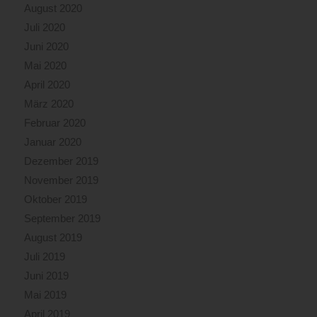
August 2020
Juli 2020
Juni 2020
Mai 2020
April 2020
März 2020
Februar 2020
Januar 2020
Dezember 2019
November 2019
Oktober 2019
September 2019
August 2019
Juli 2019
Juni 2019
Mai 2019
April 2019