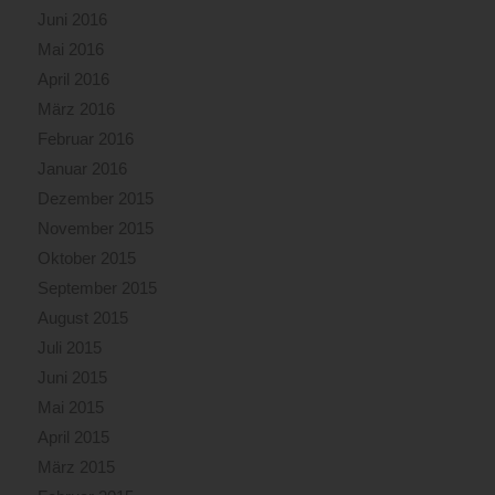
Juni 2016
Mai 2016
April 2016
März 2016
Februar 2016
Januar 2016
Dezember 2015
November 2015
Oktober 2015
September 2015
August 2015
Juli 2015
Juni 2015
Mai 2015
April 2015
März 2015