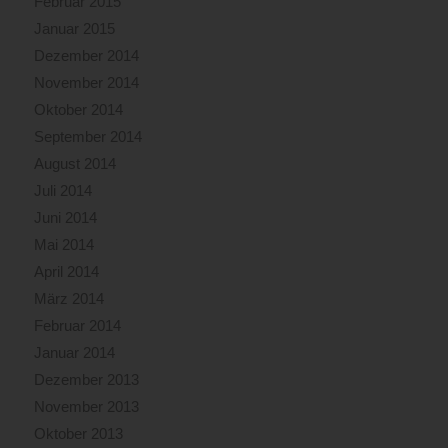
Februar 2015
Januar 2015
Dezember 2014
November 2014
Oktober 2014
September 2014
August 2014
Juli 2014
Juni 2014
Mai 2014
April 2014
März 2014
Februar 2014
Januar 2014
Dezember 2013
November 2013
Oktober 2013