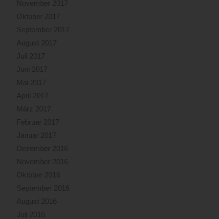
November 2017
Oktober 2017
September 2017
August 2017
Juli 2017
Juni 2017
Mai 2017
April 2017
März 2017
Februar 2017
Januar 2017
Dezember 2016
November 2016
Oktober 2016
September 2016
August 2016
Juli 2016