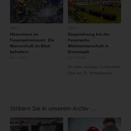
ÖBFV
ÖBFV
Hitzestress im
Siegerehrung bei der
Feuerwehreinsatz: Die
Feuerwehr-
Mannschaft im Blick
Weltmeisterschaft in
behalten!
Eisenstadt
30.07.2026
26.07.2026
Mit einer würdigen Schlussfeier
fand der 18. Internationale…
Stöbern Sie in unserem Archiv …