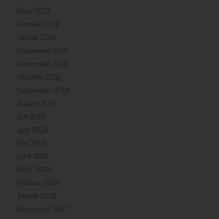
März 2019
Februar 2019
Januar 2019
Dezember 2018
November 2018
Oktober 2018
September 2018
August 2018
Juli 2018
Juni 2018
Mai 2018
April 2018
März 2018
Februar 2018
Januar 2018
Dezember 2017