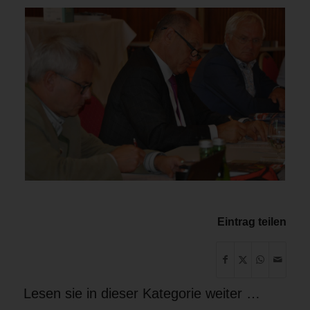
Eintrag teilen
Lesen sie in dieser Kategorie weiter …