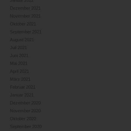
Januar 2022
Dezember 2021
November 2021
Oktober 2021
September 2021
August 2021
Juli 2021
Juni 2021
Mai 2021
April 2021
März 2021
Februar 2021
Januar 2021
Dezember 2020
November 2020
Oktober 2020
September 2020