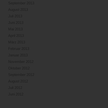
September 2013
August 2013
Juli 2013
Juni 2013
Mai 2013
April 2013
März 2013
Februar 2013
Januar 2013
November 2012
Oktober 2012
September 2012
August 2012
Juli 2012
Juni 2012