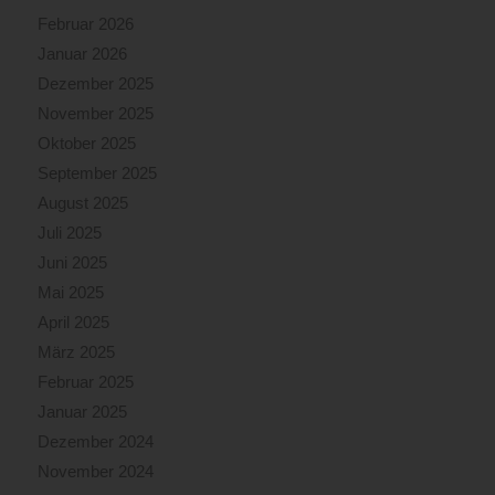
Februar 2026
Januar 2026
Dezember 2025
November 2025
Oktober 2025
September 2025
August 2025
Juli 2025
Juni 2025
Mai 2025
April 2025
März 2025
Februar 2025
Januar 2025
Dezember 2024
November 2024