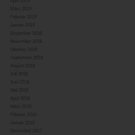
April 2019
März 2019
Februar 2019
Januar 2019
Dezember 2018
November 2018
Oktober 2018
September 2018
August 2018
Juli 2018
Juni 2018
Mai 2018
April 2018
März 2018
Februar 2018
Januar 2018
Dezember 2017