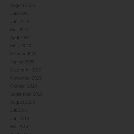
August 2020
Juli 2020
Juni 2020
Mai 2020
April 2020
März 2020
Februar 2020
Januar 2020
Dezember 2019
November 2019
Oktober 2019
September 2019
August 2019
Juli 2019
Juni 2019
Mai 2019