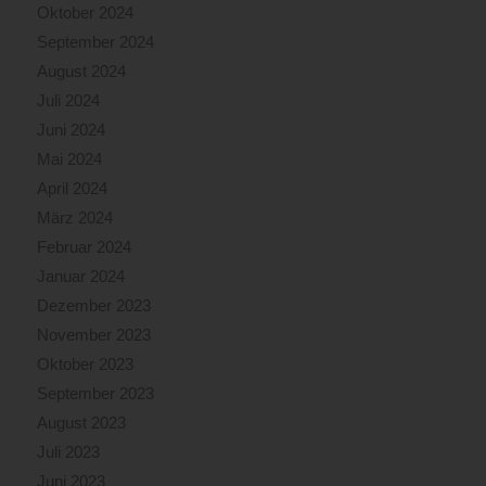
Oktober 2024
September 2024
August 2024
Juli 2024
Juni 2024
Mai 2024
April 2024
März 2024
Februar 2024
Januar 2024
Dezember 2023
November 2023
Oktober 2023
September 2023
August 2023
Juli 2023
Juni 2023