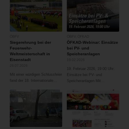
ÖBFV
ÖBFV
,
ÖFKAD
Siegerehrung bei der
ÖFKAD-Webinar: Einsätze
Feuerwehr-
bei PV- und
Weltmeisterschaft in
Speicheranlagen
Eisenstadt
19.02.2026
26.07.2026
19. Februar 2026, 19:00 Uhr:
Mit einer würdigen Schlussfeier
Einsätze bei PV- und
fand der 18. Internationale…
Speicheranlagen Mit…