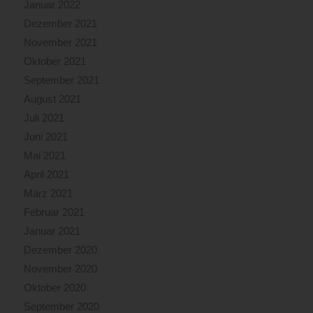
Januar 2022
Dezember 2021
November 2021
Oktober 2021
September 2021
August 2021
Juli 2021
Juni 2021
Mai 2021
April 2021
März 2021
Februar 2021
Januar 2021
Dezember 2020
November 2020
Oktober 2020
September 2020