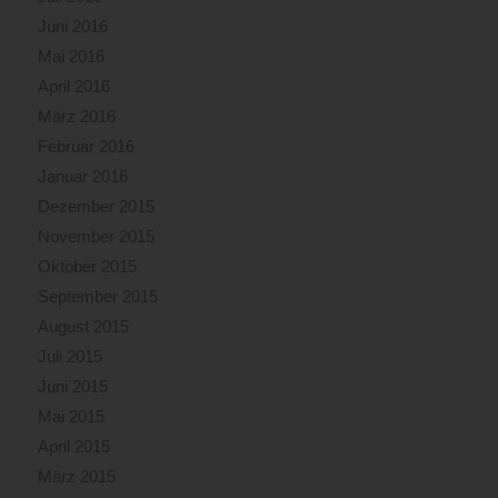
Juni 2016
Mai 2016
April 2016
März 2016
Februar 2016
Januar 2016
Dezember 2015
November 2015
Oktober 2015
September 2015
August 2015
Juli 2015
Juni 2015
Mai 2015
April 2015
März 2015