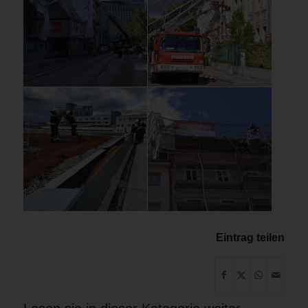
Eintrag teilen