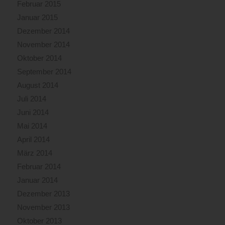
Februar 2015
Januar 2015
Dezember 2014
November 2014
Oktober 2014
September 2014
August 2014
Juli 2014
Juni 2014
Mai 2014
April 2014
März 2014
Februar 2014
Januar 2014
Dezember 2013
November 2013
Oktober 2013