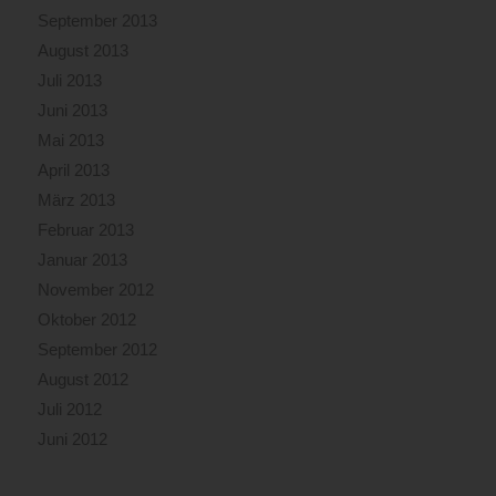
September 2013
August 2013
Juli 2013
Juni 2013
Mai 2013
April 2013
März 2013
Februar 2013
Januar 2013
November 2012
Oktober 2012
September 2012
August 2012
Juli 2012
Juni 2012