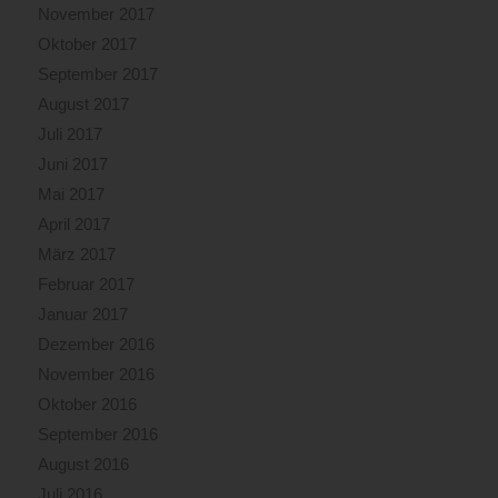
November 2017
Oktober 2017
September 2017
August 2017
Juli 2017
Juni 2017
Mai 2017
April 2017
März 2017
Februar 2017
Januar 2017
Dezember 2016
November 2016
Oktober 2016
September 2016
August 2016
Juli 2016