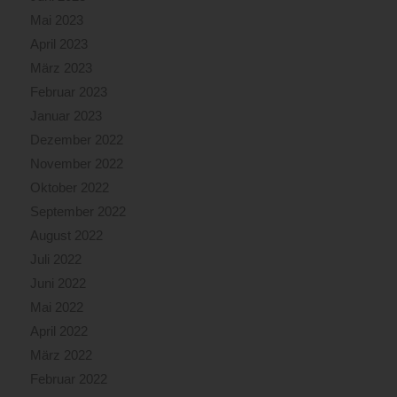
Mai 2023
April 2023
März 2023
Februar 2023
Januar 2023
Dezember 2022
November 2022
Oktober 2022
September 2022
August 2022
Juli 2022
Juni 2022
Mai 2022
April 2022
März 2022
Februar 2022