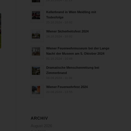
28.10.2024 - 11:13
Kellerbrand in Wien Meidling mit
Todesfolge
25.10.2024 - 10:02
Wiener Sicherheitsfest 2024
24.10.2024 - 10:02
Wiener Feuerwehrmuseum bei der Lange
Nacht der Museen am 5. Oktober 2024
01.10.2024 - 10:48
Dramatische Menschenrettung bei
Zimmerbrand
08.09.2024 - 11:36
Wiener Feuerwehrfest 2024
20.08.2024 - 13:55
ARCHIV
August 2026