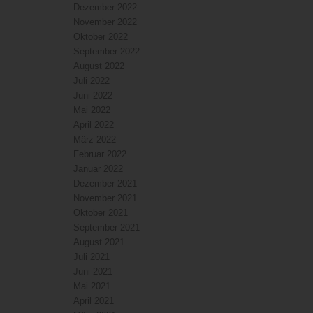
Dezember 2022
November 2022
Oktober 2022
September 2022
August 2022
Juli 2022
Juni 2022
Mai 2022
April 2022
März 2022
Februar 2022
Januar 2022
Dezember 2021
November 2021
Oktober 2021
September 2021
August 2021
Juli 2021
Juni 2021
Mai 2021
April 2021