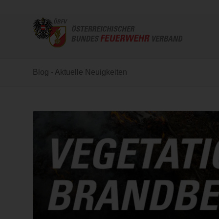
Blog - Aktuelle Neuigkeiten