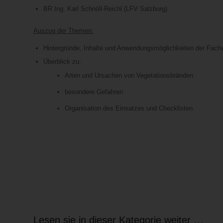
BR Ing. Karl Schnöll-Reichl (LFV Salzburg)
Auszug der Themen:
Hintergründe, Inhalte und Anwendungsmöglichkeiten der Fac
Überblick zu:
Arten und Ursachen von Vegetationsbränden
besondere Gefahren
Organisation des Einsatzes und Checklisten
Lesen sie in dieser Kategorie weiter …