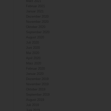
März 2021
Februar 2021
Januar 2021
Dezember 2020
November 2020
Oktober 2020
September 2020
August 2020
Juli 2020
Juni 2020
Mai 2020
April 2020
März 2020
Februar 2020
Januar 2020
Dezember 2019
November 2019
Oktober 2019
September 2019
August 2019
Juli 2019
Juni 2019