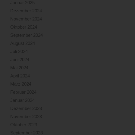
Januar 2025
Dezember 2024
November 2024
Oktober 2024
September 2024
August 2024
Juli 2024
Juni 2024
Mai 2024
April 2024
März 2024
Februar 2024
Januar 2024
Dezember 2023
November 2023
Oktober 2023
September 2023