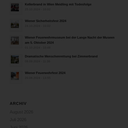
Kellerbrand in Wien Meidling mit Todesfolge
25.10.2024 - 10:02
Wiener Sicherheitsfest 2024
24.10.2024 - 10:02
Wiener Feuerwehrmuseum bei der Lange Nacht der Museen
am 5. Oktober 2024
01.10.2024 - 10:48
Dramatische Menschenrettung bei Zimmerbrand
08.09.2024 - 11:36
Wiener Feuerwehrfest 2024
20.08.2024 - 13:55
ARCHIV
August 2026
Juli 2026
Juni 2026