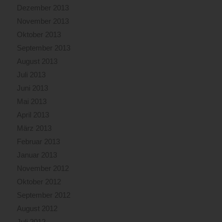
Dezember 2013
November 2013
Oktober 2013
September 2013
August 2013
Juli 2013
Juni 2013
Mai 2013
April 2013
März 2013
Februar 2013
Januar 2013
November 2012
Oktober 2012
September 2012
August 2012
Juli 2012