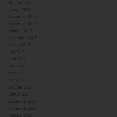
Februar 2018
Januar 2018
Dezember 2017
November 2017
Oktober 2017
September 2017
August 2017
Juli 2017
Juni 2017
Mai 2017
April 2017
März 2017
Februar 2017
Januar 2017
Dezember 2016
November 2016
Oktober 2016