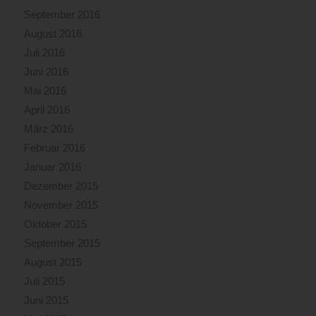
September 2016
August 2016
Juli 2016
Juni 2016
Mai 2016
April 2016
März 2016
Februar 2016
Januar 2016
Dezember 2015
November 2015
Oktober 2015
September 2015
August 2015
Juli 2015
Juni 2015