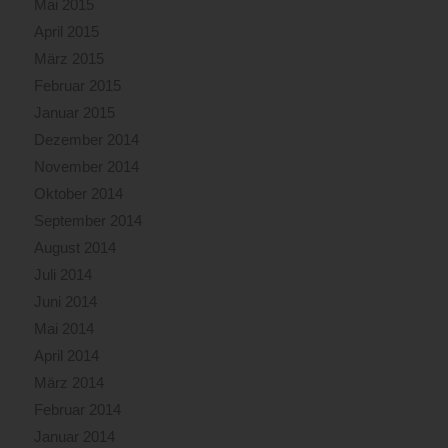
Mai 2015
April 2015
März 2015
Februar 2015
Januar 2015
Dezember 2014
November 2014
Oktober 2014
September 2014
August 2014
Juli 2014
Juni 2014
Mai 2014
April 2014
März 2014
Februar 2014
Januar 2014