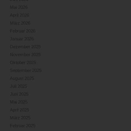
Mai 2026
April 2026
März 2026
Februar 2026
Januar 2026
Dezember 2025
November 2025
Oktober 2025
September 2025
August 2025
Juli 2025
Juni 2025
Mai 2025
April 2025
März 2025
Februar 2025