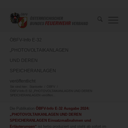
ÖBFV-Info E-32
„PHOTOVOLTAIKANLAGEN
UND DEREN
SPEICHERANLAGEN
veröffentlicht
Sie sind hier:
Startseite
/
ÖBFV
/
ÖBFV-Info E-32 „PHOTOVOLTAIKANLAGEN UND DEREN
SPEICHERANLAGEN veröffen...
Die Publikation
ÖBFV-Info E-32 Ausgabe 2024:
„PHOTOVOLTAIKANLAGEN UND DEREN
SPEICHERANLAGEN Einsatzmaßnahmen und
Erläuterungen“
ist fertig produziert und steht ab sofort im