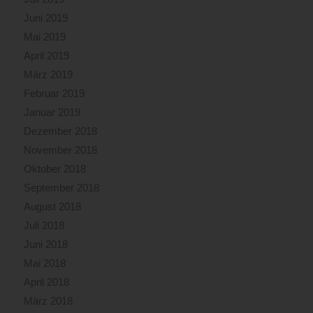
Juni 2019
Mai 2019
April 2019
März 2019
Februar 2019
Januar 2019
Dezember 2018
November 2018
Oktober 2018
September 2018
August 2018
Juli 2018
Juni 2018
Mai 2018
April 2018
März 2018