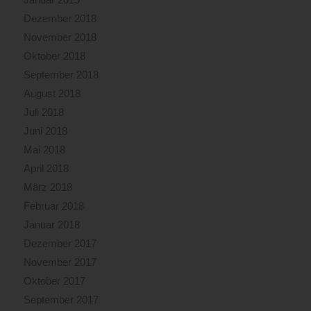
Dezember 2018
November 2018
Oktober 2018
September 2018
August 2018
Juli 2018
Juni 2018
Mai 2018
April 2018
März 2018
Februar 2018
Januar 2018
Dezember 2017
November 2017
Oktober 2017
September 2017