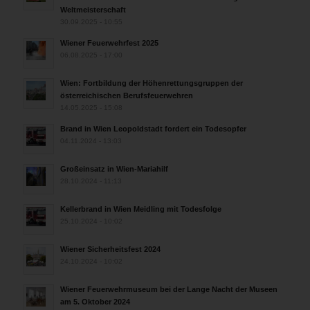
Weltmeisterschaft
30.09.2025 - 10:55
Wiener Feuerwehrfest 2025
06.08.2025 - 17:00
Wien: Fortbildung der Höhenrettungsgruppen der
österreichischen Berufsfeuerwehren
14.05.2025 - 15:08
Brand in Wien Leopoldstadt fordert ein Todesopfer
04.11.2024 - 13:03
Großeinsatz in Wien-Mariahilf
28.10.2024 - 11:13
Kellerbrand in Wien Meidling mit Todesfolge
25.10.2024 - 10:02
Wiener Sicherheitsfest 2024
24.10.2024 - 10:02
Wiener Feuerwehrmuseum bei der Lange Nacht der Museen
am 5. Oktober 2024