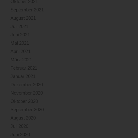
Oktober 2021
September 2021
August 2021
Juli 2021
Juni 2021
Mai 2021
April 2021
März 2021
Februar 2021
Januar 2021
Dezember 2020
November 2020
Oktober 2020
September 2020
August 2020
Juli 2020
Juni 2020