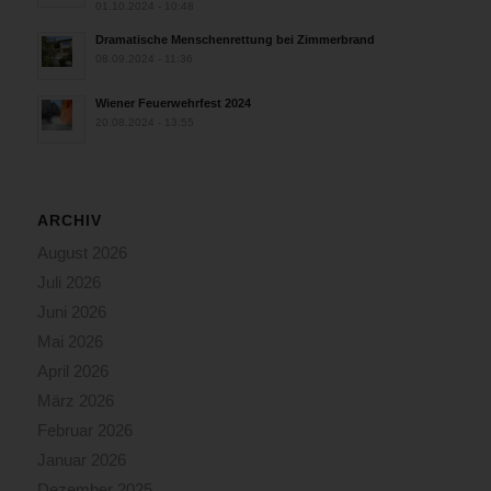
01.10.2024 - 10:48
Dramatische Menschenrettung bei Zimmerbrand
08.09.2024 - 11:36
Wiener Feuerwehrfest 2024
20.08.2024 - 13:55
ARCHIV
August 2026
Juli 2026
Juni 2026
Mai 2026
April 2026
März 2026
Februar 2026
Januar 2026
Dezember 2025