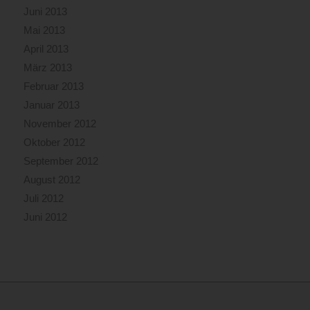
Juni 2013
Mai 2013
April 2013
März 2013
Februar 2013
Januar 2013
November 2012
Oktober 2012
September 2012
August 2012
Juli 2012
Juni 2012