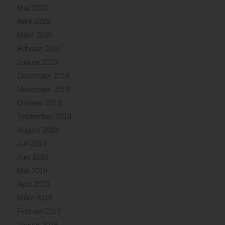
Mai 2020
April 2020
März 2020
Februar 2020
Januar 2020
Dezember 2019
November 2019
Oktober 2019
September 2019
August 2019
Juli 2019
Juni 2019
Mai 2019
April 2019
März 2019
Februar 2019
Januar 2019