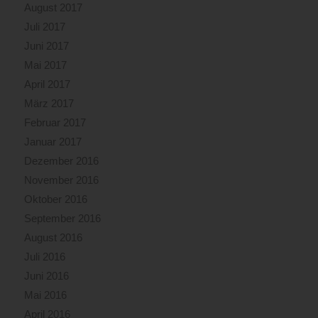
August 2017
Juli 2017
Juni 2017
Mai 2017
April 2017
März 2017
Februar 2017
Januar 2017
Dezember 2016
November 2016
Oktober 2016
September 2016
August 2016
Juli 2016
Juni 2016
Mai 2016
April 2016