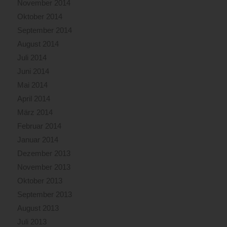
November 2014
Oktober 2014
September 2014
August 2014
Juli 2014
Juni 2014
Mai 2014
April 2014
März 2014
Februar 2014
Januar 2014
Dezember 2013
November 2013
Oktober 2013
September 2013
August 2013
Juli 2013