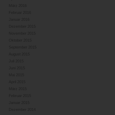
März 2016
Februar 2016
Januar 2016
Dezember 2015
November 2015
Oktober 2015
September 2015
August 2015
Juli 2015
Juni 2015
Mai 2015
April 2015
März 2015
Februar 2015
Januar 2015
Dezember 2014