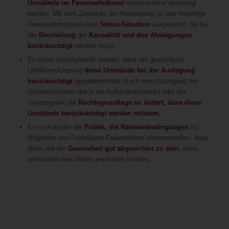
Umstände im Feuerwehrdienst
entsprechend gewürdigt
werden. Mit dem Zeitpunkt der Alarmierung ist das freiwillige
Feuerwehrmitglied einer
Stress-Situation
ausgesetzt, die bei
der
Beurteilung
der
Kausalität und den Abwägungen
berücksichtigt
werden muss.
Es muss sichergestellt werden, dass die gesetzliche
Unfallversicherung
diese Umstände bei der Auslegung
berücksichtigt
(gegebenenfalls durch eine Auslegung der
Gesetzesstellen durch die Aufsichtsbehörde) oder der
Gesetzgeber die
Rechtsgrundlage so ändert, dass diese
Umstände berücksichtigt werden müssen.
Es ist Aufgabe der
Politik, die Rahmenbedingungen
für
Mitglieder von Freiwilligen Feuerwehren sicherzustellen, dass
diese mit der
Gewissheit gut abgesichert zu sein
, ihren
ehrenamtlichen Dienst verrichten können.