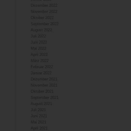
Dezember 2022
November 2022
Oktober 2022
September 2022
August 2022
Juli 2022
Juni 2022
Mai 2022
April 2022
März 2022
Februar 2022
Januar 2022
Dezember 2021
November 2021
Oktober 2021
September 2021
August 2021
Juli 2021
Juni 2021
Mai 2021
April 2021