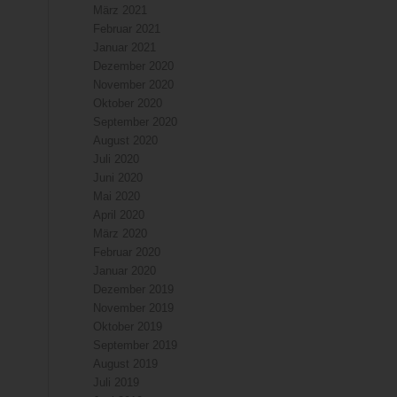
März 2021
Februar 2021
Januar 2021
Dezember 2020
November 2020
Oktober 2020
September 2020
August 2020
Juli 2020
Juni 2020
Mai 2020
April 2020
März 2020
Februar 2020
Januar 2020
Dezember 2019
November 2019
Oktober 2019
September 2019
August 2019
Juli 2019