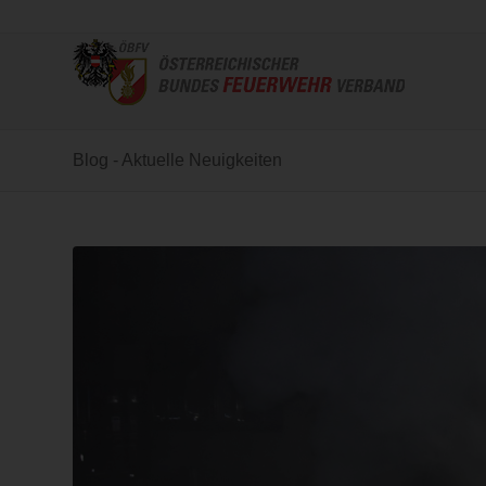
Blog - Aktuelle Neuigkeiten