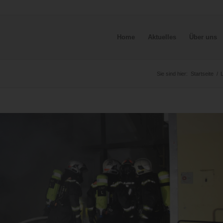
Home
Aktuelles
Über uns
Sie sind hier:
Startseite
/