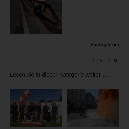
Eintrag teilen
Lesen sie in dieser Kategorie weiter …