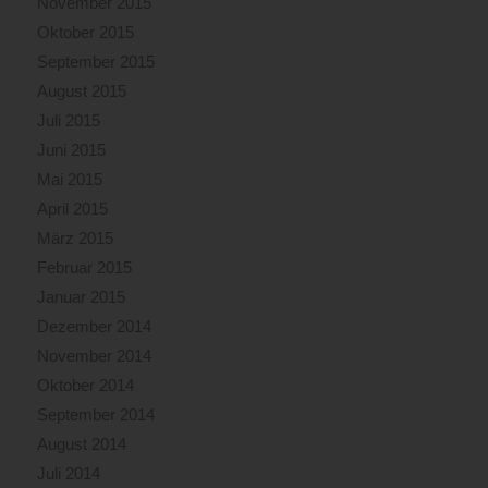
November 2015
Oktober 2015
September 2015
August 2015
Juli 2015
Juni 2015
Mai 2015
April 2015
März 2015
Februar 2015
Januar 2015
Dezember 2014
November 2014
Oktober 2014
September 2014
August 2014
Juli 2014