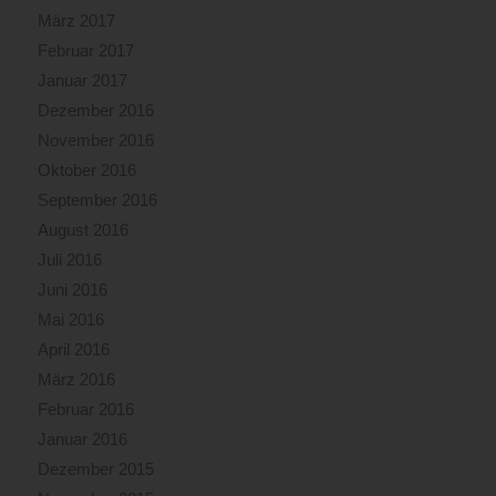
März 2017
Februar 2017
Januar 2017
Dezember 2016
November 2016
Oktober 2016
September 2016
August 2016
Juli 2016
Juni 2016
Mai 2016
April 2016
März 2016
Februar 2016
Januar 2016
Dezember 2015