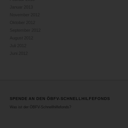
Januar 2013
November 2012
Oktober 2012
September 2012
August 2012
Juli 2012
Juni 2012
SPENDE AN DEN ÖBFV-SCHNELLHILFEFONDS
Was ist der ÖBFV-Schnellhilfefonds?