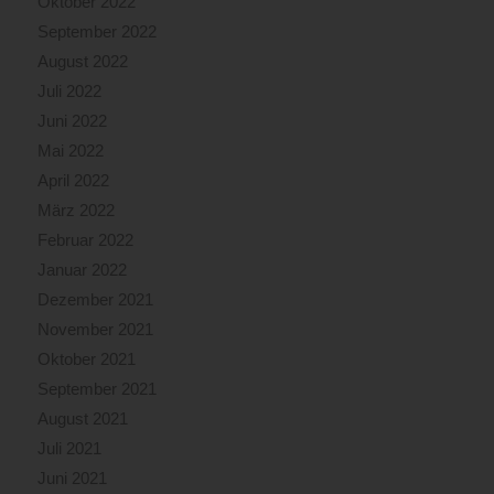
Oktober 2022
September 2022
August 2022
Juli 2022
Juni 2022
Mai 2022
April 2022
März 2022
Februar 2022
Januar 2022
Dezember 2021
November 2021
Oktober 2021
September 2021
August 2021
Juli 2021
Juni 2021