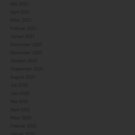
Mai 2021
April 2021
März 2021
Februar 2021
Januar 2021
Dezember 2020
November 2020
Oktober 2020
September 2020
August 2020
Juli 2020
Juni 2020
Mai 2020
April 2020
März 2020
Februar 2020
Januar 2020