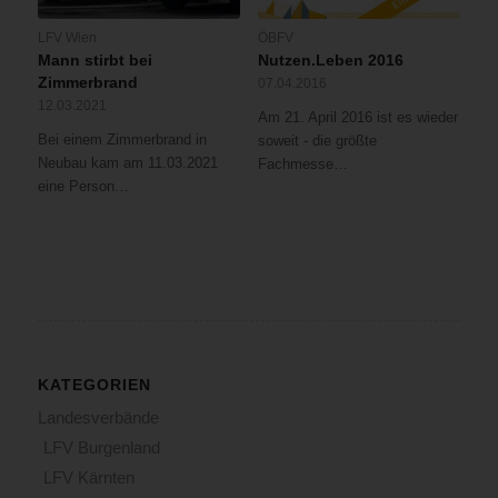
LFV Wien
ÖBFV
Mann stirbt bei
Nutzen.Leben 2016
Zimmerbrand
07.04.2016
12.03.2021
Am 21. April 2016 ist es wieder
Bei einem Zimmerbrand in
soweit - die größte
Neubau kam am 11.03.2021
Fachmesse…
eine Person…
KATEGORIEN
Landesverbände
LFV Burgenland
LFV Kärnten