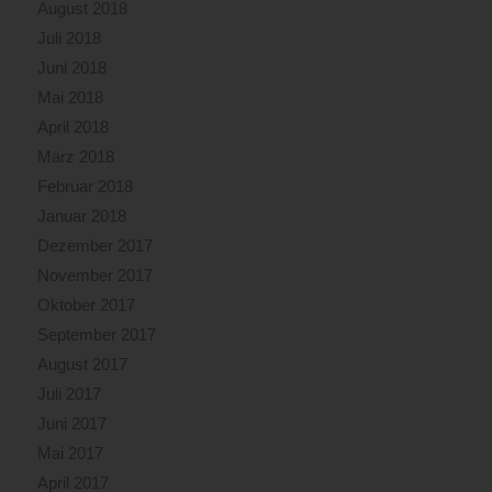
August 2018
Juli 2018
Juni 2018
Mai 2018
April 2018
März 2018
Februar 2018
Januar 2018
Dezember 2017
November 2017
Oktober 2017
September 2017
August 2017
Juli 2017
Juni 2017
Mai 2017
April 2017