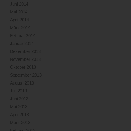
Juni 2014
Mai 2014
April 2014
März 2014
Februar 2014
Januar 2014
Dezember 2013
November 2013
Oktober 2013
September 2013
August 2013
Juli 2013
Juni 2013
Mai 2013
April 2013
März 2013
Februar 2013