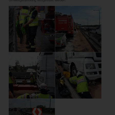
Umweltgefährdung festgestellt werden.