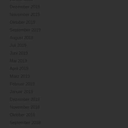
Dezember 2019
November 2019
Oktober 2019
September 2019
August 2019
Juli 2019
Juni 2019
Mai 2019
April 2019
März 2019
Februar 2019
Januar 2019
Dezember 2018
November 2018
Oktober 2018
September 2018