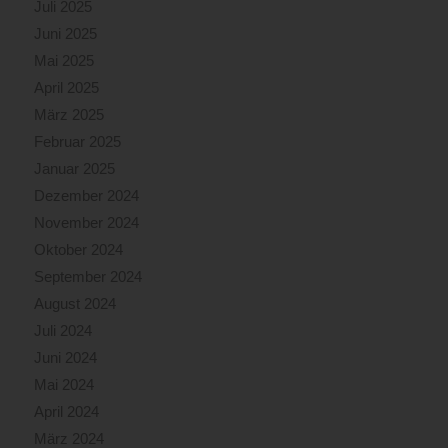
Juli 2025
Juni 2025
Mai 2025
April 2025
März 2025
Februar 2025
Januar 2025
Dezember 2024
November 2024
Oktober 2024
September 2024
August 2024
Juli 2024
Juni 2024
Mai 2024
April 2024
März 2024