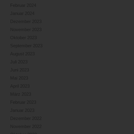
Februar 2024
Januar 2024
Dezember 2023
November 2023
Oktober 2023
September 2023
August 2023
Juli 2023
Juni 2023
Mai 2023
April 2023
März 2023
Februar 2023
Januar 2023
Dezember 2022
November 2022