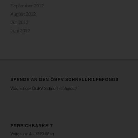
September 2012
August 2012
Juli 2012
Juni 2012
SPENDE AN DEN ÖBFV-SCHNELLHILFEFONDS
Was ist der ÖBFV-Schnellhilfefonds?
ERREICHBARKEIT
Voitgasse 4 · 1220 Wien