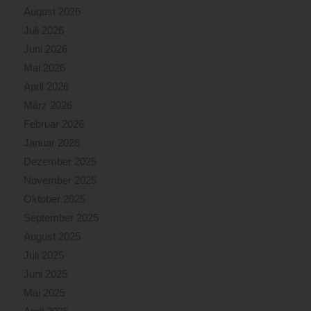
August 2026
Juli 2026
Juni 2026
Mai 2026
April 2026
März 2026
Februar 2026
Januar 2026
Dezember 2025
November 2025
Oktober 2025
September 2025
August 2025
Juli 2025
Juni 2025
Mai 2025