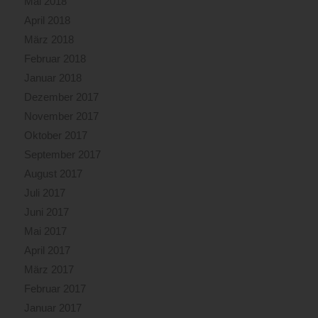
Mai 2018
April 2018
März 2018
Februar 2018
Januar 2018
Dezember 2017
November 2017
Oktober 2017
September 2017
August 2017
Juli 2017
Juni 2017
Mai 2017
April 2017
März 2017
Februar 2017
Januar 2017