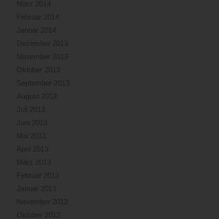
März 2014
Februar 2014
Januar 2014
Dezember 2013
November 2013
Oktober 2013
September 2013
August 2013
Juli 2013
Juni 2013
Mai 2013
April 2013
März 2013
Februar 2013
Januar 2013
November 2012
Oktober 2012