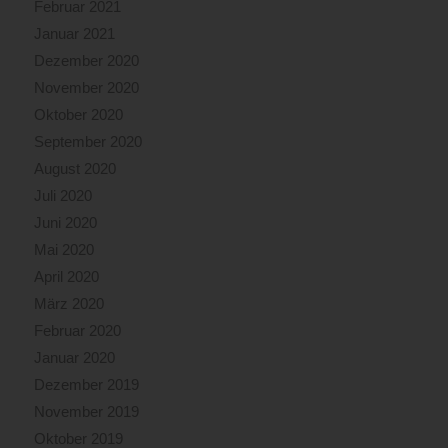
Februar 2021
Januar 2021
Dezember 2020
November 2020
Oktober 2020
September 2020
August 2020
Juli 2020
Juni 2020
Mai 2020
April 2020
März 2020
Februar 2020
Januar 2020
Dezember 2019
November 2019
Oktober 2019