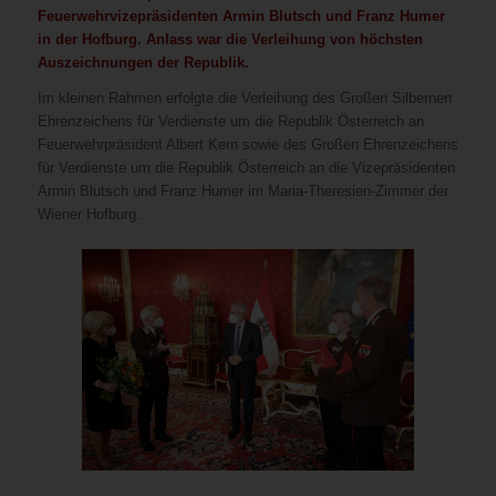
Feuerwehrvizepräsidenten Armin Blutsch und Franz Humer
in der Hofburg. Anlass war die Verleihung von höchsten
Auszeichnungen der Republik.
Im kleinen Rahmen erfolgte die Verleihung des Großen Silbernen
Ehrenzeichens für Verdienste um die Republik Österreich an
Feuerwehrpräsident Albert Kern sowie des Großen Ehrenzeichens
für Verdienste um die Republik Österreich an die Vizepräsidenten
Armin Blutsch und Franz Humer im Maria-Theresien-Zimmer der
Wiener Hofburg.