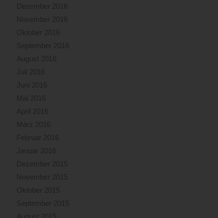
Dezember 2016
November 2016
Oktober 2016
September 2016
August 2016
Juli 2016
Juni 2016
Mai 2016
April 2016
März 2016
Februar 2016
Januar 2016
Dezember 2015
November 2015
Oktober 2015
September 2015
August 2015