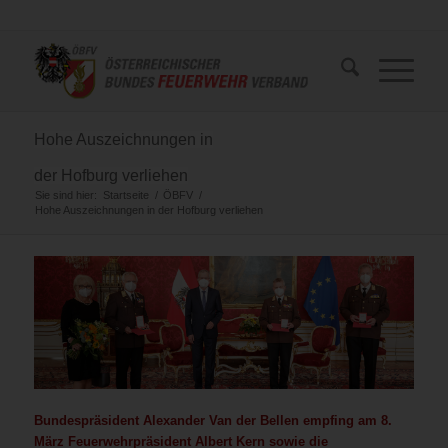
Hohe Auszeichnungen in
der Hofburg verliehen
Sie sind hier:
Startseite
/
ÖBFV
/
Hohe Auszeichnungen in der Hofburg verliehen
Bundespräsident Alexander Van der Bellen empfing am 8.
März Feuerwehrpräsident Albert Kern sowie die