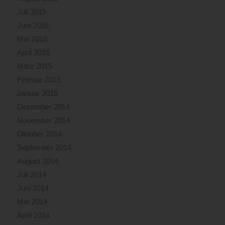
Juli 2015
Juni 2015
Mai 2015
April 2015
März 2015
Februar 2015
Januar 2015
Dezember 2014
November 2014
Oktober 2014
September 2014
August 2014
Juli 2014
Juni 2014
Mai 2014
April 2014