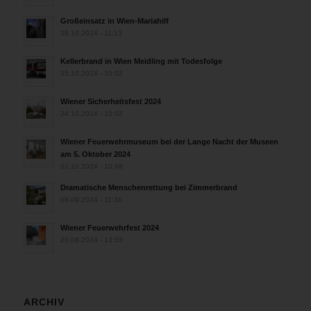
Großeinsatz in Wien-Mariahilf
28.10.2024 - 11:13
Kellerbrand in Wien Meidling mit Todesfolge
25.10.2024 - 10:02
Wiener Sicherheitsfest 2024
24.10.2024 - 10:02
Wiener Feuerwehrmuseum bei der Lange Nacht der Museen
am 5. Oktober 2024
01.10.2024 - 10:48
Dramatische Menschenrettung bei Zimmerbrand
08.09.2024 - 11:36
Wiener Feuerwehrfest 2024
20.08.2024 - 13:55
ARCHIV