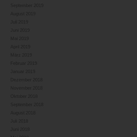
September 2019
August 2019
Juli 2019
Juni 2019
Mai 2019
April 2019
März 2019
Februar 2019
Januar 2019
Dezember 2018
November 2018
Oktober 2018
September 2018
August 2018
Juli 2018
Juni 2018