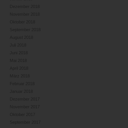
Dezember 2018
November 2018
Oktober 2018
September 2018
August 2018
Juli 2018
Juni 2018
Mai 2018
April 2018
März 2018
Februar 2018
Januar 2018
Dezember 2017
November 2017
Oktober 2017
September 2017