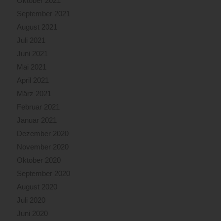
Oktober 2021
September 2021
August 2021
Juli 2021
Juni 2021
Mai 2021
April 2021
März 2021
Februar 2021
Januar 2021
Dezember 2020
November 2020
Oktober 2020
September 2020
August 2020
Juli 2020
Juni 2020