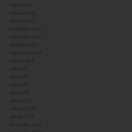
März 2016
Februar 2016
Januar 2016
Dezember 2015
November 2015
Oktober 2015
September 2015
August 2015
Juli 2015
Juni 2015
Mai 2015
April 2015
März 2015
Februar 2015
Januar 2015
Dezember 2014