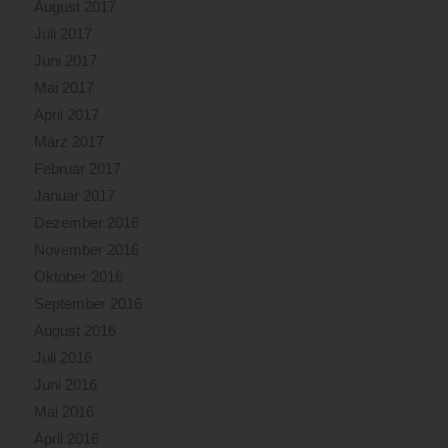
August 2017
Juli 2017
Juni 2017
Mai 2017
April 2017
März 2017
Februar 2017
Januar 2017
Dezember 2016
November 2016
Oktober 2016
September 2016
August 2016
Juli 2016
Juni 2016
Mai 2016
April 2016