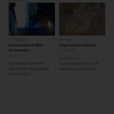
LFV Salzburg
LFV Wien
Industriebrand Wals-
Abgestürzter Arbeiter
Siezenheim
20.06.2013
12.09.2017
Im Zuge von
Aus bislang ungeklärter
Sanierungsarbeiten in einer
Ursache hat Freitagmorgen,
Altbauwohnung brach am…
am 08.09.2017,…