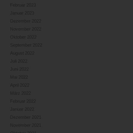
Februar 2023
Januar 2023
Dezember 2022
November 2022
Oktober 2022
September 2022
August 2022
Juli 2022
Juni 2022
Mai 2022
April 2022
März 2022
Februar 2022
Januar 2022
Dezember 2021
November 2021