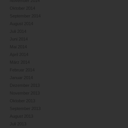
November 2014
Oktober 2014
September 2014
August 2014
Juli 2014
Juni 2014
Mai 2014
April 2014
März 2014
Februar 2014
Januar 2014
Dezember 2013
November 2013
Oktober 2013
September 2013
August 2013
Juli 2013