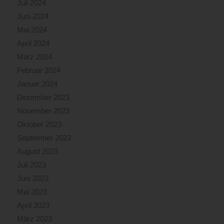
Juli 2024
Juni 2024
Mai 2024
April 2024
März 2024
Februar 2024
Januar 2024
Dezember 2023
November 2023
Oktober 2023
September 2023
August 2023
Juli 2023
Juni 2023
Mai 2023
April 2023
März 2023