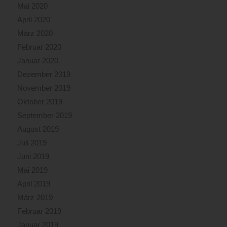
Mai 2020
April 2020
März 2020
Februar 2020
Januar 2020
Dezember 2019
November 2019
Oktober 2019
September 2019
August 2019
Juli 2019
Juni 2019
Mai 2019
April 2019
März 2019
Februar 2019
Januar 2019