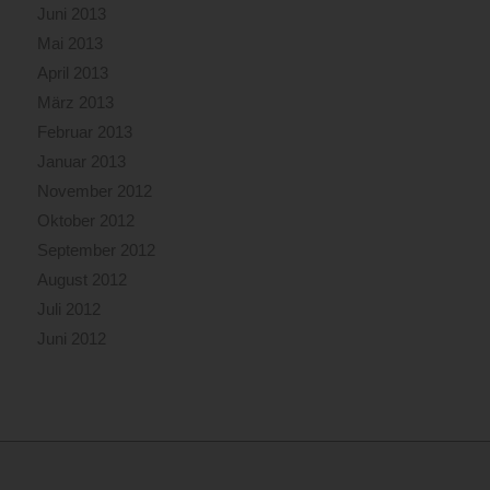
Juni 2013
Mai 2013
April 2013
März 2013
Februar 2013
Januar 2013
November 2012
Oktober 2012
September 2012
August 2012
Juli 2012
Juni 2012