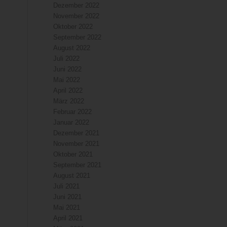
Dezember 2022
November 2022
Oktober 2022
September 2022
August 2022
Juli 2022
Juni 2022
Mai 2022
April 2022
März 2022
Februar 2022
Januar 2022
Dezember 2021
November 2021
Oktober 2021
September 2021
August 2021
Juli 2021
Juni 2021
Mai 2021
April 2021