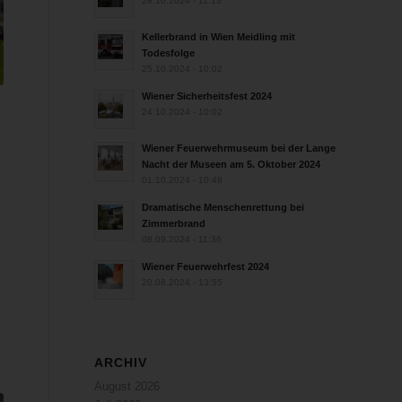
28.10.2024 - 11:13
Kellerbrand in Wien Meidling mit
Todesfolge
25.10.2024 - 10:02
Wiener Sicherheitsfest 2024
24.10.2024 - 10:02
Wiener Feuerwehrmuseum bei der Lange
Nacht der Museen am 5. Oktober 2024
01.10.2024 - 10:48
Dramatische Menschenrettung bei
Zimmerbrand
08.09.2024 - 11:36
Wiener Feuerwehrfest 2024
20.08.2024 - 13:55
ARCHIV
August 2026