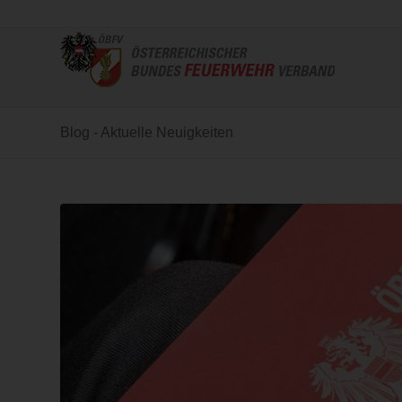
Blog - Aktuelle Neuigkeiten