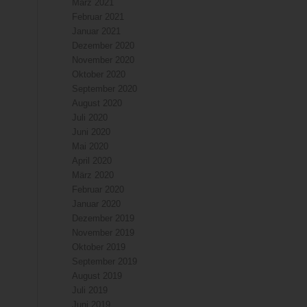
März 2021
Februar 2021
Januar 2021
Dezember 2020
November 2020
Oktober 2020
September 2020
August 2020
Juli 2020
Juni 2020
Mai 2020
April 2020
März 2020
Februar 2020
Januar 2020
Dezember 2019
November 2019
Oktober 2019
September 2019
August 2019
Juli 2019
Juni 2019