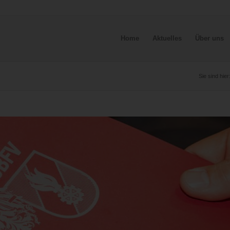
Home
Aktuelles
Über uns
Sie sind hier