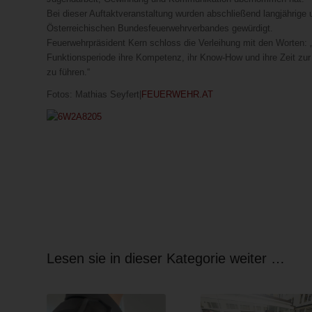
Bei dieser Auftaktveranstaltung wurden abschließend langjähri
Österreichischen Bundesfeuerwehrverbandes gewürdigt.
Feuerwehrpräsident Kern schloss die Verleihung mit den Worten: „
Funktionsperiode ihre Kompetenz, ihr Know-How und ihre Zeit zur
zu führen.“
Fotos: Mathias Seyfert|
FEUERWEHR.AT
Lesen sie in dieser Kategorie weiter …