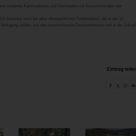
ge und verdiente Kameradinnen und Kameraden mit Auszeichnungen des
Ich bedanke mich bei allen ehrenamtlichen Funktionären, die in der 18.
 Verfügung stellen, um das österreichische Feuerwehrwesen mit in die Zukunf
Eintrag teile