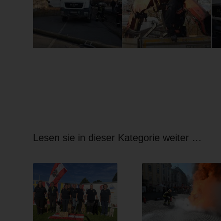
Lesen sie in dieser Kategorie weiter …