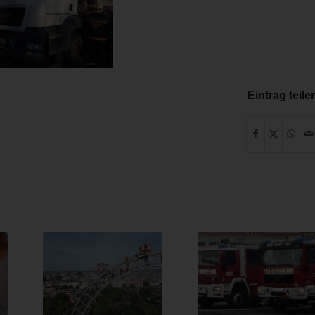
Eintrag teile