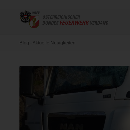
Blog - Aktuelle Neuigkeiten