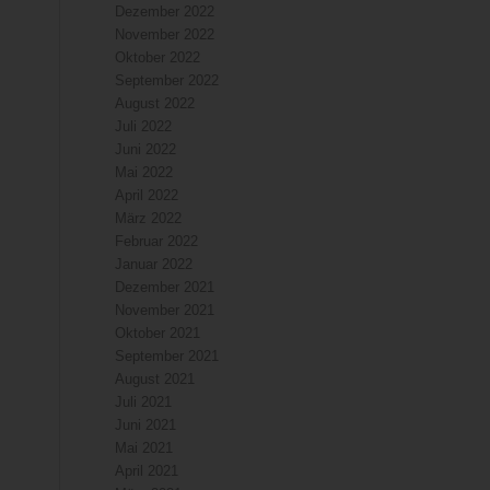
Dezember 2022
November 2022
Oktober 2022
September 2022
August 2022
Juli 2022
Juni 2022
Mai 2022
April 2022
März 2022
Februar 2022
Januar 2022
Dezember 2021
November 2021
Oktober 2021
September 2021
August 2021
Juli 2021
Juni 2021
Mai 2021
April 2021