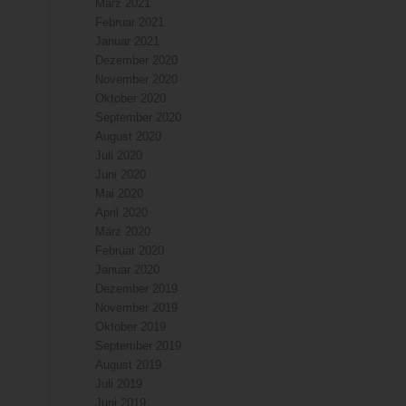
März 2021
Februar 2021
Januar 2021
Dezember 2020
November 2020
Oktober 2020
September 2020
August 2020
Juli 2020
Juni 2020
Mai 2020
April 2020
März 2020
Februar 2020
Januar 2020
Dezember 2019
November 2019
Oktober 2019
September 2019
August 2019
Juli 2019
Juni 2019