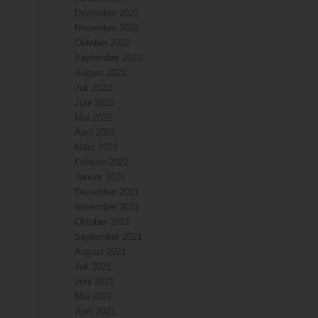
Dezember 2022
November 2022
Oktober 2022
September 2022
August 2022
Juli 2022
Juni 2022
Mai 2022
April 2022
März 2022
Februar 2022
Januar 2022
Dezember 2021
November 2021
Oktober 2021
September 2021
August 2021
Juli 2021
Juni 2021
Mai 2021
April 2021