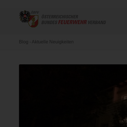
Blog - Aktuelle Neuigkeiten