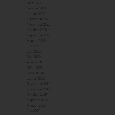
März 2021
Februar 2021
Januar 2021
Dezember 2020
November 2020
Oktober 2020
September 2020
August 2020
Juli 2020
Juni 2020
Mai 2020
April 2020
März 2020
Februar 2020
Januar 2020
Dezember 2019
November 2019
Oktober 2019
September 2019
August 2019
Juli 2019