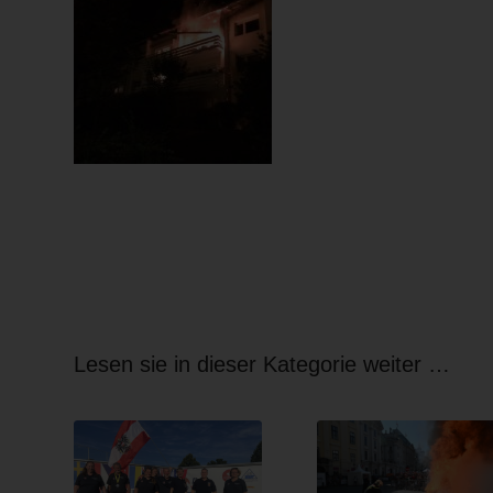
Lesen sie in dieser Kategorie weiter …