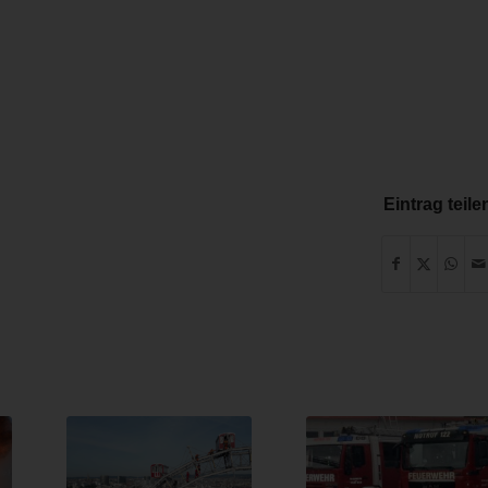
Eintrag teile