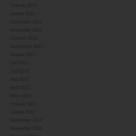
Februar 2016
Januar 2016
Dezember 2015
November 2015
Oktober 2015
September 2015
August 2015
Juli 2015
Juni 2015
Mai 2015
April 2015
März 2015
Februar 2015
Januar 2015
Dezember 2014
November 2014