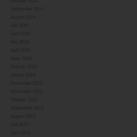
Oktober 2014
September 2014
August 2014
Juli 2014
Juni 2014
Mai 2014
April 2014
März 2014
Februar 2014
Januar 2014
Dezember 2013
November 2013
Oktober 2013
September 2013
August 2013
Juli 2013
Juni 2013