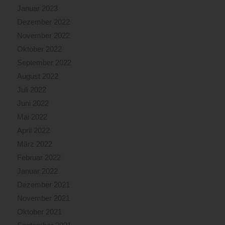
Januar 2023
Dezember 2022
November 2022
Oktober 2022
September 2022
August 2022
Juli 2022
Juni 2022
Mai 2022
April 2022
März 2022
Februar 2022
Januar 2022
Dezember 2021
November 2021
Oktober 2021