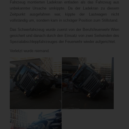
Fahrzeug montierten Ladekran entladen als das Fahrzeug aus
unbekannter Ursache umkippte. Da der Ladekran zu diesem
Zeitpunkt ausgefahren war, kippte der Lastwagen nicht
vollständig um, sondern kam in schräger Position zum Stillstand.
Das Schwerfahrzeug wurde zuerst von der Berufsfeuerwehr Wien
gesichert und danach durch den Einsatz von zwei Seilwinden des
Spezialabschleppfahrzeuges der Feuerwehr wieder aufgerichtet.
Verletzt wurde niemand.