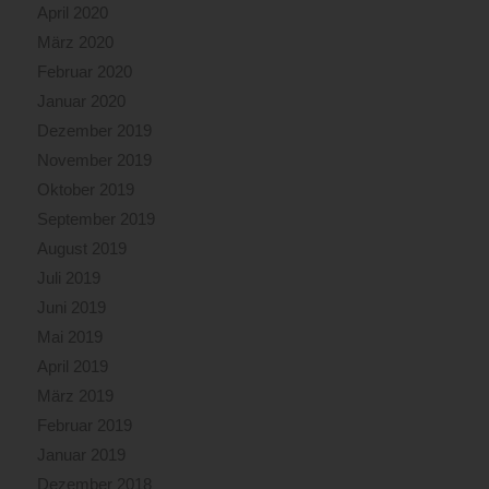
April 2020
März 2020
Februar 2020
Januar 2020
Dezember 2019
November 2019
Oktober 2019
September 2019
August 2019
Juli 2019
Juni 2019
Mai 2019
April 2019
März 2019
Februar 2019
Januar 2019
Dezember 2018