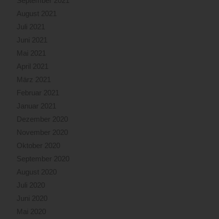
September 2021
August 2021
Juli 2021
Juni 2021
Mai 2021
April 2021
März 2021
Februar 2021
Januar 2021
Dezember 2020
November 2020
Oktober 2020
September 2020
August 2020
Juli 2020
Juni 2020
Mai 2020