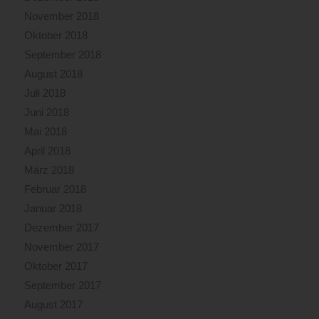
November 2018
Oktober 2018
September 2018
August 2018
Juli 2018
Juni 2018
Mai 2018
April 2018
März 2018
Februar 2018
Januar 2018
Dezember 2017
November 2017
Oktober 2017
September 2017
August 2017