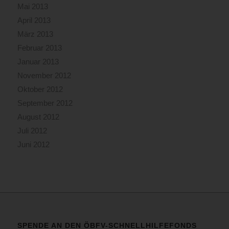
Mai 2013
April 2013
März 2013
Februar 2013
Januar 2013
November 2012
Oktober 2012
September 2012
August 2012
Juli 2012
Juni 2012
SPENDE AN DEN ÖBFV-SCHNELLHILFEFONDS