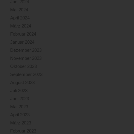
Juni 2024
Mai 2024
April 2024
März 2024
Februar 2024
Januar 2024
Dezember 2023
November 2023
Oktober 2023
September 2023
August 2023
Juli 2023
Juni 2023
Mai 2023
April 2023
März 2023
Februar 2023