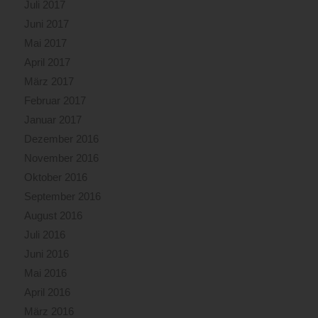
Juli 2017
Juni 2017
Mai 2017
April 2017
März 2017
Februar 2017
Januar 2017
Dezember 2016
November 2016
Oktober 2016
September 2016
August 2016
Juli 2016
Juni 2016
Mai 2016
April 2016
März 2016